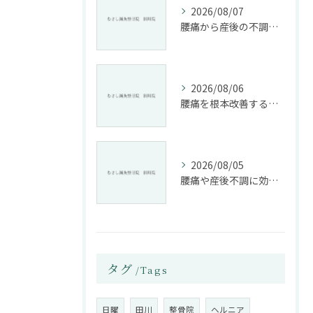
2026/08/07
腰痛から産後の不調まで整骨院で根本改善する方法
2026/08/06
腰痛を根本改善する整骨院の施術とアドバイスの重要性
2026/08/05
腰痛や産後不調に効く整骨院の施術と姿勢改善法
タグ
Tags
日曜
田川
整骨院
ヘルニア