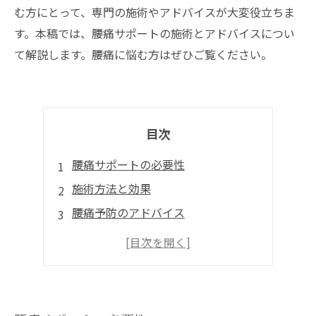
む方にとって、専門の施術やアドバイスが大変役立ちま
す。本稿では、腰痛サポートの施術とアドバイスについ
て解説します。腰痛に悩む方はぜひご覧ください。
目次
腰痛サポートの必要性
施術方法と効果
腰痛予防のアドバイス
日常生活での注意点
専門家によるアドバイスの重要性