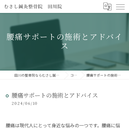
腰痛サポートの施術とアドバイ
ス
田川の整骨院ならむさし鍼灸整骨院 田川院
コラム
腰痛サポートの施術とアドバイス
腰痛サポートの施術とアドバイス
2024/06/10
腰痛は現代人にとって身近な悩みの一つです。腰痛に悩