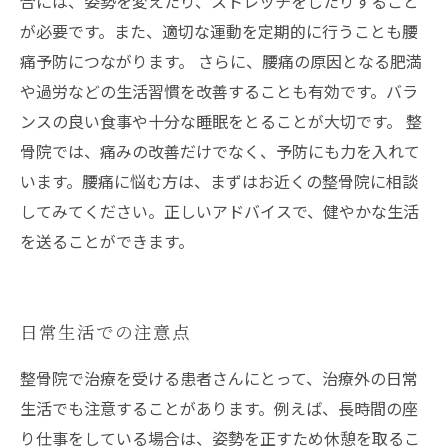
合には、姿勢を変えたり、ストレッチをしたりすること
が必要です。また、適切な運動を定期的に行うことも腰
痛予防につながります。 さらに、腰痛の原因となる肥満
や過労などの生活習慣を改善することも有効です。バラ
ンスの良い食事や十分な睡眠をとることが大切です。 整
骨院では、痛みの改善だけでなく、予防にも力を入れて
います。腰痛に悩む方は、まずはお近くの整骨院に相談
してみてください。正しいアドバイスで、健やかな生活
を送ることができます。
日常生活での注意点
整骨院で治療を受ける患者さんにとって、治療外の日常
生活でも注意することがあります。例えば、長時間の座
り仕事をしている場合は、姿勢を正すため休憩を取るこ