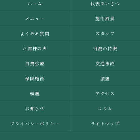
ホーム
代表あいさつ
メニュー
施術風景
よくある質問
スタッフ
お客様の声
当院の特徴
自費診療
交通事故
保険施術
腰痛
頭痛
アクセス
お知らせ
コラム
プライバシーポリシー
サイトマップ