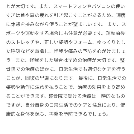
とが大切です。また、スマートフォンやパソコンの使い
すぎは首や肩の疲れを引き起こすことがあるため、適度
に休憩を挟みながら使うことが望ましいです。 また、ス
ポーツや運動をする場合にも注意が必要です。運動前後
のストレッチや、正しい姿勢やフォーム、ゆっくりとし
た呼吸などを意識し、怪我や痛みの予防を心がけましょ
う。また、怪我をした場合は早めの治療が大切です。整
骨院での治療のほかに、日常生活でも適切なケアを行う
ことが、回復の早道になります。 最後に、日常生活での
姿勢や動作に注意を払うことで、治療の効果をより高め
ることができます。整骨院で受ける治療は一時的なもの
ですが、自分自身の日常生活でのケアと注意により、健
康的な身体を保ち、再発を予防できるでしょう。