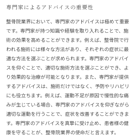
専門家によるアドバイスの重要性
整骨院業界において、専門家のアドバイスは極めて重要
です。専門家が持つ知識や経験を取り入れることで、施
術の効果を高めることができます。例えば、整骨院で行
われる施術には様々な方法があり、それぞれの症状に最
適な方法を選ぶことが求められます。専門家のアドバイ
スを仰ぐことで、適切な施術方法を選ぶことができ、よ
り効果的な治療が可能となります。また、専門家が提供
するアドバイスは、施術だけではなく、予防やリハビリ
にも役立ちます。例えば、運動不足が原因で慢性的な痛
みが生じている場合、専門家のアドバイスを仰ぎながら
適切な運動を行うことで、症状を改善することができま
す。専門家のアドバイスを真摯に受け止め、患者様の健
康を守ることが、整骨院業界の使命だと言えます。