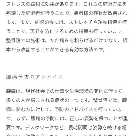
ストレスの緩和に効果があります。これらの施術方法を
熟練した施術者が行うことで、患者様の症状が改善され
ます。また、施術の後には、ストレッチや運動指導を行
うことで、再発を防止するための指導も行っています。
整骨院での施術は、ただ痛みを和らげるだけでなく、根
本から改善することができる有効な方法です。
腰痛予防のアドバイス
腰痛は、現代社会での仕事や生活環境の変化に伴って、
多くの人が悩まされる症状の一つです。整骨院では、腰
痛に悩む方に対して、予防のアドバイスを行っていま
す。 まず、腰痛の予防には、正しい姿勢を保つことが重
要です。デスクワークなど、長時間同じ姿勢を続ける場