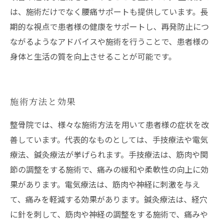
は、施術だけでなく腰痛サポートも提供しています。長
期的な視点で患者様の健康をサポートし、再発防止につ
ながるようなアドバイスや施術を行うことで、患者様の
身体と生活の質を向上させることが可能です。
施術方法と効果
整骨院では、様々な施術方法を用いて患者様の症状を改
善しています。代表的なものとしては、手技療法や電気
療法、鍼灸療法が挙げられます。手技療法は、筋肉や関
節の調整をする施術で、痛みの緩和や柔軟性の向上に効
果があります。電気療法は、筋肉や神経に刺激を与え
て、痛みを軽減する効果があります。鍼灸療法は、経穴
に針を刺して、筋肉や神経の調整をする施術で、痛みや