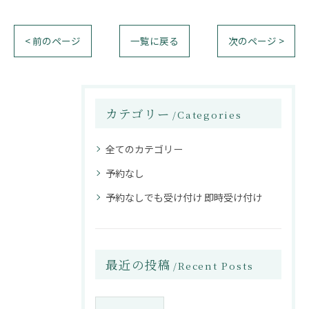
< 前のページ
一覧に戻る
次のページ >
カテゴリー
Categories
全てのカテゴリー
予約なし
予約なしでも受け付け 即時受け付け
最近の投稿
Recent Posts