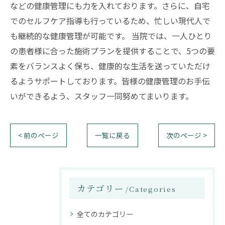
などの健康管理にも力を入れております。さらに、自宅
でのセルフケア指導も行っているため、忙しい現代人で
も継続的な健康管理が可能です。 当院では、一人ひとり
の患者様に合った施術プランを提供することで、5つの要
素をバランスよく保ち、健康的な生活を送っていただけ
るようサポートしております。皆様の健康管理のお手伝
いができるよう、スタッフ一同努めてまいります。
< 前のページ
一覧に戻る
次のページ >
カテゴリー
Categories
全てのカテゴリー