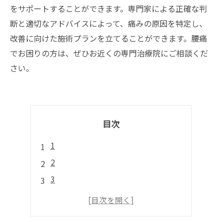
をサポートすることができます。専門家による正確な判
断と適切なアドバイスによって、痛みの原因を特定し、
改善に向けた施術プランを立てることができます。腰痛
でお困りの方は、ぜひお近くの専門治療院にご相談くだ
さい。
目次
1
2
3
4
5