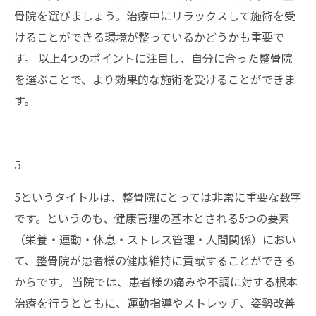
骨院を選びましょう。治療中にリラックスして施術を受
けることができる環境が整っているかどうかも重要で
す。 以上4つのポイントに注目し、自分に合った整骨院
を選ぶことで、より効果的な施術を受けることができま
す。
5
5というタイトルは、整骨院にとっては非常に重要な数字
です。というのも、健康管理の基本とされる5つの要素
（栄養・運動・休息・ストレス管理・人間関係）におい
て、整骨院が患者様の健康維持に貢献することができる
からです。 当院では、患者様の痛みや不調に対する根本
治療を行うとともに、運動指導やストレッチ、姿勢改善