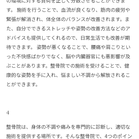
の環境に対する負荷を正しく分散させることができま
す。 施術を行うことで、血流が良くなり、筋肉の疲労や
緊張が解消され、体全体のバランスが改善されます。ま
た、自分でできるストレッチや姿勢の改善方法などのア
ドバイスも提供してくれるので、日常生活でも改善が期
待できます。 姿勢が悪くなることで、腰痛や肩こりとい
った不快感ばかりでなく、脳や内臓器官にも悪影響が及
ぶことがあります。整骨院での施術を受けることで、健
康的な姿勢を手に入れ、悩ましい不調から解放されるこ
とができます。
4
整骨院は、身体の不調や痛みを専門的に診断し、適切な
施術を提供する場所です。そんな整骨院で、4つのポイン