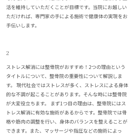
活を維持していただくことが目標です。当院にお越しい
ただければ、専門家の手による施術で健康体の実現をお
手伝いします。
2
ストレス解消には整骨院がおすすめ！2つの理由という
タイトルについて、整骨院の重要性について解説しま
す。 現代社会ではストレスが多く、ストレスによる身体
的な不調が起こることがあります。そんな時には整骨院
が大変役立ちます。 まず1つ目の理由は、整骨院にはス
トレス解消に有効な施術があるからです。整骨院では骨
格や筋肉の調整を行い、身体のバランスを整えることが
できます。また、マッサージや指圧などの施術によっ