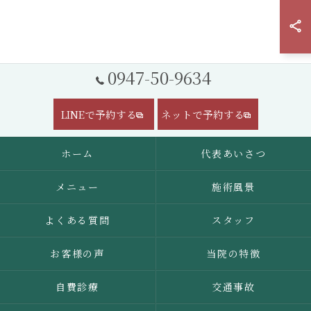
0947-50-9634
LINEで予約する
ネットで予約する
ホーム
代表あいさつ
メニュー
施術風景
よくある質問
スタッフ
お客様の声
当院の特徴
自費診療
交通事故