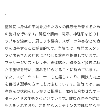
1
整骨院は身体の不調を抱えた方々の健康を改善するため
の施術を行います。骨格や筋肉、関節、神経系などのト
ラブルを治療し、肩こりや腰痛、スポーツ障害などの症
状を改善することが目的です。当院では、専門のスタッ
フが患者さんの症状に合わせた施術を提供しています。
マッサージやストレッチ、骨盤矯正、鍼灸など多岐にわ
たる施術を行い、痛みを和らげることに努めています。
また、スポーツトレーナーも在籍しており、競技力向上
を目指す選手の方々にも対応しています。当院では、患
者さんの状態をしっかりと把握し、個々に合わせたオー
ダーメイドの施術を心がけています。健康管理や予防に
も力を入れており、定期的なメンテナンスで健康的な生