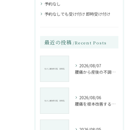
予約なし
予約なしでも受け付け 即時受け付け
最近の投稿
Recent Posts
2026/08/07
腰痛から産後の不調まで整骨院で根本改善する方法
2026/08/06
腰痛を根本改善する整骨院の施術とアドバイスの重要性
2026/08/05