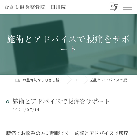
施術とアドバイスで腰痛をサポ
ート
田川の整骨院ならむさし鍼灸整骨院 田川院
コラム
施術とアドバイスで腰痛をサポート
施術とアドバイスで腰痛をサポート
2024/07/14
腰痛でお悩みの方に朗報です！施術とアドバイスで腰痛