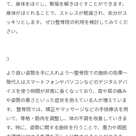
て、身体をほぐし、緊張を解きほぐすことができます。
身体がほぐれることで、ストレスが軽減され、気分がス
ッキリとします。 ぜひ整骨院の利用を検討してみてくだ
さい。
3
より良い姿勢を手に入れよう～整骨院での施術の効果～
現代人はスマートフォンやパソコンなどのデジタルデバ
イスを使う時間が非常に長くなっており、首や肩の痛み
や姿勢の悪さといった症状を抱えている人が増えていま
す。 整骨院では、矯正やマッサージなどの手技療法を用
いて、骨格・筋肉を調整し、体の不調を改善していきま
す。特に、姿勢に関する施術を行うことで、重力や周囲