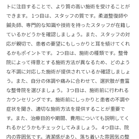
トに注目することで、より質の高い施術を受けることが
できます。 1つ目は、スタッフの質です。柔道整復師や
鍼灸師、専門的な知識や技術を持ったスタッフが在籍し
ているかどうかを確認しましょう。また、スタッフの対
応が親切で、患者の要望にもしっかりと耳を傾けてくれ
るかもポイントです。 2つ目は、施術の種類です。整骨
院によって得意とする施術方法が異なるため、どのよう
な不調に対応した施術が提供されているか確認しましょ
う。また、自分の体調や痛みに合わせて、選択肢が豊富
な整骨院を選びましょう。 3つ目は、施術前に行われる
カウンセリングです。施術前にしっかりと患者の不調や
症状を聞き、適切な施術方法を提供することが重要で
す。また、治療目的や期間、費用についても説明してく
れるかどうかもチェックしてみましょう。 4つ目は、院
内の雰囲気です。清潔感があり、落ち着いた雰囲気の整