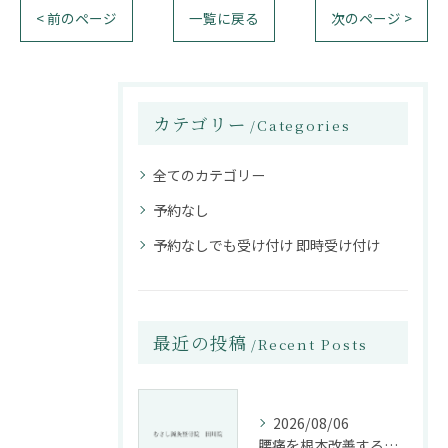
< 前のページ
一覧に戻る
次のページ >
カテゴリー
Categories
全てのカテゴリー
予約なし
予約なしでも受け付け 即時受け付け
最近の投稿
Recent Posts
2026/08/06
腰痛を根本改善する整骨院の施術とアドバイスの重要性