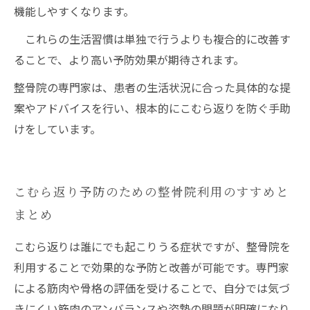
機能しやすくなります。
これらの生活習慣は単独で行うよりも複合的に改善す
ることで、より高い予防効果が期待されます。
整骨院の専門家は、患者の生活状況に合った具体的な提
案やアドバイスを行い、根本的にこむら返りを防ぐ手助
けをしています。
こむら返り予防のための整骨院利用のすすめと
まとめ
こむら返りは誰にでも起こりうる症状ですが、整骨院を
利用することで効果的な予防と改善が可能です。専門家
による筋肉や骨格の評価を受けることで、自分では気づ
きにくい筋肉のアンバランスや姿勢の問題が明確になり