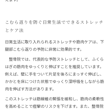
こむら返りを防ぐ日常生活でできるストレッチ
とケア法
日常生活に取り入れられるストレッチや筋肉ケアは、下
腿部こむら返りの予防に非常に効果的です。
整骨院では、代表的な予防ストレッチとして、ふくら
はぎの筋肉をゆっくりと伸ばすことを推奨しています。
例えば、壁に手をついて片足を後ろにまっすぐ伸ばし、
かかとを床につけた状態でゆっくり深呼吸をしながら筋
肉を伸ばす方法があります。
このストレッチは筋線維の緊張を緩和し、筋肉の柔軟性
を高めることで痙攣のリスクを下げます。また、整骨院