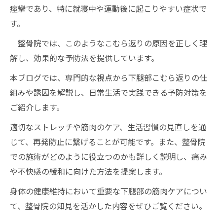
痙攣であり、特に就寝中や運動後に起こりやすい症状で
す。
整骨院では、このようなこむら返りの原因を正しく理
解し、効果的な予防法を提供しています。
本ブログでは、専門的な視点から下腿部こむら返りの仕
組みや誘因を解説し、日常生活で実践できる予防対策を
ご紹介します。
適切なストレッチや筋肉のケア、生活習慣の見直しを通
じて、再発防止に繋げることが可能です。また、整骨院
での施術がどのように役立つのかも詳しく説明し、痛み
や不快感の緩和に向けた方法を提案します。
身体の健康維持において重要な下腿部の筋肉ケアについ
て、整骨院の知見を活かした内容をぜひご覧ください。