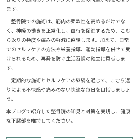
ます。
整骨院での施術は、筋肉の柔軟性を高めるだけでな
く、神経の働きを正常化し、血行を促進するため、こむ
ら返りの頻度や痛みの軽減に直結します。加えて、日常
でのセルフケアの方法や栄養指導、運動指導を併せて受
けられるため、再発を防ぐ生活習慣の確立に貢献しま
す。
定期的な施術とセルフケアの継続を通じて、こむら返
りによる不快感や痛みのない快適な毎日を目指しましょ
う。
本ブログで紹介した整骨院の知見と対策を実践し、健康
な下腿部を維持してください。