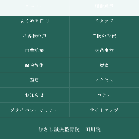
メニュー
施術風景
よくある質問
スタッフ
お客様の声
当院の特徴
自費診療
交通事故
保険施術
腰痛
頭痛
アクセス
お知らせ
コラム
プライバシーポリシー
サイトマップ