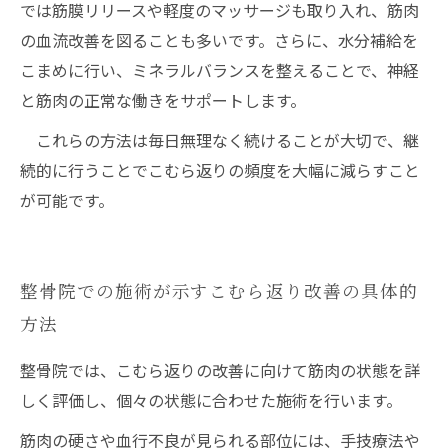
では筋膜リリースや軽度のマッサージも取り入れ、筋肉
の血流改善を図ることも多いです。さらに、水分補給を
こまめに行い、ミネラルバランスを整えることで、神経
と筋肉の正常な働きをサポートします。
これらの方法は毎日無理なく続けることが大切で、継
続的に行うことでこむら返りの頻度を大幅に減らすこと
が可能です。
整骨院での施術が示すこむら返り改善の具体的
方法
整骨院では、こむら返りの改善に向けて筋肉の状態を詳
しく評価し、個々の状態に合わせた施術を行います。
筋肉の硬さや血行不良が見られる部位には、手技療法や