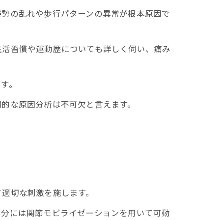
勢の乱れや歩行パターンの異常が根本原因で
活習慣や運動歴についても詳しく伺い、痛み
す。
的な原因分析は不可欠と言えます。
て適切な刺激を施します。
分には関節モビライゼーションを用いて可動