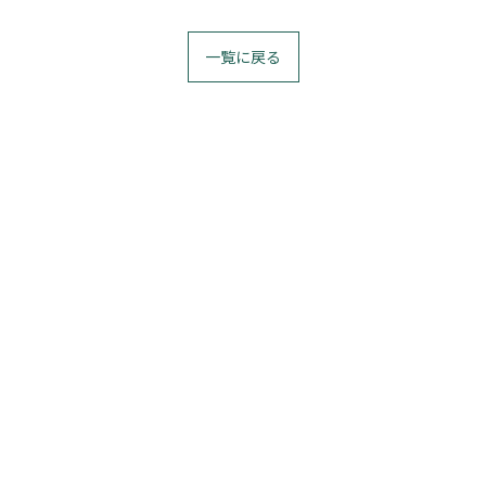
一覧に戻る