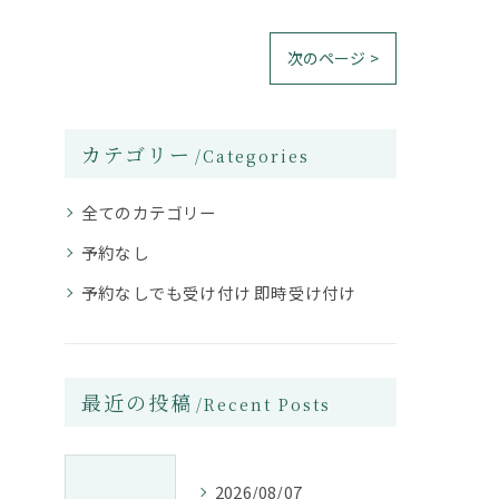
次のページ >
カテゴリー
Categories
全てのカテゴリー
予約なし
予約なしでも受け付け 即時受け付け
最近の投稿
Recent Posts
2026/08/07