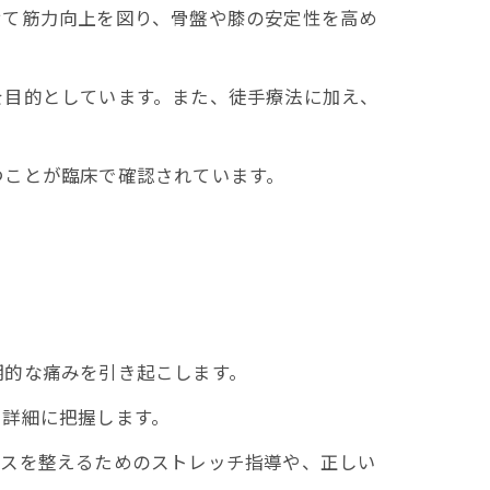
せて筋力向上を図り、骨盤や膝の安定性を高め
目的としています。また、徒手療法に加え、
ことが臨床で確認されています。
期的な痛みを引き起こします。
詳細に把握します。
ンスを整えるためのストレッチ指導や、正しい