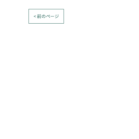
< 前のページ