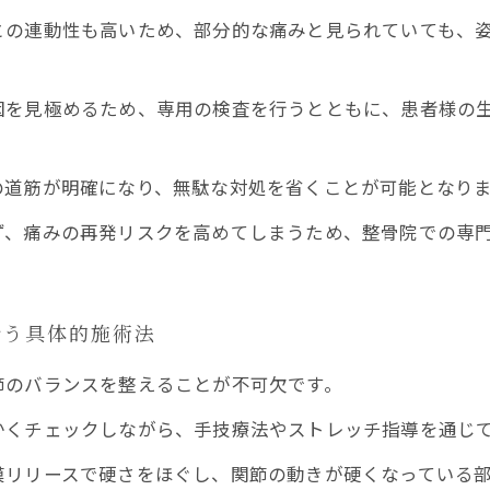
の連動性も高いため、部分的な痛みと見られていても、姿
を見極めるため、専用の検査を行うとともに、患者様の生
道筋が明確になり、無駄な対処を省くことが可能となりま
、痛みの再発リスクを高めてしまうため、整骨院での専門
行う具体的施術法
節のバランスを整えることが不可欠です。
かくチェックしながら、手技療法やストレッチ指導を通じ
リリースで硬さをほぐし、関節の動きが硬くなっている部