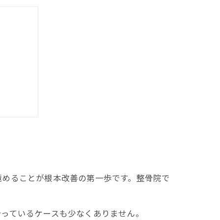
康維持
極めることが根本改善の第一歩です。整骨院で
っているケースも少なくありません。