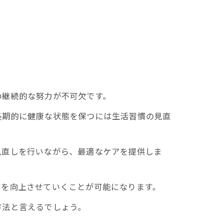
の継続的な努力が不可欠です。
期的に健康な状態を保つには生活習慣の見直
見直しを行いながら、最適なケアを提供しま
質を向上させていくことが可能になります。
方法と言えるでしょう。