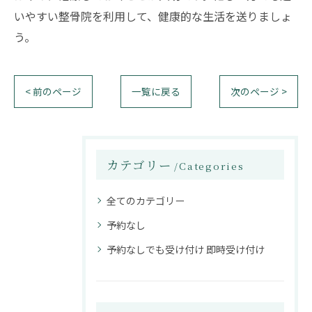
いやすい整骨院を利用して、健康的な生活を送りましょ
う。
< 前のページ
一覧に戻る
次のページ >
カテゴリー
Categories
全てのカテゴリー
予約なし
予約なしでも受け付け 即時受け付け