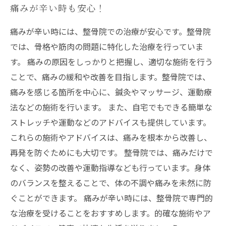
痛みが辛い時も安心！
痛みが辛い時には、整骨院での治療が安心です。整骨院
では、骨格や筋肉の問題に特化した治療を行っていま
す。 痛みの原因をしっかりと把握し、適切な施術を行う
ことで、痛みの緩和や改善を目指します。整骨院では、
痛みを感じる箇所を中心に、鍼灸やマッサージ、運動療
法などの施術を行います。 また、自宅でもできる簡単な
ストレッチや運動などのアドバイスも提供しています。
これらの施術やアドバイスは、痛みを根本から改善し、
再発を防ぐためにも大切です。 整骨院では、痛みだけで
なく、姿勢の改善や運動指導なども行っています。身体
のバランスを整えることで、体の不調や痛みを未然に防
ぐことができます。 痛みが辛い時には、整骨院で専門的
な治療を受けることをおすすめします。的確な施術やア