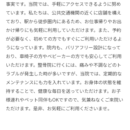
事実です。当院では、手軽にアクセスできるように努め
ています。私たちは、公共交通機関の近くに店舗を構え
ており、駅から徒歩圏内にあるため、お仕事帰りやお出
かけ帰りにも気軽に利用していただけます。また、予約
が必要なく、初めての方でもすぐにご利用いただけるよ
うになっています。院内も、バリアフリー設計になって
おり、車椅子の方やベビーカーの方でも安心してご利用
いただけます。整骨院に行くには、痛みや不調などのト
ラブルが発生した時が多いですが、当院では、定期的な
メンテナンスにも力を入れています。お身体の状態を維
持することで、健康な毎日を送っていただけます。お子
様連れやペット同伴もOKですので、気兼ねなくご来院い
ただけます。是非、お気軽にご利用くださいませ。