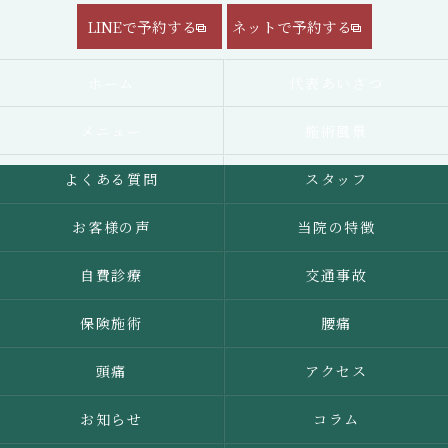
LINEで予約する
ネットで予約する
ホーム
代表あいさつ
メニュー
施術風景
よくある質問
スタッフ
お客様の声
当院の特徴
自費診療
交通事故
保険施術
腰痛
頭痛
アクセス
お知らせ
コラム