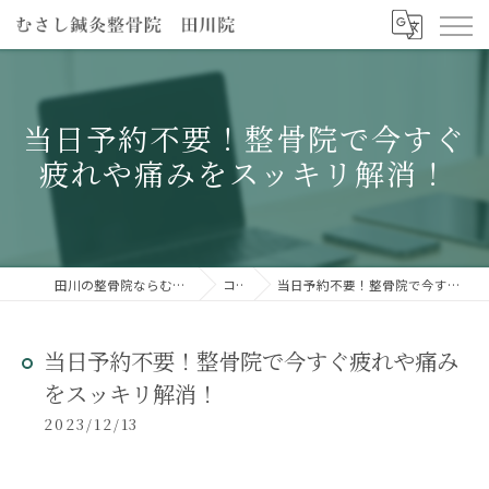
当日予約不要！整骨院で今すぐ
疲れや痛みをスッキリ解消！
田川の整骨院ならむさし鍼灸整骨院 田川院
コラム
当日予約不要！整骨院で今すぐ疲れや痛みをスッキリ解消！
当日予約不要！整骨院で今すぐ疲れや痛み
をスッキリ解消！
2023/12/13