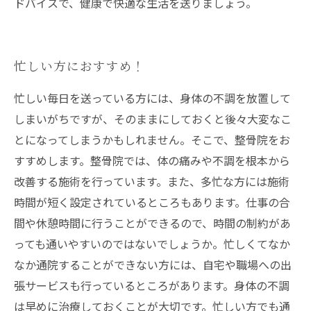
ドバイスで、健康で快適な生活を送りましょう。
忙しい方におすすめ！
忙しい毎日を送っている方には、身体の不調を放置して
しまいがちですが、そのままにしておくと後々大変なこ
とになってしまうかもしれません。そこで、整骨院をお
すすめします。整骨院では、体の痛みや不調を根本から
改善する施術を行っています。また、多忙な方には施術
時間が短く設定されているところもあります。仕事の合
間や休憩時間に行うことができるので、時間の制約があ
っても通いやすいのではないでしょうか。忙しくてなか
なか通院することができない方には、自宅や職場への出
張サービスも行っているところがあります。身体の不調
は早めに治療しておくことが大切です。忙しい方でも通