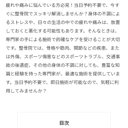
疲れや痛みに悩んでいる方必見！当日予約不要で、今す
ぐに整骨院でスッキリ解消しませんか？身体の不調によ
るストレスや、日々の生活の中での疲れや痛みは、放置
しておくと悪化する可能性もあります。そんなときは、
専門家の手による施術で的確なケアを受けることが大切
です。整骨院では、骨格や筋肉、関節などの疾患、また
は外傷、スポーツ傷害などのスポーツトラブル、交通事
故の後遺症、その他の身体の不調に対しても、豊富な知
識と経験を持った専門家が、最適な施術を提供していま
す。当日予約不要で、即日施術が可能なので、気軽に利
用してみませんか？
目次