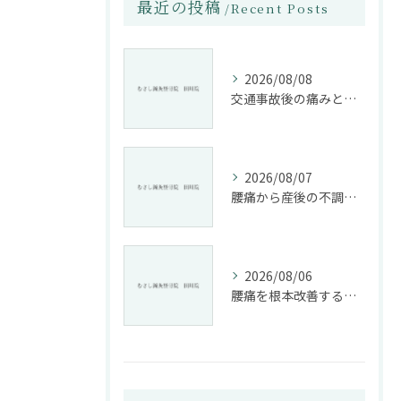
最近の投稿
Recent Posts
2026/08/08
交通事故後の痛みと姿勢改善に特化した整骨院の役割
2026/08/07
腰痛から産後の不調まで整骨院で根本改善する方法
2026/08/06
腰痛を根本改善する整骨院の施術とアドバイスの重要性