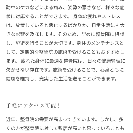
動中のケガなどによる痛み、姿勢の悪さなど、様々な症
状に対応することができます。 身体の疲れやストレス
は、放置していると悪化するばかりか、日常生活にも大
きな影響を及ぼします。そのため、早めに整骨院に相談
し、施術を行うことが大切です。身体のメンテナンスと
して、定期的な整骨院の施術を受けることもおすすめし
ます。 疲れた身体に最適な整骨院は、日々の健康管理に
欠かせない存在です。施術を受けることで、心身ともに
健康を維持し、充実した生活を送ることができます。
手軽にアクセス可能！
近年、整骨院の需要が高まってきています。しかし、多
くの方が整骨院に対して敷居が高いと思っていることも