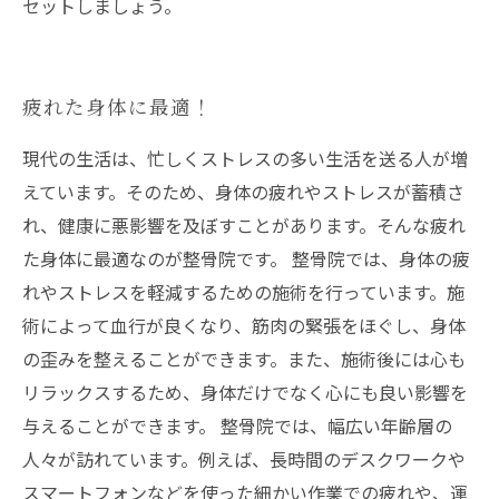
セットしましょう。
疲れた身体に最適！
現代の生活は、忙しくストレスの多い生活を送る人が増
えています。そのため、身体の疲れやストレスが蓄積さ
れ、健康に悪影響を及ぼすことがあります。そんな疲れ
た身体に最適なのが整骨院です。 整骨院では、身体の疲
れやストレスを軽減するための施術を行っています。施
術によって血行が良くなり、筋肉の緊張をほぐし、身体
の歪みを整えることができます。また、施術後には心も
リラックスするため、身体だけでなく心にも良い影響を
与えることができます。 整骨院では、幅広い年齢層の
人々が訪れています。例えば、長時間のデスクワークや
スマートフォンなどを使った細かい作業での疲れや、運