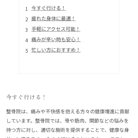
今すぐ行ける！
疲れた身体に最適！
手軽にアクセス可能！
痛みが辛い時も安心！
忙しい方におすすめ！
今すぐ行ける！
整骨院は、痛みや不快感を抱える方々の健康増進に貢献
しています。整骨院では、骨や筋肉、関節などの悩みを
持つ方に対し、適切な施術を提供することで、健康な身