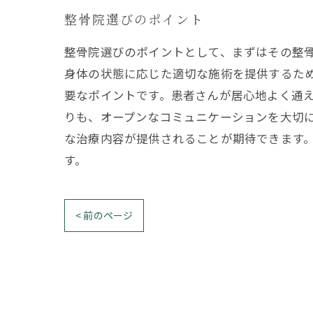
整骨院選びのポイント
整骨院選びのポイントとして、まずはその整
身体の状態に応じた適切な施術を提供するた
要なポイントです。患者さんが居心地よく通
りも、オープンなコミュニケーションを大切
な治療内容が提供されることが期待できます
す。
< 前のページ