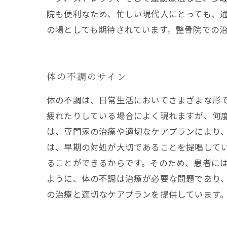
院も便利なため、忙しい現代人にとっても、
の場としても期待されています。整骨院での
体の不調のサイン
体の不調は、日常生活においてさまざまな形
疲れたりしている場合によく現れますが、何度
は、専門家の治療や適切なケアプランにより
は、早期の対処が大切であることを提唱してい
ることができるからです。そのため、患者には
ように、体の不調は治療が必要な問題であり
の治療と適切なケアプランを提供しています