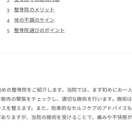
整骨院のメリット
体の不調のサイン
整骨院選びのポイント
勧めの整骨院をご紹介します。当院では、まず初めにお一
や筋肉の緊張をチェックし、適切な施術を行います。施術
ンスを整えます。また、効果的なセルフケアのアドバイス
がありますが、当院の施術を受けることで、痛みや不快感