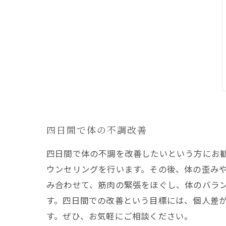
四日間で体の不調改善
四日間で体の不調を改善したいという方にお
ウンセリングを行います。その後、体の歪み
み合わせて、筋肉の緊張をほぐし、体のバラ
す。四日間での改善という目標には、個人差
す。ぜひ、お気軽にご相談ください。