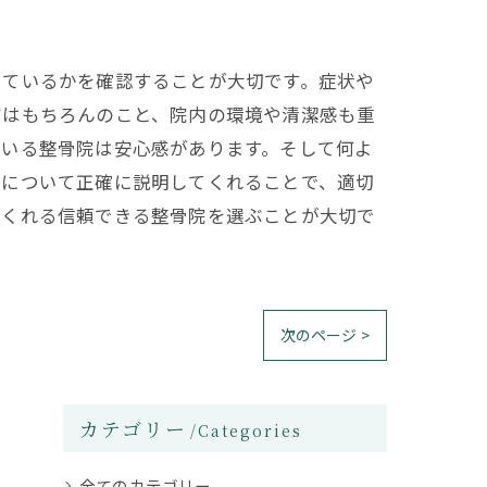
っているかを確認することが大切です。症状や
質はもちろんのこと、院内の環境や清潔感も重
ている整骨院は安心感があります。そして何よ
状について正確に説明してくれることで、適切
てくれる信頼できる整骨院を選ぶことが大切で
次のページ >
カテゴリー
Categories
全てのカテゴリー