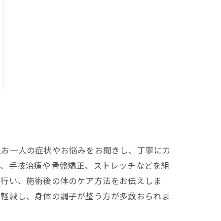
人お一人の症状やお悩みをお聞きし、丁寧にカ
は、手技治療や骨盤矯正、ストレッチなどを組
も行い、施術後の体のケア方法をお伝えしま
が軽減し、身体の調子が整う方が多数おられま