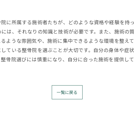
骨院に所属する施術者たちが、どのような資格や経験を持
めには、それなりの知識と技術が必要です。また、施術の
えるような雰囲気や、施術に集中できるような環境を整え
にしている整骨院を選ぶことが大切です。自分の身体や症
。整骨院選びには慎重になり、自分に合った施術を提供し
一覧に戻る