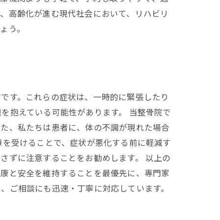
は、高齢化が進む現代社会において、リハビリ
ょう。
どです。これらの症状は、一時的に緊張したり
を抱えている可能性があります。 当整骨院で
また、私たちは患者に、体の不調が現れた場合
療を受けることで、症状が悪化する前に軽減す
さずに注意することをお勧めします。 以上の
健康と安全を維持することを最優先に、専門家
う、ご相談にも迅速・丁寧に対応しています。