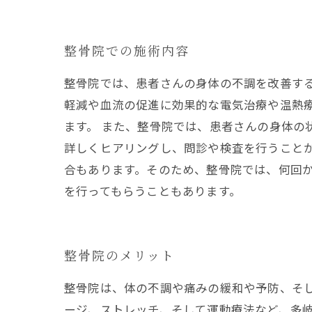
整骨院での施術内容
整骨院では、患者さんの身体の不調を改善す
軽減や血流の促進に効果的な電気治療や温熱
ます。 また、整骨院では、患者さんの身体の
詳しくヒアリングし、問診や検査を行うこと
合もあります。そのため、整骨院では、何回
を行ってもらうこともあります。
整骨院のメリット
整骨院は、体の不調や痛みの緩和や予防、そ
ージ、ストレッチ、そして運動療法など、多