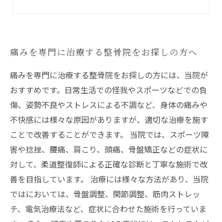
痛みを専門に治療する整骨院をお探しの方へ
痛みを専門に治療する整骨院をお探しの方には、当院が
おすすめです。日常生活での怪我やスポーツなどでの負
傷、姿勢不良やストレスによる不調など、身体の痛みや
不快感には様々な原因がありますが、適切な治療を施す
ことで改善することができます。 当院では、スポーツ障
害や捻挫、腰痛、肩こり、頭痛、骨盤矯正などの症状に
対して、柔道整復師による正確な診断と丁寧な施術で改
善を目指しています。 治療には様々な方法があり、当院
ではにおいては、骨盤調整、関節調整、筋肉ストレッ
チ、電気治療法など、症状に合わせた施術を行っていま