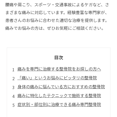
腰痛や肩こり、スポーツ・交通事故によるケガなど、さ
まざまな痛みに対応しています。経験豊富な専門家が、
患者さんのお悩みに合わせた適切な治療を提供します。
痛みでお悩みの方は、ぜひお気軽にご相談ください。
目次
痛みを専門に治療する整骨院をお探しの方へ
「痛い」というお悩みにピッタリの整骨院
身体の痛みに悩んでいる方におすすめの整骨院
痛みに特化したテクニックで施術する整骨院
症状別・部位別に治療できる痛み専門整骨院