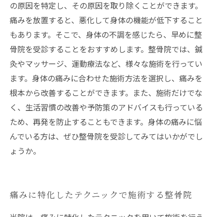
の原因を特定し、その原因を取り除くことができます。
痛みを放置すると、悪化して身体の機能が低下すること
もあります。そこで、身体の不調を感じたら、早めに整
骨院を受診することをおすすめします。整骨院では、鍼
灸やマッサージ、運動療法など、様々な施術を行ってい
ます。身体の痛みに合わせた施術方法を選択し、痛みを
根本から改善することができます。また、施術だけでな
く、生活習慣の改善や予防策のアドバイスも行っている
ため、再発を防止することもできます。身体の痛みに悩
んでいる方は、ぜひ整骨院を受診してみてはいかがでし
ょうか。
痛みに特化したテクニックで施術する整骨院