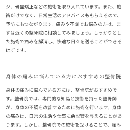
ジ、骨盤矯正などの施術を取り入れています。また、施
術だけでなく、日常生活のアドバイスももらえるので、
予防にもつながります。痛みや不調でお悩みの方は、ま
ずは近くの整骨院に相談してみましょう。しっかりとし
た施術で痛みを解消し、快適な日々を送ることができる
はずです。
身体の痛みに悩んでいる方におすすめの整骨院
身体の痛みに悩んでいる方には、整骨院がおすすめで
す。整骨院では、専門的な知識と技術を持った整骨師
が、身体の不調を改善するために施術を行います。身体
の痛みは、日常の生活や仕事に悪影響を与えることがあ
ります。しかし、整骨院での施術を受けることで、痛み