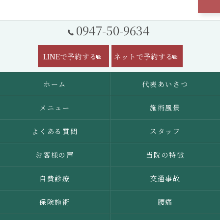
0947-50-9634
LINEで予約する
ネットで予約する
ホーム
代表あいさつ
メニュー
施術風景
よくある質問
スタッフ
お客様の声
当院の特徴
自費診療
交通事故
保険施術
腰痛