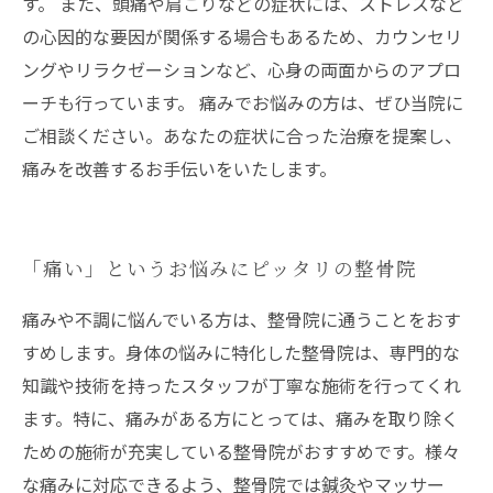
す。 また、頭痛や肩こりなどの症状には、ストレスなど
の心因的な要因が関係する場合もあるため、カウンセリ
ングやリラクゼーションなど、心身の両面からのアプロ
ーチも行っています。 痛みでお悩みの方は、ぜひ当院に
ご相談ください。あなたの症状に合った治療を提案し、
痛みを改善するお手伝いをいたします。
「痛い」というお悩みにピッタリの整骨院
痛みや不調に悩んでいる方は、整骨院に通うことをおす
すめします。身体の悩みに特化した整骨院は、専門的な
知識や技術を持ったスタッフが丁寧な施術を行ってくれ
ます。特に、痛みがある方にとっては、痛みを取り除く
ための施術が充実している整骨院がおすすめです。様々
な痛みに対応できるよう、整骨院では鍼灸やマッサー