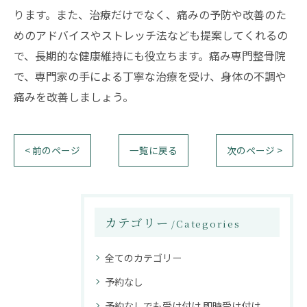
ります。また、治療だけでなく、痛みの予防や改善のた
めのアドバイスやストレッチ法なども提案してくれるの
で、長期的な健康維持にも役立ちます。痛み専門整骨院
で、専門家の手による丁寧な治療を受け、身体の不調や
痛みを改善しましょう。
< 前のページ
一覧に戻る
次のページ >
カテゴリー
Categories
全てのカテゴリー
予約なし
予約なしでも受け付け 即時受け付け