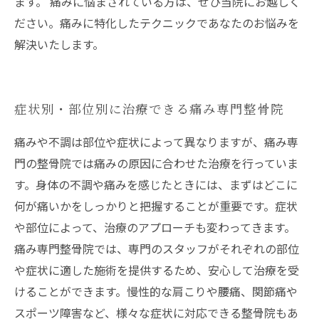
ます。 痛みに悩まされている方は、ぜひ当院にお越しく
ださい。痛みに特化したテクニックであなたのお悩みを
解決いたします。
症状別・部位別に治療できる痛み専門整骨院
痛みや不調は部位や症状によって異なりますが、痛み専
門の整骨院では痛みの原因に合わせた治療を行っていま
す。身体の不調や痛みを感じたときには、まずはどこに
何が痛いかをしっかりと把握することが重要です。症状
や部位によって、治療のアプローチも変わってきます。
痛み専門整骨院では、専門のスタッフがそれぞれの部位
や症状に適した施術を提供するため、安心して治療を受
けることができます。慢性的な肩こりや腰痛、関節痛や
スポーツ障害など、様々な症状に対応できる整骨院もあ