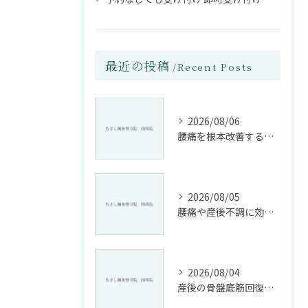
最近の投稿
Recent Posts
2026/08/06
腰痛を根本改善する整骨院の施術とアドバイスの重要性
2026/08/05
腰痛や産後不調に効く整骨院の施術と姿勢改善法
2026/08/04
産後の骨盤底筋回復法と整骨院活用