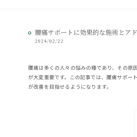
腰痛サポートに効果的な施術とア
2024/02/22
腰痛は多くの人々の悩みの種であり、その原
が大変重要です。この記事では、腰痛サポー
が改善を目指せるようになります。