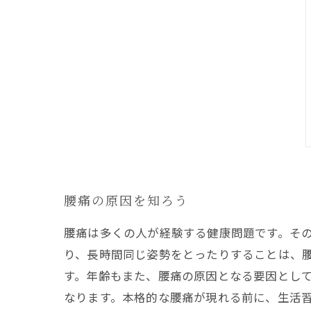
腰痛の原因を知ろう
腰痛は多くの人が経験する健康問題です。そ
り、長時間同じ姿勢をとったりすることは、
す。年齢もまた、腰痛の原因となる要因とし
なります。本格的な腰痛が現れる前に、生活