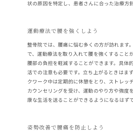
状の原因を特定し、患者さんに合った治療方
運動療法で腰を強くしよう
整骨院では、腰痛に悩む多くの方が訪れます
で、運動療法を取り入れて腰を強くすることが
腰部の負担を軽減することができます。具体的
活での注意も必要です。立ち上がるときはま
クワーク中は定期的に休憩をとり、ストレッチ
カウンセリングを受け、運動のやり方や強度
康な生活を送ることができるようになるはず
姿勢改善で腰痛を防止しよう