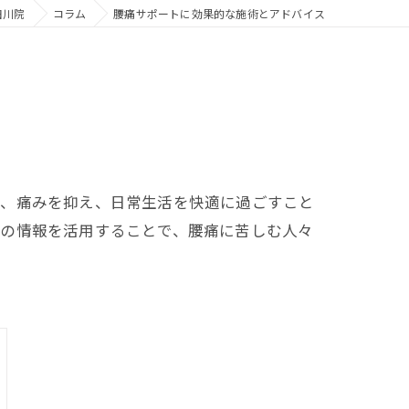
田川院
コラム
腰痛サポートに効果的な施術とアドバイス
は、痛みを抑え、日常生活を快適に過ごすこと
らの情報を活用することで、腰痛に苦しむ人々