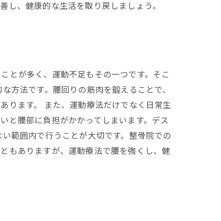
改善し、健康的な生活を取り戻しましょう。
ることが多く、運動不足もその一つです。そこ
的な方法です。腰回りの筋肉を鍛えることで、
あります。 また、運動療法だけでなく日常生
悪いと腰部に負担がかかってしまいます。デス
ない範囲内で行うことが大切です。整骨院での
こともありますが、運動療法で腰を強くし、健