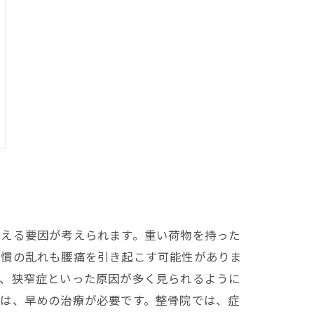
与える要因が考えられます。重い荷物を持った
習慣の乱れも腰痛を引き起こす可能性がありま
症、狭窄症といった原因が多く見られるように
合は、早めの治療が必要です。整骨院では、症