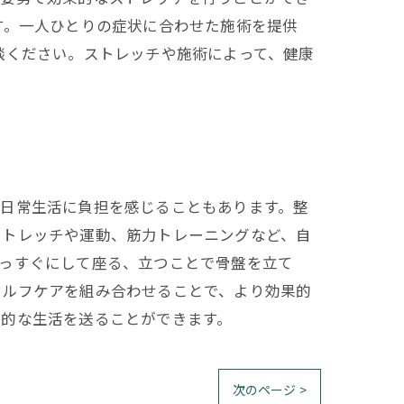
す。一人ひとりの症状に合わせた施術を提供
談ください。ストレッチや施術によって、健康
た日常生活に負担を感じることもあります。整
ストレッチや運動、筋力トレーニングなど、自
まっすぐにして座る、立つことで骨盤を立て
セルフケアを組み合わせることで、より効果的
康的な生活を送ることができます。
次のページ >