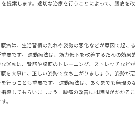
針を提案します。適切な治療を行うことによって、腰痛を
。腰痛は、生活習慣の乱れや姿勢の悪化などが原因で起こ
重要です。 運動療法は、筋力低下を改善するための効果
な運動は、背筋や腹筋のトレーニング、ストレッチなどが
ず腰を大事に、正しい姿勢で立ち上がりましょう。姿勢が
を行うことも重要です。 運動療法は、あくまでも無理の
を指導してもらいましょう。腰痛の改善には時間がかかる
です。