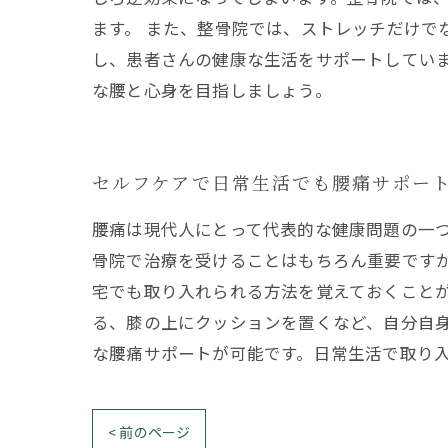
ます。 また、整骨院では、ストレッチだけで
し、患者さんの健康な生活をサポートしていま
な腰と心身を目指しましょう。
セルフケアで日常生活でも腰痛サポー
腰痛は現代人にとって代表的な健康問題の一
骨院で治療を受けることはもちろん重要です
宅でも取り入れられる方法を覚えておくこと
る、膝の上にクッションを置くなど、自分自
な腰痛サポートが可能です。日常生活で取り
< 前のページ