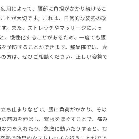
の使用によって、腰部に負担がかかり続けるこ
つことが大切です。これは、日常的な姿勢の改
ます。また、ストレッチやマッサージによっ
と、慢性化することがあるため、一度でも腰
痛を予防することができます。整骨院では、専
みの方は、ぜひご相談ください。正しい姿勢で
の立ち止まりなどで、腰に負荷がかかり、その
腰の筋肉を伸ばし、緊張をほぐすことで、痛み
理な力を入れたり、急激に動いたりすると、む
い姿勢で効果的なストレッチを行うことができ