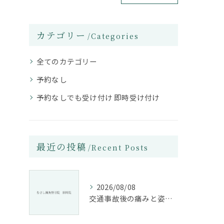
カテゴリー
Categories
全てのカテゴリー
予約なし
予約なしでも受け付け 即時受け付け
最近の投稿
Recent Posts
2026/08/08
交通事故後の痛みと姿勢改善に特化した整骨院の役割