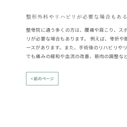
整形外科やリハビリが必要な場合もあ
整骨院に通う多くの方は、腰痛や肩こり、ス
リが必要な場合もあります。 例えば、骨折
ースがあります。また、手術後のリハビリやリ
でも痛みの緩和や血流の改善、筋肉の調整な
< 前のページ