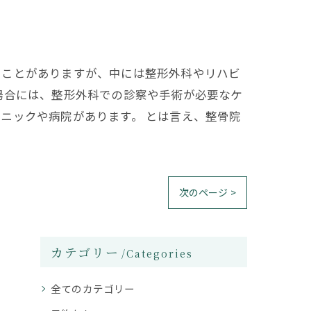
ることがありますが、中には整形外科やリハビ
場合には、整形外科での診察や手術が必要なケ
ニックや病院があります。 とは言え、整骨院
次のページ >
カテゴリー
Categories
全てのカテゴリー