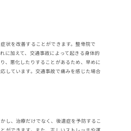
や症状を改善することができます。整骨院で
れに加えて、交通事故によって起きる身体的
たり、悪化したりすることがあるため、早めに
対応しています。交通事故で痛みを感じた場合
しかし、治療だけでなく、後遺症を予防するこ
ことができます。また、正しいストレッチや運