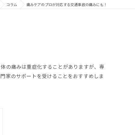
コラム
痛みケアのプロが対応する交通事故の痛みにも！
身体の痛みは重症化することがありますが、専
専門家のサポートを受けることをおすすめしま