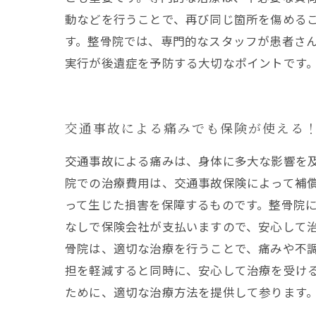
動などを行うことで、再び同じ箇所を傷める
す。整骨院では、専門的なスタッフが患者さ
実行が後遺症を予防する大切なポイントです
交通事故による痛みでも保険が使える
交通事故による痛みは、身体に多大な影響を
院での治療費用は、交通事故保険によって補
って生じた損害を保障するものです。整骨院
なしで保険会社が支払いますので、安心して治
骨院は、適切な治療を行うことで、痛みや不
担を軽減すると同時に、安心して治療を受ける
ために、適切な治療方法を提供して参ります