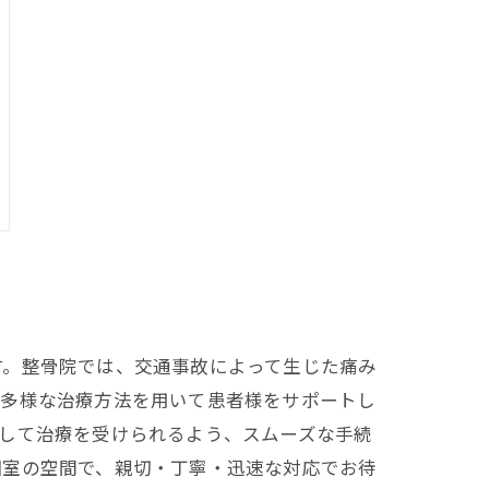
す。整骨院では、交通事故によって生じた痛み
、多様な治療方法を用いて患者様をサポートし
して治療を受けられるよう、スムーズな手続
個室の空間で、親切・丁寧・迅速な対応でお待