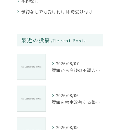
予約なし
予約なしでも受け付け 即時受け付け
最近の投稿
Recent Posts
2026/08/07
腰痛から産後の不調まで整骨院で根本改善する方法
2026/08/06
腰痛を根本改善する整骨院の施術とアドバイスの重要性
2026/08/05