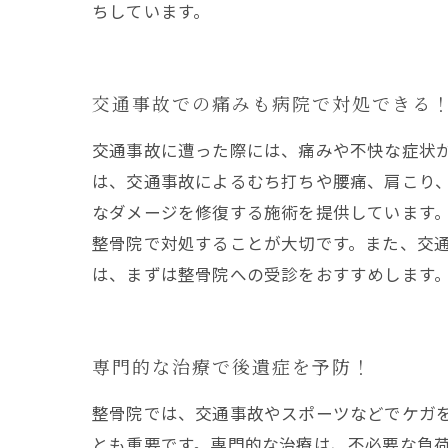
ちしています。
交通事故での痛みも病院で対処できる
交通事故に遭った際には、痛みや不快な症状
は、交通事故によるむち打ちや腰痛、肩こり
なダメージを修復する施術を提供しています
整骨院で対処することが大切です。また、交
は、まずは整骨院への受診をおすすめします
専門的な治療で後遺症を予防！
整骨院では、交通事故やスポーツなどでケガ
とも重要です。専門的な治療は、不必要な負