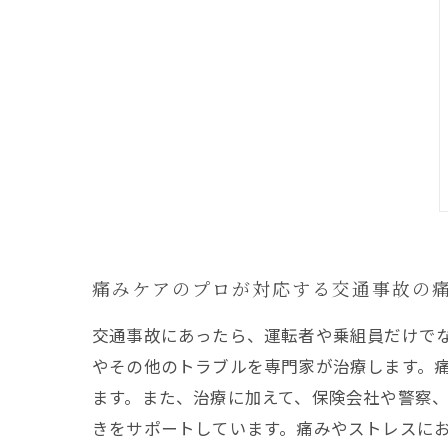
痛みケアのプロが対応する交通事故の
交通事故にあったら、運転者や乗組員だけで
やその他のトラブルを専門家が治療します。
ます。また、治療に加えて、保険会社や警察
きをサポートしています。痛みやストレスに