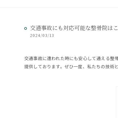
交通事故にも対応可能な整骨院は
2024/03/13
交通事故に遭われた時にも安心して通える整
提供しております。ぜひ一度、私たちの技術