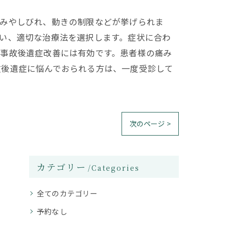
痛みやしびれ、動きの制限などが挙げられま
い、適切な治療法を選択します。症状に合わ
通事故後遺症改善には有効です。患者様の痛み
故後遺症に悩んでおられる方は、一度受診して
次のページ >
カテゴリー
Categories
全てのカテゴリー
予約なし