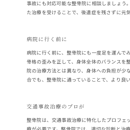
事故にも対応可能な整骨院に相談しましょう
た治療を受けることで、後遺症を残さずに元
病院に行く前に
病院に行く前に、整骨院にも一度足を運んで
骨格の歪みを正して、身体全体のバランスを
院の治療方法とは異なり、身体への負担が少
合でも、整骨院に通っていることで、より良
交通事故治療のプロが
整骨院は、交通事故治療に特化したプロフェ
療が必要です。整骨院では、適切な診断と治