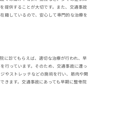
療を提供することが大切です。また、交通事故
が在籍しているので、安心して専門的な治療を
院に診てもらえば、適切な治療が行われ、早
療を行っています。そのため、交通事故に遭っ
ージやストレッチなどの施術を行い、筋肉や関
できます。交通事故にあっても早期に整骨院