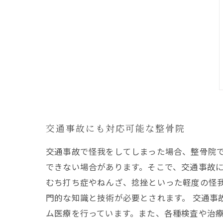
交通事故にも対応可能な整骨院
交通事故で怪我をしてしまった場合、整骨院
できない場合があります。そこで、交通事故に
むち打ち症やねんざ、捻挫といった軽度の怪
門的な知識と技術が必要とされます。 交通
ム医療を行っています。また、各種検査や治療