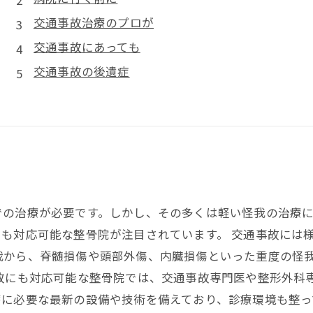
交通事故治療のプロが
交通事故にあっても
交通事故の後遺症
での治療が必要です。しかし、その多くは軽い怪我の治療
も対応可能な整骨院が注目されています。 交通事故には
我から、脊髄損傷や頭部外傷、内臓損傷といった重度の怪
事故にも対応可能な整骨院では、交通事故専門医や整形外科
に必要な最新の設備や技術を備えており、診療環境も整っ