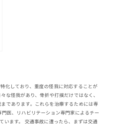
に特化しており、重度の怪我に対応することが
様々な怪我があり、骨折や打撲だけではなく、
我まであります。これらを治療するためには専
専門医、リハビリテーション専門家によるチー
ています。 交通事故に遭ったら、まずは交通