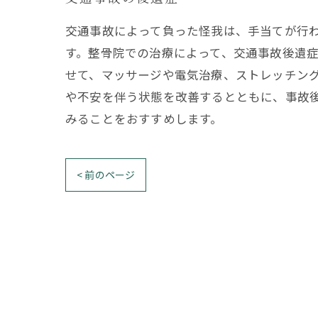
交通事故によって負った怪我は、手当てが行
す。整骨院での治療によって、交通事故後遺
せて、マッサージや電気治療、ストレッチン
や不安を伴う状態を改善するとともに、事故
みることをおすすめします。
< 前のページ