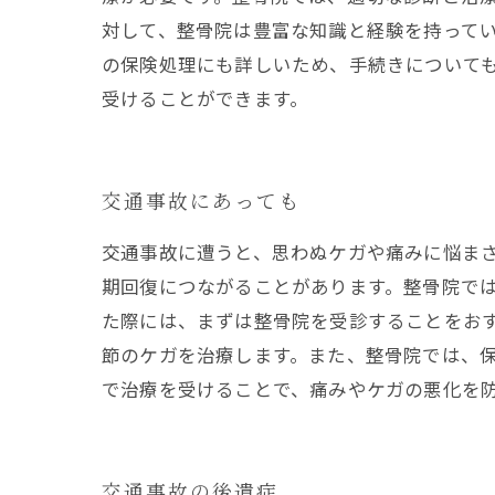
対して、整骨院は豊富な知識と経験を持って
の保険処理にも詳しいため、手続きについて
受けることができます。
交通事故にあっても
交通事故に遭うと、思わぬケガや痛みに悩ま
期回復につながることがあります。整骨院で
た際には、まずは整骨院を受診することをお
節のケガを治療します。また、整骨院では、
で治療を受けることで、痛みやケガの悪化を
交通事故の後遺症