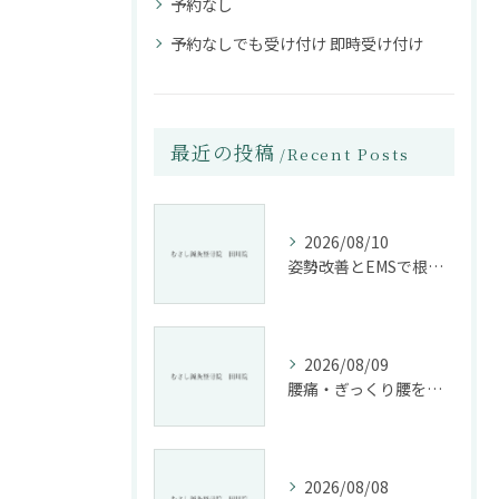
予約なし
予約なしでも受け付け 即時受け付け
最近の投稿
Recent Posts
2026/08/10
姿勢改善とEMSで根本から腰痛ケアする整骨院の施術法
2026/08/09
腰痛・ぎっくり腰を根本改善する施術法とは
2026/08/08