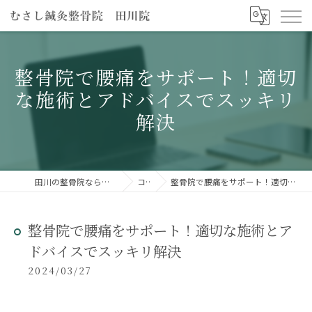
整骨院で腰痛をサポート！適切
な施術とアドバイスでスッキリ
解決
田川の整骨院ならむさし鍼灸整骨院 田川院
コラム
整骨院で腰痛をサポート！適切な施術とアドバイスでスッキリ解決
整骨院で腰痛をサポート！適切な施術とア
ドバイスでスッキリ解決
2024/03/27