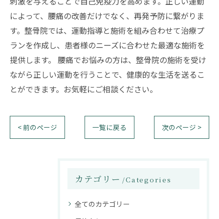
刺激を与えることで自己免疫力を高めます。正しい運動
によって、腰痛の改善だけでなく、再発予防に繋がりま
す。整骨院では、運動指導と施術を組み合わせて治療プ
ランを作成し、患者様のニーズに合わせた最適な施術を
提供します。 腰痛でお悩みの方は、整骨院の施術を受け
ながら正しい運動を行うことで、健康的な生活を送るこ
とができます。お気軽にご相談ください。
< 前のページ
一覧に戻る
次のページ >
カテゴリー
Categories
全てのカテゴリー