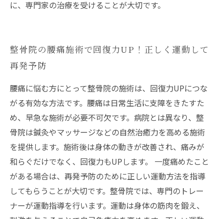
に、専門家の治療を受けることが大切です。
整骨院の腰痛施術で回復力UP！正しく運動して
再発予防
腰痛に悩む方にとって整骨院の施術は、回復力UPにつな
がる有効な方法です。腰痛は日常生活に支障をきたすた
め、早急な施術が必要不可欠です。病院とは異なり、整
骨院は鍼灸やマッサージなどの自然治癒力を高める施術
を提供します。施術後は身体の動きが改善され、痛みが
和らぐだけでなく、回復力もUPします。 一度痛めたこと
がある場合は、再発予防のために正しい運動方法を指導
してもらうことが大切です。整骨院では、専門のトレー
ナーが運動指導を行います。運動は身体の筋肉を鍛え、