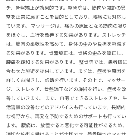
チ、骨盤矯正が効果的です。整骨院は、筋肉や関節の異
常を正常に戻すことを目的としており、腰痛にも対応し
ています。 マッサージは、痛みの原因となる筋肉の凝り
をほぐし、血行を改善する効果があります。ストレッチ
は、筋肉の柔軟性を高めて、身体の歪みや負担を軽減す
る効果があります。骨盤矯正は、骨格の歪みを矯正し、
腰痛を緩和する効果があります。 整骨院では、患者様に
合わせた施術を提供しています。まずは、症状や原因を
詳しくお聞きし、診断を行います。その上で、マッサー
ジ、ストレッチ、骨盤矯正などの施術を行い、症状を改
善していきます。 また、自宅でできるストレッチや、生
活習慣の改善などのアドバイスも行っています。長期的
な視野から、再発を予防するためのサポートも行ってい
ます。 腰痛は、放置すると悪化する可能性があるため、
適切な施術を受けることが大切です。整骨院でのマッサ