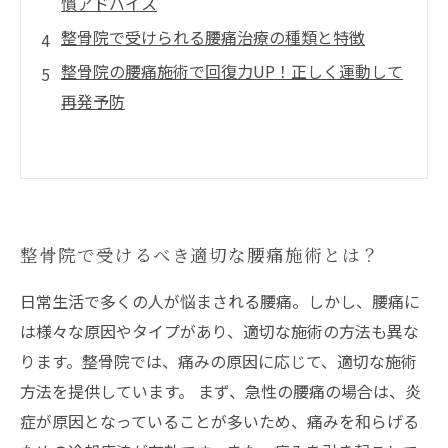
慣アドバイス
整骨院で受けられる腰痛治療の種類と特徴
整骨院の腰痛施術で回復力UP！正しく運動して
再発予防
整骨院で受けるべき適切な腰痛施術とは？
日常生活で多くの人が悩まされる腰痛。しかし、腰痛に
は様々な原因やタイプがあり、適切な施術の方法も異な
ります。整骨院では、痛みの原因に応じて、適切な施術
方法を提供しています。 まず、急性の腰痛の場合は、炎
症が原因となっていることが多いため、痛みを和らげる