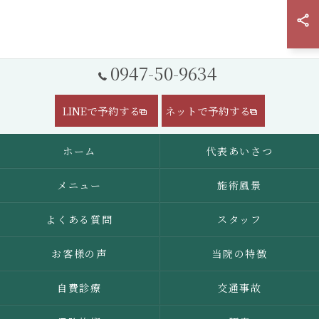
0947-50-9634
LINEで予約する
ネットで予約する
ホーム
代表あいさつ
メニュー
施術風景
よくある質問
スタッフ
お客様の声
当院の特徴
自費診療
交通事故