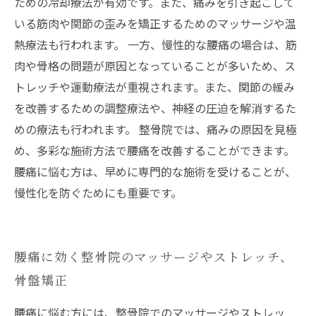
ための冷却療法が有効です。また、痛みを引き起こして
いる筋肉や関節の歪みを矯正するためのマッサージや温
熱療法も行われます。 一方、慢性的な腰痛の場合は、筋
肉や骨格の問題が原因となっていることが多いため、ス
トレッチや運動療法が重視されます。また、関節の緩み
を改善するための調整療法や、神経の圧迫を解消するた
めの療法も行われます。 整骨院では、痛みの原因を見極
め、多彩な施術方法で腰痛を改善することができます。
腰痛に悩む方は、早めに専門的な施術を受けることが、
慢性化を防ぐためにも重要です。
腰痛に効く整骨院のマッサージやストレッチ、
骨盤矯正
腰痛に悩む方には、整骨院でのマッサージやストレッ