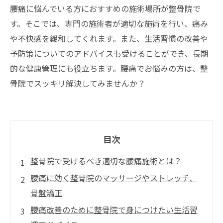
腰痛に悩んでいる方におすすめの施術場所が整骨院で
す。そこでは、専門の施術者が適切な施術を行い、痛み
や不快感を緩和してくれます。また、生活習慣の改善や
予防策についてのアドバイスも受けることができ、長期
的な健康管理にも役立ちます。腰痛でお悩みの方は、整
骨院でスッキリ解決してみませんか？
目次
整骨院で受けるべき適切な腰痛施術とは？
腰痛に効く整骨院のマッサージやストレッチ、
骨盤矯正
腰痛改善のために整骨院で身につけたい生活習