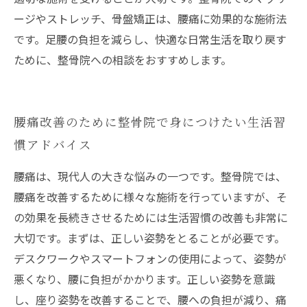
ージやストレッチ、骨盤矯正は、腰痛に効果的な施術法
です。足腰の負担を減らし、快適な日常生活を取り戻す
ために、整骨院への相談をおすすめします。
腰痛改善のために整骨院で身につけたい生活習
慣アドバイス
腰痛は、現代人の大きな悩みの一つです。整骨院では、
腰痛を改善するために様々な施術を行っていますが、そ
の効果を長続きさせるためには生活習慣の改善も非常に
大切です。まずは、正しい姿勢をとることが必要です。
デスクワークやスマートフォンの使用によって、姿勢が
悪くなり、腰に負担がかかります。正しい姿勢を意識
し、座り姿勢を改善することで、腰への負担が減り、痛