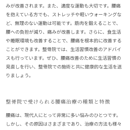
みが改善されます。また、適度な運動も大切です。腰痛
を抱えている方でも、ストレッチや軽いウォーキングな
ど、無理のない運動は可能です。筋肉を鍛えることで、
腰への負担が減り、痛みが改善します。さらに、食生活
や睡眠環境も改善することで、腰痛を根本的に改善する
ことができます。整骨院では、生活習慣改善のアドバイ
スも行っています。ぜひ、腰痛改善のために生活習慣の
見直しを行い、整骨院での施術と共に健康的な生活を送
りましょう。
整骨院で受けられる腰痛治療の種類と特徴
腰痛は、現代人にとって非常に多い悩みのひとつです。
しかし、その原因はさまざまであり、治療の方法も様々