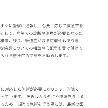
、すぐに警察に通報し、必要に応じて救急車を
。そして、病院での診断や治療が必要となった
違和感が残り、後遺症が残る可能性もありま
的な疾患についての相談や心配事も受け付けて
けられる整骨院の受診をお勧めします。
みに対応した施術が必要になります。当院で
っています。 痛みはカラダに不快感を与える
あるため、当院で施術を行う際には、最新の医