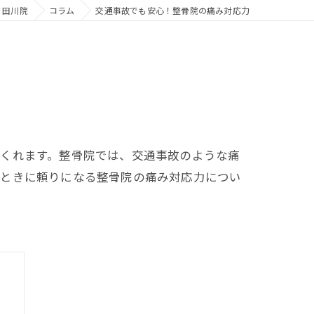
 田川院
コラム
交通事故でも安心！整骨院の痛み対応力
てくれます。整骨院では、交通事故のような痛
たときに頼りになる整骨院の痛み対応力につい