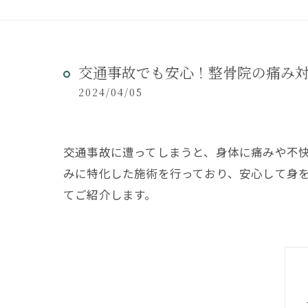
交通事故でも安心！整骨院の痛み
2024/04/05
交通事故に遭ってしまうと、身体に痛みや不
みに特化した施術を行っており、安心して身
てご紹介します。