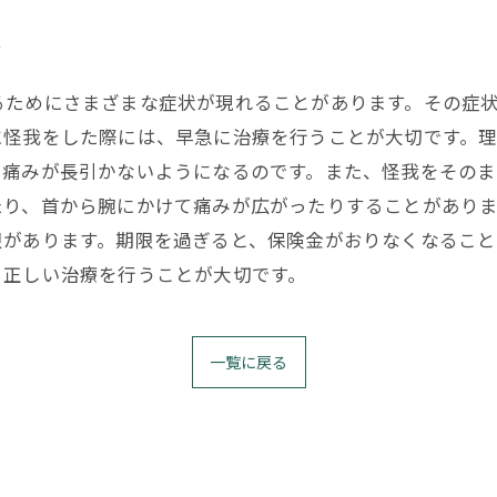
由
るためにさまざまな症状が現れることがあります。その症
に怪我をした際には、早急に治療を行うことが大切です。
、痛みが長引かないようになるのです。また、怪我をその
たり、首から腕にかけて痛みが広がったりすることがあり
限があります。期限を過ぎると、保険金がおりなくなるこ
、正しい治療を行うことが大切です。
一覧に戻る