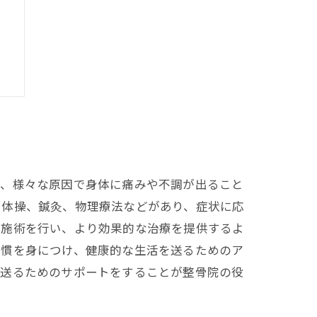
！
ど、様々な原因で身体に痛みや不調が出ること
や体操、鍼灸、物理療法などがあり、症状に応
も施術を行い、より効果的な治療を提供するよ
習慣を身につけ、健康的な生活を送るためのア
を送るためのサポートをすることが整骨院の役