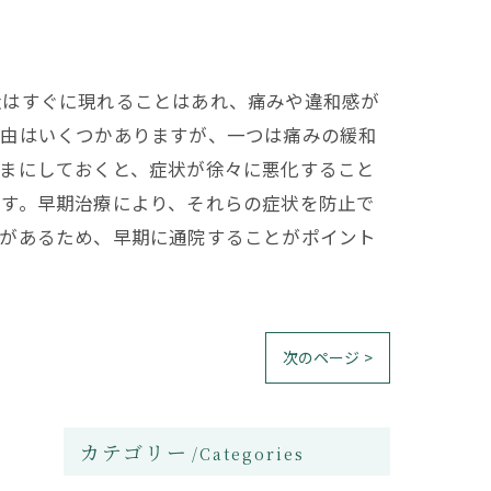
状はすぐに現れることはあれ、痛みや違和感が
理由はいくつかありますが、一つは痛みの緩和
ままにしておくと、症状が徐々に悪化すること
ます。早期治療により、それらの症状を防止で
とがあるため、早期に通院することがポイント
次のページ >
カテゴリー
Categories