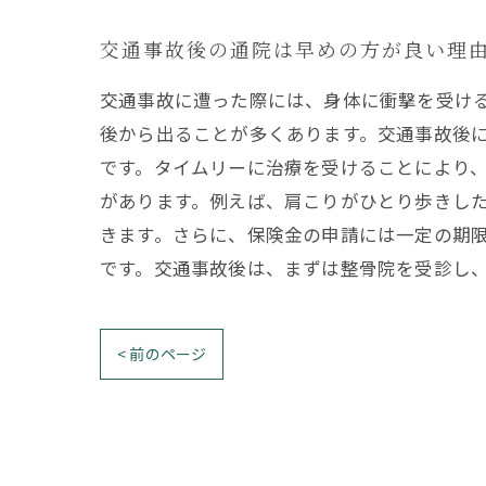
交通事故後の通院は早めの方が良い理
交通事故に遭った際には、身体に衝撃を受け
後から出ることが多くあります。交通事故後
です。タイムリーに治療を受けることにより
があります。例えば、肩こりがひとり歩きし
きます。さらに、保険金の申請には一定の期
です。交通事故後は、まずは整骨院を受診し
< 前のページ