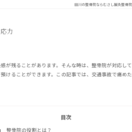
田川の整骨院ならむさし鍼灸整骨院
対応力
快感が残ることがあります。そんな時は、整骨院が対応し
を預けることができます。この記事では、交通事故で痛め
目次
整骨院の役割とは？