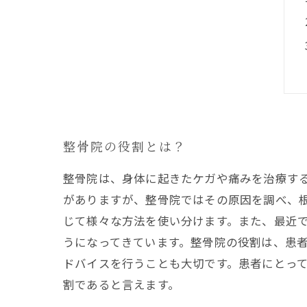
整骨院の役割とは？
整骨院は、身体に起きたケガや痛みを治療す
がありますが、整骨院ではその原因を調べ、
じて様々な方法を使い分けます。また、最近
うになってきています。整骨院の役割は、患
ドバイスを行うことも大切です。患者にとっ
割であると言えます。