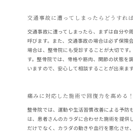
交通事故に遭ってしまったらどうすれ
交通事故に遭ってしまったら、まずは自分や
呼びます。また、交通事故の場合は必ず保険
場合は、整骨院にも受診することが大切です
す。整骨院では、骨格や筋肉、関節の状態を
いますので、安心して相談することが出来ま
痛みに対応した施術で回復力を高める
整骨院では、運動や生活習慣改善による予防
は、患者さんのカラダに合わせた施術を提供
だけでなく、カラダの動きや血行を悪化させ