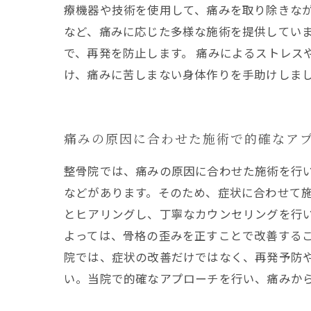
療機器や技術を使用して、痛みを取り除きな
など、痛みに応じた多様な施術を提供してい
で、再発を防止します。 痛みによるストレス
け、痛みに苦しまない身体作りを手助けしま
痛みの原因に合わせた施術で的確なア
整骨院では、痛みの原因に合わせた施術を行
などがあります。そのため、症状に合わせて
とヒアリングし、丁寧なカウンセリングを行
よっては、骨格の歪みを正すことで改善する
院では、症状の改善だけではなく、再発予防
い。当院で的確なアプローチを行い、痛みか