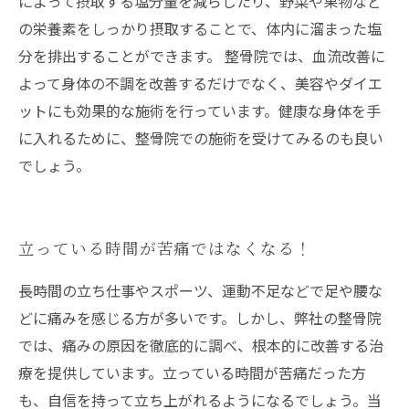
によって摂取する塩分量を減らしたり、野菜や果物など
の栄養素をしっかり摂取することで、体内に溜まった塩
分を排出することができます。 整骨院では、血流改善に
よって身体の不調を改善するだけでなく、美容やダイエ
ットにも効果的な施術を行っています。健康な身体を手
に入れるために、整骨院での施術を受けてみるのも良い
でしょう。
立っている時間が苦痛ではなくなる！
長時間の立ち仕事やスポーツ、運動不足などで足や腰な
どに痛みを感じる方が多いです。しかし、弊社の整骨院
では、痛みの原因を徹底的に調べ、根本的に改善する治
療を提供しています。立っている時間が苦痛だった方
も、自信を持って立ち上がれるようになるでしょう。当