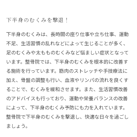
下半身のむくみを撃退！
下半身のむくみは、長時間の座り仕事や立ち仕事、運動
不足、生活習慣の乱れなどによって生じることが多く、
足のむくみや太もものむくみなど悩ましい症状となって
います。整骨院では、下半身のむくみを根本的に改善す
る施術を行っています。筋肉のストレッチや手技療法に
加え、骨盤の調整も行い、血液やリンパの流れを良くす
ることで、むくみを緩和させます。また、生活習慣改善
のアドバイスも行っており、運動や栄養バランスの改善
によって、下半身のむくみ予防にも力を入れています。
整骨院で下半身のむくみを撃退し、快適な日々を過ごし
ましょう。