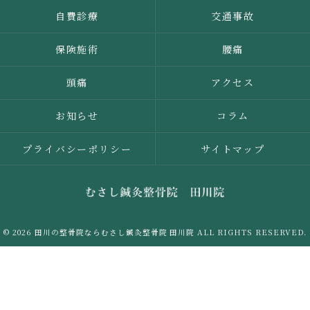
自費診療
交通事故
保険施術
腰痛
頭痛
アクセス
お知らせ
コラム
プライバシーポリシー
サイトマップ
© 2026 田川の整骨院ならむさし鍼灸整骨院 田川院 ALL RIGHTS RESERVED.