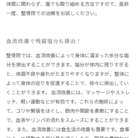
体質に関わらず、誰でも取り組める方法ですので、是非
一度、整骨院での治療をお試しください。
血流改善で残留塩分も排出！
整骨院では、血流改善によって身体に溜まった余分な塩
分を排出することができます。塩分が体内に残りすぎる
と、体調不良や疲れがたまりやすくなりますが、整体に
よって身体の巡りを促進することで、徐々に排出してい
くことができます。 血流改善には、マッサージやストレ
ッチ、軽い運動などが有効です。これらの施術によっ
て、コリや緊張をほぐし、筋肉や関節を柔軟にすること
で、血液やリンパの流れをスムーズにすることができま
す。 また、血流改善には食生活の改善も重要です。食事