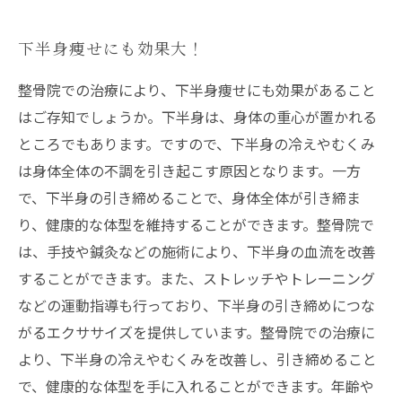
下半身痩せにも効果大！
整骨院での治療により、下半身痩せにも効果があること
はご存知でしょうか。下半身は、身体の重心が置かれる
ところでもあります。ですので、下半身の冷えやむくみ
は身体全体の不調を引き起こす原因となります。一方
で、下半身の引き締めることで、身体全体が引き締ま
り、健康的な体型を維持することができます。整骨院で
は、手技や鍼灸などの施術により、下半身の血流を改善
することができます。また、ストレッチやトレーニング
などの運動指導も行っており、下半身の引き締めにつな
がるエクササイズを提供しています。整骨院での治療に
より、下半身の冷えやむくみを改善し、引き締めること
で、健康的な体型を手に入れることができます。年齢や