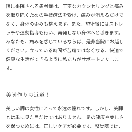
院に来院される患者様は、丁寧なカウンセリングと痛み
を取り除くための手技療法を受け、痛みが消えるだけで
なく、身体の歪みも整えます。また、施術後にはストレ
ッチや運動指導も行い、再発しない身体へと導きます。
あなたも、痛みを感じているならば、是非当院にお越し
ください。立っている時間が苦痛ではなくなる、快適で
健康な生活ができるように私たちがサポートいたしま
す。
美脚作りの近道！
美しい脚は女性にとって永遠の憧れです。しかし、美脚
とは単に見た目だけではありません。足の健康や美しさ
を保つためには、正しいケアが必要です。整骨院では、