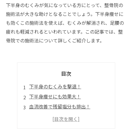
下半身のむくみが気になっている方にとって、整骨院の
施術法が大きな助けとなることでしょう。下半身痩せに
も効くこの施術法を使えば、むくみが解消され、足腰の
疲れも軽減されるといわれています。この記事では、整
骨院での施術法について詳しくご紹介します。
目次
下半身のむくみを撃退！
下半身痩せにも効果大！
血流改善で残留塩分も排出！
立っている時間が苦痛ではなくなる！
美脚作りの近道！