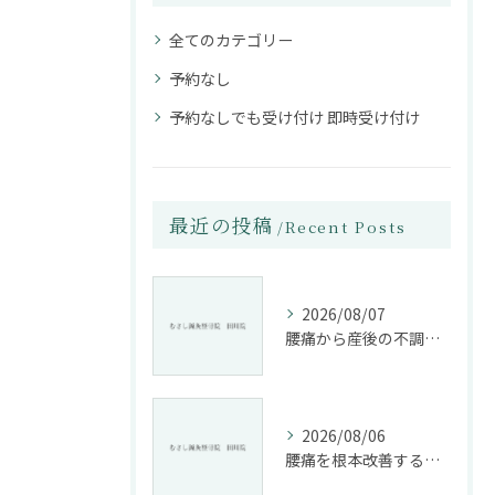
全てのカテゴリー
予約なし
予約なしでも受け付け 即時受け付け
最近の投稿
Recent Posts
2026/08/07
腰痛から産後の不調まで整骨院で根本改善する方法
2026/08/06
腰痛を根本改善する整骨院の施術とアドバイスの重要性