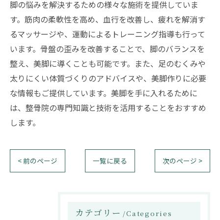
脚の悩みを解決するための様々な施術を提供していま
す。筋肉の柔軟性を高め、血行を改善し、疲れを解消す
るマッサージや、運動によるトレーニング指導も行って
います。骨盤の歪みを改善することで、脚のバランスを
整え、美脚に導くことも可能です。また、足のむくみや
太りにくい体質づくりのアドバイスや、美脚作りに必要
な情報もご提供しています。美脚を手に入れるために
は、整骨院の専門知識と技術を活用することをおすすめ
します。
< 前のページ
一覧に戻る
次のページ >
カテゴリー
Categories