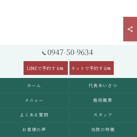
0947-50-9634
LINEで予約する
ネットで予約する
ホーム
代表あいさつ
メニュー
施術風景
よくある質問
スタッフ
お客様の声
当院の特徴