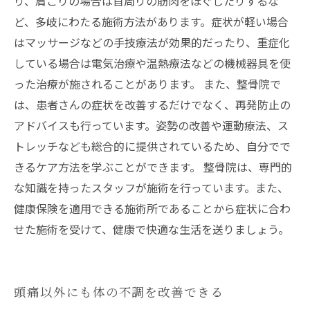
り、肩こりの場合は首周りの筋肉をほぐしたりするな
ど、多岐にわたる施術方法があります。症状が軽い場合
はマッサージなどの手技療法が効果的だったり、重症化
している場合は電気治療や温熱療法などの機械器具を使
った治療が施されることがあります。 また、整骨院で
は、患者さんの症状を改善するだけでなく、再発防止の
アドバイスも行っています。姿勢の改善や運動療法、ス
トレッチなども総合的に提供されているため、自分でで
きるケア方法を学ぶことができます。 整骨院は、専門的
な知識を持ったスタッフが施術を行っています。また、
健康保険を適用できる施術所であることから症状に合わ
せた施術を受けて、健康で快適な生活を送りましょう。
頭痛以外にも体の不調を改善できる