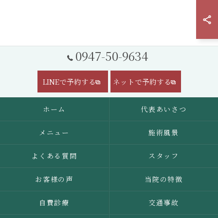
0947-50-9634
LINEで予約する
ネットで予約する
ホーム
代表あいさつ
メニュー
施術風景
よくある質問
スタッフ
お客様の声
当院の特徴
自費診療
交通事故