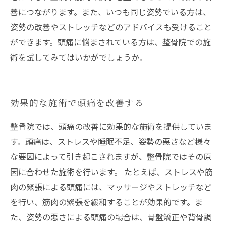
善につながります。また、いつも同じ姿勢でいる方は、
姿勢の改善やストレッチなどのアドバイスも受けること
ができます。頭痛に悩まされている方は、整骨院での施
術を試してみてはいかがでしょうか。
効果的な施術で頭痛を改善する
整骨院では、頭痛の改善に効果的な施術を提供していま
す。頭痛は、ストレスや睡眠不足、姿勢の悪さなど様々
な要因によって引き起こされますが、整骨院ではその原
因に合わせた施術を行います。 たとえば、ストレスや筋
肉の緊張による頭痛には、マッサージやストレッチなど
を行い、筋肉の緊張を緩和することが効果的です。ま
た、姿勢の悪さによる頭痛の場合は、骨盤矯正や背骨調