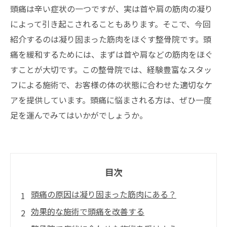
頭痛は辛い症状の一つですが、実は首や肩の筋肉の凝り
によって引き起こされることもあります。そこで、今回
紹介するのは凝り固まった筋肉をほぐす整骨院です。頭
痛を緩和するためには、まずは首や肩などの筋肉をほぐ
すことが大切です。この整骨院では、経験豊富なスタッ
フによる施術で、お客様の体の状態に合わせた適切なケ
アを提供しています。頭痛に悩まされる方は、ぜひ一度
足を運んでみてはいかがでしょうか。
目次
頭痛の原因は凝り固まった筋肉にある？
効果的な施術で頭痛を改善する