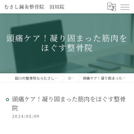
頭痛ケア！凝り固まった筋肉を
ほぐす整骨院
田川の整骨院ならむさし鍼灸整骨院 田川院
コラム
頭痛ケア！凝り固まった筋肉をほぐす整骨院
頭痛ケア！凝り固まった筋肉をほぐす整骨
院
2024/05/09