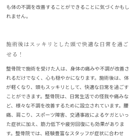
も体の不調を改善することができることに気づくかもし
れません。
施術後はスッキリとした頭で快適な日常を過ご
せる！
整骨院で施術を受けた人は、身体の痛みや不調が改善さ
れるだけでなく、心も穏やかになります。施術後は、体
が軽くなり、頭もスッキリとして、快適な日常を過ごす
ことができます。整骨院は、日常生活での怪我や痛みな
ど、様々な不調を改善するために設立されています。腰
痛、肩こり、スポーツ障害、交通事故によるケガといっ
た症状に加え、筋力低下や疲労回復にも効果がありま
す。整骨院では、経験豊富なスタッフが症状に合わせ