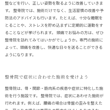
整などを行い、正しい姿勢を取るように改善していきま
す。 整骨院では、施術だけでなく、生活習慣の改善や予
防法のアドバイスも行います。たとえば、十分な睡眠を
とることや、ストレスを貯め込まずに定期的に運動をす
ることなどが挙げられます。 頭痛でお悩みの方は、ぜひ
整骨院を訪れてみてはいかがでしょうか。専門の施術に
よって、頭痛を改善し、快適な日々を送ることができる
ようになります。
整骨院で症状に合わせた施術を受けよう
整骨院は、骨・関節・筋肉系の疾患や症状に特化した施
術を行う施設です。 整骨院では、症状にあわせた施術が
行われます。例えば、腰痛の場合は骨盤の歪みを整えた