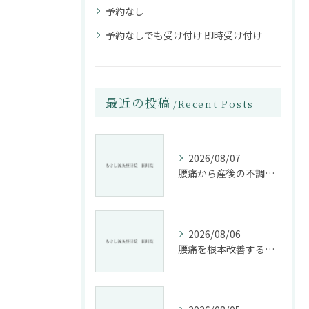
予約なし
予約なしでも受け付け 即時受け付け
最近の投稿
Recent Posts
2026/08/07
腰痛から産後の不調まで整骨院で根本改善する方法
2026/08/06
腰痛を根本改善する整骨院の施術とアドバイスの重要性