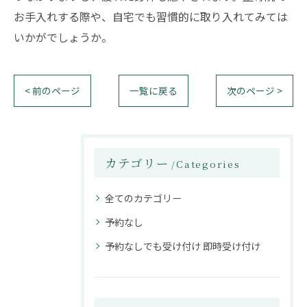
お手入れする際や、自宅でも習慣的に取り入れてみては
いかがでしょうか。
< 前のページ
一覧に戻る
次のページ >
カテゴリー
Categories
全てのカテゴリー
予約なし
予約なしでも受け付け 即時受け付け