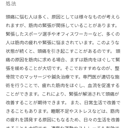
処法
頭痛に悩む人は多く、原因としては様々なものが考えら
れますが、筋肉の緊張が関係していることがあります。
緊張したスポーツ選手やオフィスワーカーなど、多くの
人は筋肉の疲れや緊張に悩まされています。このような
状態が続くと、頭痛を引き起こすことがあるのです。 頭
痛の原因を筋肉に求める場合、まずは筋肉をほぐして緊
張を緩めることが大切です。そこでおすすめなのが、整
骨院でのマッサージや鍼灸治療です。専門医が適切な施
術を行うことで、疲れた筋肉をほぐし、血流を促進する
ことができます。これにより、緊張が解消されて頭痛が
改善することが期待できます。 また、日常生活で改善で
きることもあります。睡眠不足やストレスなどは、筋肉
の疲れを誘発する原因にもなるため、日々の生活を改善