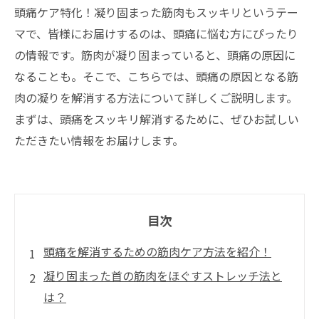
頭痛ケア特化！凝り固まった筋肉もスッキリというテー
マで、皆様にお届けするのは、頭痛に悩む方にぴったり
の情報です。筋肉が凝り固まっていると、頭痛の原因に
なることも。そこで、こちらでは、頭痛の原因となる筋
肉の凝りを解消する方法について詳しくご説明します。
まずは、頭痛をスッキリ解消するために、ぜひお試しい
ただきたい情報をお届けします。
目次
頭痛を解消するための筋肉ケア方法を紹介！
凝り固まった首の筋肉をほぐすストレッチ法と
は？