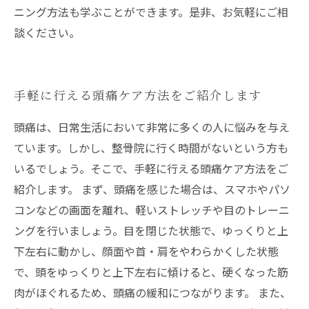
ニング方法も学ぶことができます。是非、お気軽にご相
談ください。
手軽に行える頭痛ケア方法をご紹介します
頭痛は、日常生活において非常に多くの人に悩みを与え
ています。しかし、整骨院に行く時間がないという方も
いるでしょう。そこで、手軽に行える頭痛ケア方法をご
紹介します。 まず、頭痛を感じた場合は、スマホやパソ
コンなどの画面を離れ、軽いストレッチや目のトレーニ
ングを行いましょう。目を閉じた状態で、ゆっくりと上
下左右に動かし、顔面や首・肩をやわらかくした状態
で、頭をゆっくりと上下左右に傾けると、硬くなった筋
肉がほぐれるため、頭痛の緩和につながります。 また、