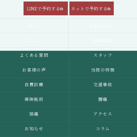
LINEで予約する
ネットで予約する
ホーム
代表あいさつ
メニュー
施術風景
よくある質問
スタッフ
お客様の声
当院の特徴
自費診療
交通事故
保険施術
腰痛
頭痛
アクセス
お知らせ
コラム