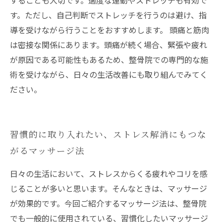
することも大切です。適度な運動やストレッチも有効で
す。ただし、自己判断でストレッチを行うのは避け、指
導を受けながら行うことをおすすめします。 頭痛と筋肉
は密接な関係にあります。頭痛が続く場合、緊張や疲れ
が原因である可能性もあるため、整骨院での専門的な施
術を受けながら、日々の生活改善にも取り組んでみてく
ださい。
習慣的に取り入れたい、ストレス解消にもつな
がるマッサージ法
日々の生活において、ストレスからくる疲れやコリを感
じることが多いと思います。そんなときは、マッサージ
が効果的です。今回ご紹介するマッサージ法は、整骨院
でも一般的に使用されている、習慣化したいマッサージ