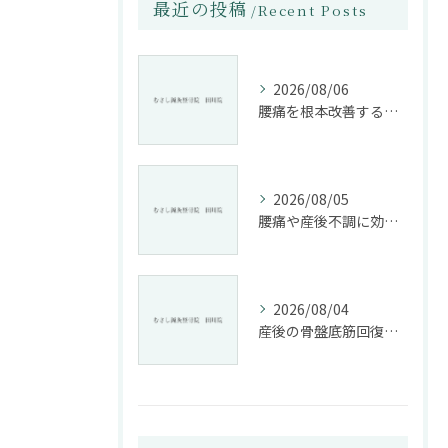
最近の投稿
Recent Posts
2026/08/06
腰痛を根本改善する整骨院の施術とアドバイスの重要性
2026/08/05
腰痛や産後不調に効く整骨院の施術と姿勢改善法
2026/08/04
産後の骨盤底筋回復法と整骨院活用