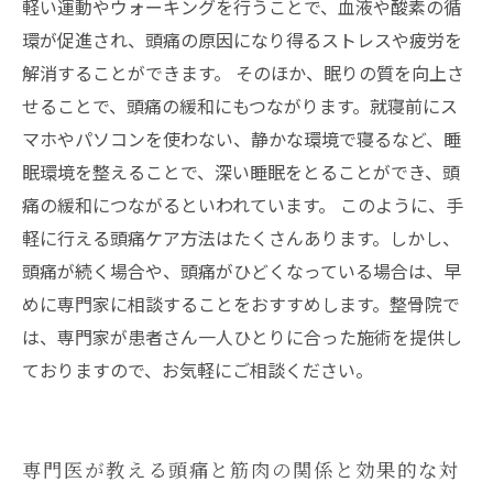
軽い運動やウォーキングを行うことで、血液や酸素の循
環が促進され、頭痛の原因になり得るストレスや疲労を
解消することができます。 そのほか、眠りの質を向上さ
せることで、頭痛の緩和にもつながります。就寝前にス
マホやパソコンを使わない、静かな環境で寝るなど、睡
眠環境を整えることで、深い睡眠をとることができ、頭
痛の緩和につながるといわれています。 このように、手
軽に行える頭痛ケア方法はたくさんあります。しかし、
頭痛が続く場合や、頭痛がひどくなっている場合は、早
めに専門家に相談することをおすすめします。整骨院で
は、専門家が患者さん一人ひとりに合った施術を提供し
ておりますので、お気軽にご相談ください。
専門医が教える頭痛と筋肉の関係と効果的な対