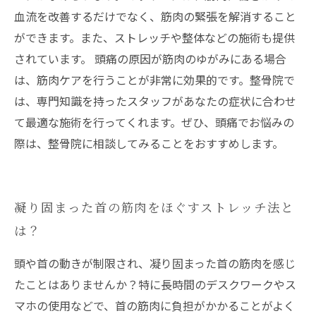
血流を改善するだけでなく、筋肉の緊張を解消すること
ができます。また、ストレッチや整体などの施術も提供
されています。 頭痛の原因が筋肉のゆがみにある場合
は、筋肉ケアを行うことが非常に効果的です。整骨院で
は、専門知識を持ったスタッフがあなたの症状に合わせ
て最適な施術を行ってくれます。ぜひ、頭痛でお悩みの
際は、整骨院に相談してみることをおすすめします。
凝り固まった首の筋肉をほぐすストレッチ法と
は？
頭や首の動きが制限され、凝り固まった首の筋肉を感じ
たことはありませんか？特に長時間のデスクワークやス
マホの使用などで、首の筋肉に負担がかかることがよく