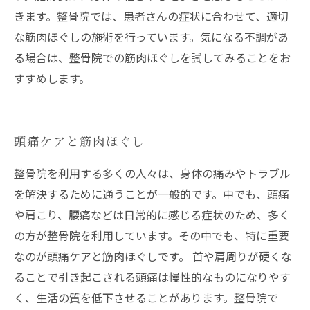
きます。整骨院では、患者さんの症状に合わせて、適切
な筋肉ほぐしの施術を行っています。気になる不調があ
る場合は、整骨院での筋肉ほぐしを試してみることをお
すすめします。
頭痛ケアと筋肉ほぐし
整骨院を利用する多くの人々は、身体の痛みやトラブル
を解決するために通うことが一般的です。中でも、頭痛
や肩こり、腰痛などは日常的に感じる症状のため、多く
の方が整骨院を利用しています。その中でも、特に重要
なのが頭痛ケアと筋肉ほぐしです。 首や肩周りが硬くな
ることで引き起こされる頭痛は慢性的なものになりやす
く、生活の質を低下させることがあります。整骨院で