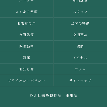
メニュー
施術風景
よくある質問
スタッフ
お客様の声
当院の特徴
自費診療
交通事故
保険施術
腰痛
頭痛
アクセス
お知らせ
コラム
プライバシーポリシー
サイトマップ