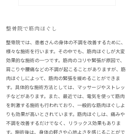
頭痛と筋肉コリ
整骨院で筋肉ほぐし
整骨院では、患者さんの身体の不調を改善するために、
様々な施術を行います。その中でも、筋肉ほぐしが大変
効果的な施術の一つです。筋肉のコリや緊張が原因で、
肩こりや腰痛などの不調が起こることがありますが、筋
肉ほぐしによって、筋肉の緊張を緩めることができま
す。具体的な施術方法としては、マッサージやストレッ
チなどがあります。また、最近では、電気を使って筋肉
を刺激する施術も行われており、一般的な筋肉ほぐしよ
りも効果が高いとされています。筋肉ほぐしは、痛みや
不調を改善するだけでなく、リラックス効果もありま
す。施術後は、身体の軽さや心地よさを感じることがで