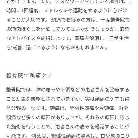
とができます。また、デスクワークをしている場合は、1
時間に1回程度、ストレッチや運動をするように心がけ
ることが大切です。 頭痛でお悩みの方は、一度整骨院で
の筋肉ほぐしを体験してみてはいかがでしょうか。的確
なアドバイスや施術によって、頭痛を解消し、日常生活
を快適に過ごせるようになるかもしれません。
整骨院で頭痛ケア
整骨院では、体の痛みや不調などの患者さんを治療する
ことが主な業務とされていますが、実は頭痛のケアも得
意分野の一つです。頭痛は、緊張性頭痛や片頭痛、群発
頭痛など多くの原因がありますが、それらの原因に応じ
た施術を行うことで、患者さんの痛みを軽減することが
可能です。 例えば、緊張性頭痛の場合は、首や肩のこり