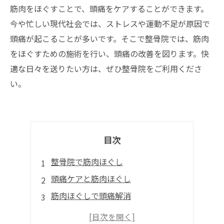
筋肉をほぐすことで、頭痛をケアすることができます。
今や忙しい現代社会では、ストレスや運動不足が原因で
頭痛が起こることが多いです。そこで整骨院では、筋肉
をほぐすための施術を行い、頭痛の改善を図ります。快
適な日々を送りたい方は、ぜひ整骨院をご利用くださ
い。
目次
整骨院で筋肉ほぐし
頭痛ケアと筋肉ほぐし
筋肉ほぐしで頭痛解消
整骨院で頭痛ケア