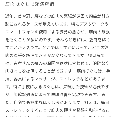
筋肉ほぐしで頭痛解消
近年、首や肩、腰などの筋肉の緊張が原因で頭痛が引き
起こされるケースが増えています。特にデスクワークや
スマートフォンの使用による姿勢の悪さが、筋肉の緊張
を招くことが多いのです。 そんなときには、筋肉をほぐ
すことが大切です。どこでほぐすかによって、どこの筋
肉の緊張を解消できるかが変わってきます。整骨院で
は、患者さんの痛みの原因や症状に合わせて、的確な筋
肉ほぐしを提供することができます。 筋肉ほぐしは、手
技、器具によるマッサージ、ストレッチなどがありま
す。特に手技によるほぐしは、熟練した技術が必要です
が、的確な処置によって早期改善を実現できます。 ま
た、自宅でも簡単なほぐし法があります。例えば、毎日
ストレッチをすることで筋肉の硬さや緊張を和らげるこ