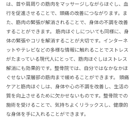
は、首や肩周りの筋肉をマッサージしながらほぐし、血
行を促進させることで、頭痛の改善につながります。ま
た、筋肉の緊張が解消されることで、身体の不調を改善
することができます。 筋肉ほぐしについても同様に、身
体の緊張やコリを解消することが大切です。インターネ
ットやテレビなどの多様な情報に触れることでストレス
がたまっている現代人にとって、筋肉ほぐしはストレス
解消にも効果的です。整骨院では、自分ではなかなかほ
ぐせない深層部の筋肉まで緩めることができます。 頭痛
ケアと筋肉ほぐしは、身体や心の不調を改善し、生活の
質を向上させるために欠かせないものです。整骨院での
施術を受けることで、気持ちよくリラックスし、健康的
な身体を手に入れることができます。