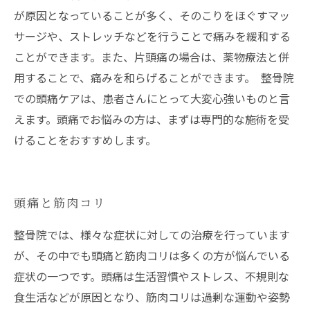
が原因となっていることが多く、そのこりをほぐすマッ
サージや、ストレッチなどを行うことで痛みを緩和する
ことができます。また、片頭痛の場合は、薬物療法と併
用することで、痛みを和らげることができます。 整骨院
での頭痛ケアは、患者さんにとって大変心強いものと言
えます。頭痛でお悩みの方は、まずは専門的な施術を受
けることをおすすめします。
頭痛と筋肉コリ
整骨院では、様々な症状に対しての治療を行っています
が、その中でも頭痛と筋肉コリは多くの方が悩んでいる
症状の一つです。頭痛は生活習慣やストレス、不規則な
食生活などが原因となり、筋肉コリは過剰な運動や姿勢