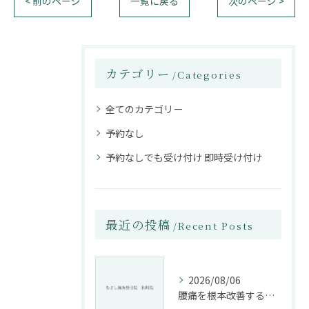
< 前のページ
一覧に戻る
次のページ >
カテゴリー
Categories
全てのカテゴリー
予約なし
予約なしでも受け付け 即時受け付け
最近の投稿
Recent Posts
2026/08/06
腰痛を根本改善する整骨院の施術とアドバイスの重要性