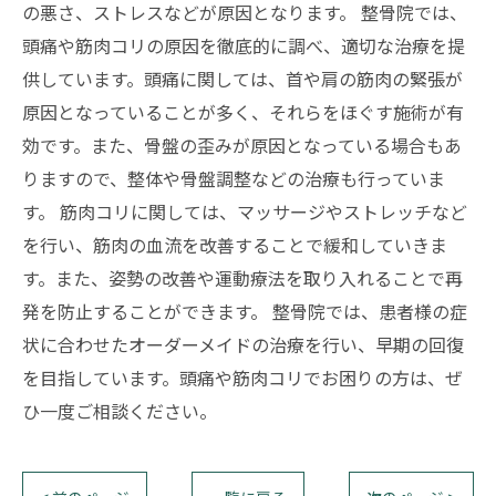
の悪さ、ストレスなどが原因となります。 整骨院では、
頭痛や筋肉コリの原因を徹底的に調べ、適切な治療を提
供しています。頭痛に関しては、首や肩の筋肉の緊張が
原因となっていることが多く、それらをほぐす施術が有
効です。また、骨盤の歪みが原因となっている場合もあ
りますので、整体や骨盤調整などの治療も行っていま
す。 筋肉コリに関しては、マッサージやストレッチなど
を行い、筋肉の血流を改善することで緩和していきま
す。また、姿勢の改善や運動療法を取り入れることで再
発を防止することができます。 整骨院では、患者様の症
状に合わせたオーダーメイドの治療を行い、早期の回復
を目指しています。頭痛や筋肉コリでお困りの方は、ぜ
ひ一度ご相談ください。