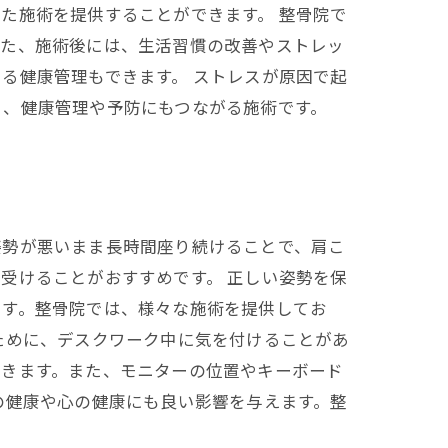
た施術を提供することができます。 整骨院で
また、施術後には、生活習慣の改善やストレッ
る健康管理もできます。 ストレスが原因で起
く、健康管理や予防にもつながる施術です。
姿勢が悪いまま長時間座り続けることで、肩こ
受けることがおすすめです。 正しい姿勢を保
ます。整骨院では、様々な施術を提供してお
ために、デスクワーク中に気を付けることがあ
できます。また、モニターの位置やキーボード
の健康や心の健康にも良い影響を与えます。整