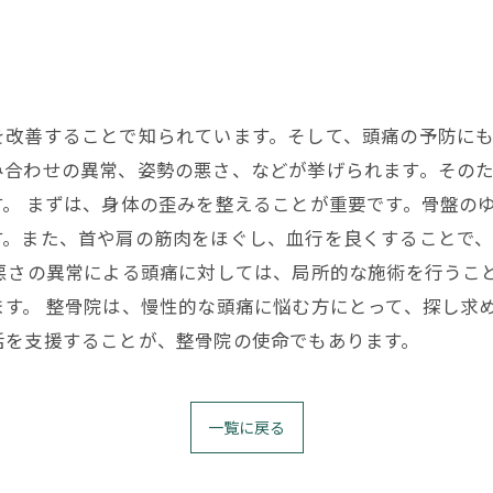
改善することで知られています。そして、頭痛の予防にも
み合わせの異常、姿勢の悪さ、などが挙げられます。その
。 まずは、身体の歪みを整えることが重要です。骨盤の
す。また、首や肩の筋肉をほぐし、血行を良くすることで
悪さの異常による頭痛に対しては、局所的な施術を行うこ
す。 整骨院は、慢性的な頭痛に悩む方にとって、探し求
活を支援することが、整骨院の使命でもあります。
一覧に戻る