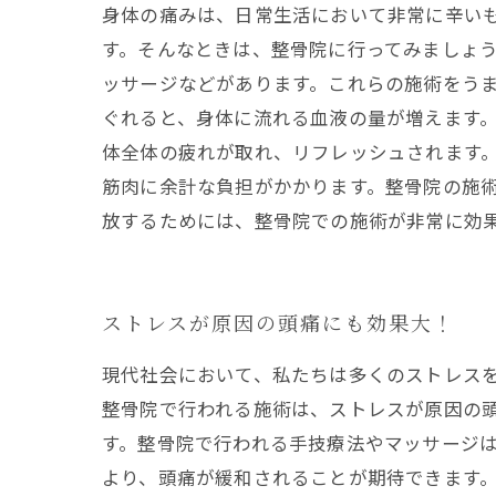
身体の痛みは、日常生活において非常に辛い
す。そんなときは、整骨院に行ってみましょう
ッサージなどがあります。これらの施術をうま
ぐれると、身体に流れる血液の量が増えます
体全体の疲れが取れ、リフレッシュされます。
筋肉に余計な負担がかかります。整骨院の施術
放するためには、整骨院での施術が非常に効
ストレスが原因の頭痛にも効果大！
現代社会において、私たちは多くのストレス
整骨院で行われる施術は、ストレスが原因の頭
す。整骨院で行われる手技療法やマッサージ
より、頭痛が緩和されることが期待できます