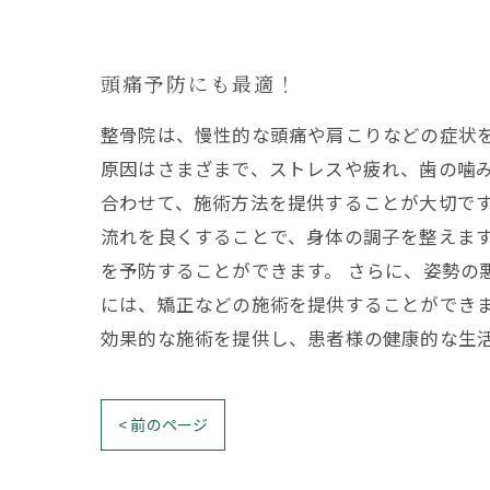
頭痛予防にも最適！
整骨院は、慢性的な頭痛や肩こりなどの症状を
原因はさまざまで、ストレスや疲れ、歯の噛
合わせて、施術方法を提供することが大切です
流れを良くすることで、身体の調子を整えま
を予防することができます。 さらに、姿勢の
には、矯正などの施術を提供することができま
効果的な施術を提供し、患者様の健康的な生
< 前のページ