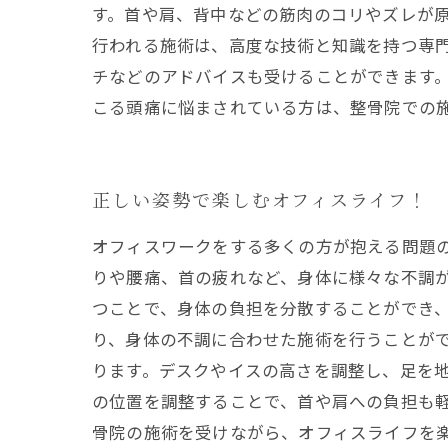
す。首や肩、背中などの筋肉のコリやズレが原
行われる施術は、高度な技術と知識を持つ専
チなどのアドバイスも受けることができます。
こる頭痛に悩まされている方は、整骨院での
正しい姿勢で楽しむオフィスライフ！
オフィスワークをする多くの方が抱える問題
りや腰痛、首の疲れなど、身体に様々な不調が
つことで、身体の負担を分散することができ
り、身体の不調に合わせた施術を行うことが
ります。デスクやイスの高さを調整し、足を
の位置を調整することで、首や肩への負担も軽
骨院の施術を受けながら、オフィスライフを