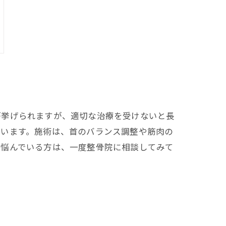
が挙げられますが、適切な治療を受けないと長
行います。施術は、首のバランス調整や筋肉の
に悩んでいる方は、一度整骨院に相談してみて