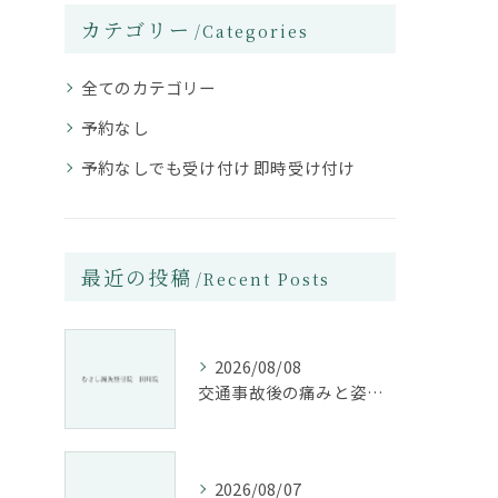
カテゴリー
Categories
全てのカテゴリー
予約なし
予約なしでも受け付け 即時受け付け
最近の投稿
Recent Posts
2026/08/08
交通事故後の痛みと姿勢改善に特化した整骨院の役割
2026/08/07