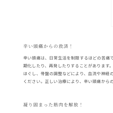
辛い頭痛からの救済！
辛い頭痛は、日常生活を制限するほどの苦痛
期化したり、再発したりすることがあります
ほぐし、骨盤の調整などにより、血流や神経
ください。正しい治療により、辛い頭痛から
凝り固まった筋肉を解放！