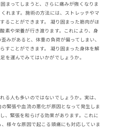
り固まってしまうと、さらに痛みが強くなりま
てくれます。施術の方法には、ストレッチやマ
することができます。 凝り固まった筋肉がほ
酸素や栄養が行き渡ります。これにより、身
の歪みがあると、体重の負荷が偏ってしまい、
らすことができます。 凝り固まった身体を解
に足を運んでみてはいかがでしょうか。
される人も多いのではないでしょうか。実は、
肉の緊張や血流の悪化が原因となって発生しま
善し、緊張を和らげる効果があります。これに
も、様々な原因で起こる頭痛にも対応していま