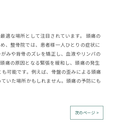
最適な場所として注目されています。 頭痛の
ため、整骨院では、患者様一人ひとりの症状に
ゆがみや背骨のズレを矯正し、血液やリンパの
、頭痛の原因となる緊張を緩和し、頭痛の発生
とも可能です。例えば、骨盤の歪みによる頭痛
めていた場所かもしれません。頭痛の予防にも
次のページ >