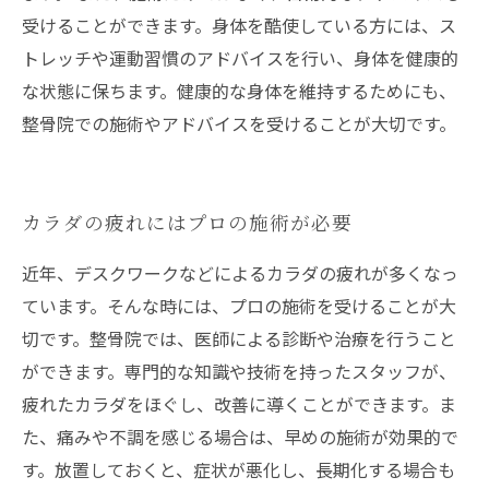
受けることができます。身体を酷使している方には、ス
トレッチや運動習慣のアドバイスを行い、身体を健康的
な状態に保ちます。健康的な身体を維持するためにも、
整骨院での施術やアドバイスを受けることが大切です。
カラダの疲れにはプロの施術が必要
近年、デスクワークなどによるカラダの疲れが多くなっ
ています。そんな時には、プロの施術を受けることが大
切です。整骨院では、医師による診断や治療を行うこと
ができます。専門的な知識や技術を持ったスタッフが、
疲れたカラダをほぐし、改善に導くことができます。ま
た、痛みや不調を感じる場合は、早めの施術が効果的で
す。放置しておくと、症状が悪化し、長期化する場合も