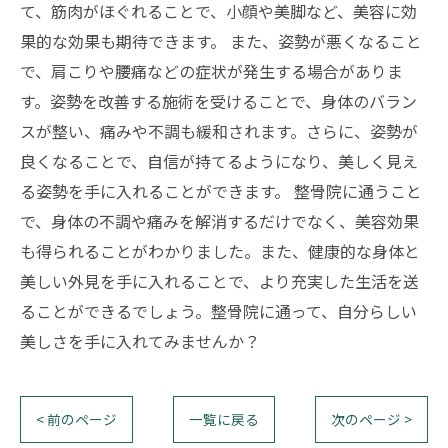
て、筋肉がほぐれることで、小顔や美脚など、美容に効
果的な効果も期待できます。 また、姿勢が悪くなること
で、肩こりや腰痛などの症状が発生する場合がありま
す。姿勢を改善する施術を受けることで、身体のバラン
スが整い、痛みや不調も緩和されます。さらに、姿勢が
良くなることで、自信が持てるようになり、美しく見え
る姿勢を手に入れることができます。 整骨院に通うこと
で、身体の不調や痛みを解消するだけでなく、美容効果
も得られることがわかりました。また、健康的な身体と
美しい外見を手に入れることで、より充実した生活を送
ることができるでしょう。整骨院に通って、自分らしい
美しさを手に入れてみませんか？
< 前のページ
一覧に戻る
次のページ >