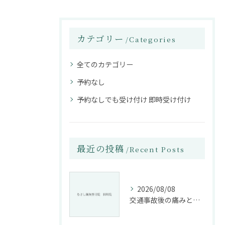
カテゴリー
Categories
全てのカテゴリー
予約なし
予約なしでも受け付け 即時受け付け
最近の投稿
Recent Posts
2026/08/08
交通事故後の痛みと姿勢改善に特化した整骨院の役割