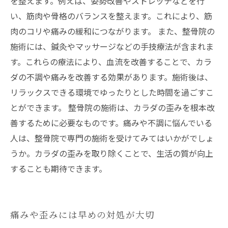
を整えます。例えば、姿勢改善やストレッチなどを行
い、筋肉や骨格のバランスを整えます。これにより、筋
肉のコリや痛みの緩和につながります。 また、整骨院の
施術には、鍼灸やマッサージなどの手技療法が含まれま
す。これらの療法により、血流を改善することで、カラ
ダの不調や痛みを改善する効果があります。施術後は、
リラックスできる環境でゆったりとした時間を過ごすこ
とができます。 整骨院の施術は、カラダの歪みを根本改
善するために必要なものです。痛みや不調に悩んでいる
人は、整骨院で専門の施術を受けてみてはいかがでしょ
うか。カラダの歪みを取り除くことで、生活の質が向上
することも期待できます。
痛みや歪みには早めの対処が大切