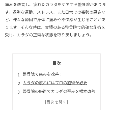
痛みを改善し、疲れたカラダをケアする整骨院がありま
す。過剰な運動、ストレス、また日常での姿勢の悪さな
ど、様々な原因で身体に痛みや不快感が生じることがあ
ります。そんな時は、実績のある整骨院で的確な施術を
受け、カラダの正常な状態を取り戻しましょう。
目次
整骨院で痛みを改善！
カラダの疲れにはプロの施術が必要
整骨院の施術でカラダの歪みを根本改善
痛みや歪みには早めの対処が大切
整骨院に通って美容効果も得られる