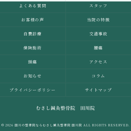
よくある質問
スタッフ
お客様の声
当院の特徴
自費診療
交通事故
保険施術
腰痛
頭痛
アクセス
お知らせ
コラム
プライバシーポリシー
サイトマップ
© 2026 田川の整骨院ならむさし鍼灸整骨院 田川院 ALL RIGHTS RESERVED.