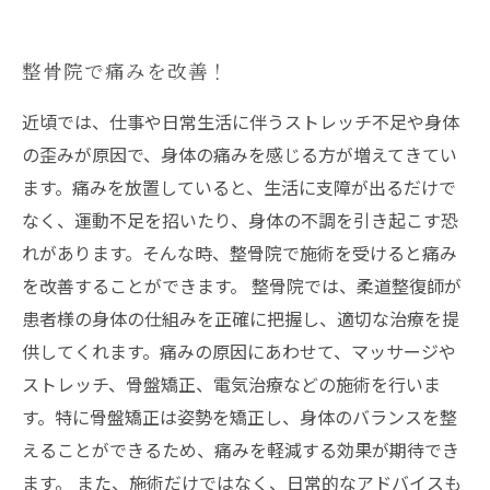
整骨院で痛みを改善！
近頃では、仕事や日常生活に伴うストレッチ不足や身体
の歪みが原因で、身体の痛みを感じる方が増えてきてい
ます。痛みを放置していると、生活に支障が出るだけで
なく、運動不足を招いたり、身体の不調を引き起こす恐
れがあります。そんな時、整骨院で施術を受けると痛み
を改善することができます。 整骨院では、柔道整復師が
患者様の身体の仕組みを正確に把握し、適切な治療を提
供してくれます。痛みの原因にあわせて、マッサージや
ストレッチ、骨盤矯正、電気治療などの施術を行いま
す。特に骨盤矯正は姿勢を矯正し、身体のバランスを整
えることができるため、痛みを軽減する効果が期待でき
ます。 また、施術だけではなく、日常的なアドバイスも