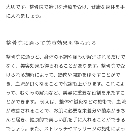
大切です。整骨院で適切な治療を受け、健康な身体を手
に入れましょう。
整骨院に通って美容効果も得られる
整骨院に通うと、身体の不調や痛みが解消されるだけで
なく、美容効果も得られることがあります。整骨院で受
けられる施術によって、筋肉や関節をほぐすことがで
き、血流が良くなることで代謝も上がります。これによ
って、むくみの解消など、美容に重要な役割を果たすこ
とができます。 例えば、整体や鍼灸などの施術で、血流
が改善されることで、お肌に必要な栄養分や酸素がきち
んと届き、健康的で美しい肌を手に入れることができる
でしょう。また、ストレッチやマッサージの施術によっ