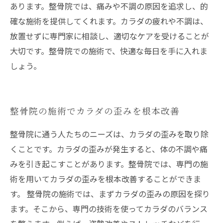
あります。整骨院では、痛みや不調の原因を追求し、的
確な施術を提供してくれます。カラダの疲れや不調は、
放置せずに専門家に相談し、適切なケアを受けることが
大切です。整骨院での施術で、快適な毎日を手に入れま
しょう。
整骨院の施術でカラダの歪みを根本改善
整骨院に通う人たちのニーズは、カラダの歪みを取り除
くことです。カラダの歪みが発生すると、体の不調や痛
みを引き起こすことがあります。整骨院では、専門の施
術を用いてカラダの歪みを根本改善することができま
す。 整骨院の施術では、まずカラダの歪みの原因を探り
ます。そこから、専門の技術を使ってカラダのバランス