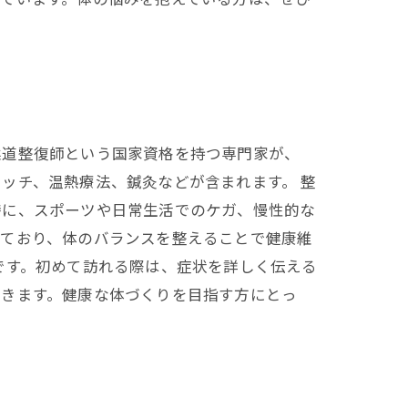
柔道整復師という国家資格を持つ専門家が、
ッチ、温熱療法、鍼灸などが含まれます。 整
特に、スポーツや日常生活でのケガ、慢性的な
しており、体のバランスを整えることで健康維
です。初めて訪れる際は、症状を詳しく伝える
できます。健康な体づくりを目指す方にとっ