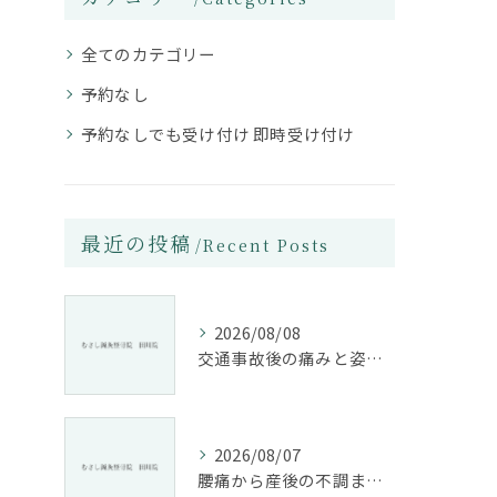
全てのカテゴリー
予約なし
予約なしでも受け付け 即時受け付け
最近の投稿
Recent Posts
2026/08/08
交通事故後の痛みと姿勢改善に特化した整骨院の役割
2026/08/07
腰痛から産後の不調まで整骨院で根本改善する方法