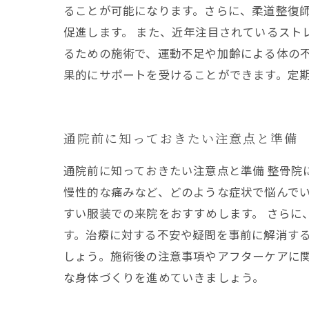
ることが可能になります。さらに、柔道整復
促進します。 また、近年注目されているスト
るための施術で、運動不足や加齢による体の不
果的にサポートを受けることができます。定
通院前に知っておきたい注意点と準備
通院前に知っておきたい注意点と準備 整骨院
慢性的な痛みなど、どのような症状で悩んでい
すい服装での来院をおすすめします。 さら
す。治療に対する不安や疑問を事前に解消する
しょう。施術後の注意事項やアフターケアに
な身体づくりを進めていきましょう。