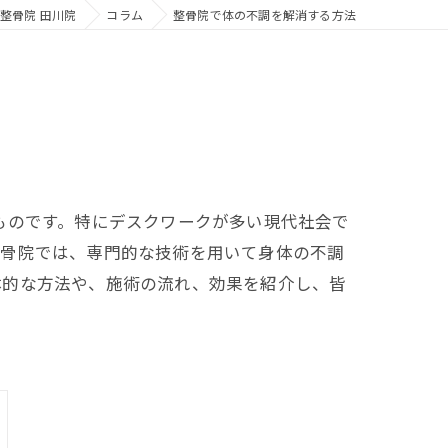
整骨院 田川院
コラム
整骨院で体の不調を解消する方法
ものです。特にデスクワークが多い現代社会で
整骨院では、専門的な技術を用いて身体の不調
体的な方法や、施術の流れ、効果を紹介し、皆