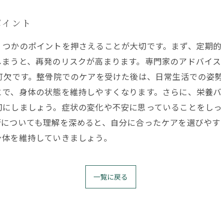
ポイント
くつかのポイントを押さえることが大切です。まず、定期
しまうと、再発のリスクが高まります。専門家のアドバイ
可欠です。整骨院でのケアを受けた後は、日常生活での姿
とで、身体の状態を維持しやすくなります。さらに、栄養
切にしましょう。症状の変化や不安に思っていることをし
術についても理解を深めると、自分に合ったケアを選びやす
身体を維持していきましょう。
一覧に戻る