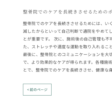
整骨院でのケアを長続きさせるための
整骨院でのケアを長続きさせるためには、い
減したからといって自己判断で通院をやめて
とが重要です。 次に、施術後の自己管理も不
た、ストレッチや適度な運動を取り入れるこ
最後に、整骨院とのコミュニケーションを大
で、より効果的なケアが得られます。各種施
とで、整骨院でのケアを長続きさせ、健康な
< 前のページ