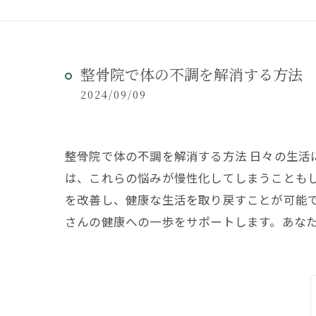
整骨院で体の不調を解消する方法
2024/09/09
整骨院で体の不調を解消する方法 日々の生
は、これらの悩みが慢性化してしまうことも
を改善し、健康な生活を取り戻すことが可能
さんの健康への一歩をサポートします。あな