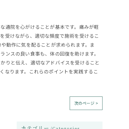
的な通院を心がけることが基本です。痛みが軽
スを受けながら、適切な頻度で施術を受けるこ
勢や動作に気を配ることが求められます。ま
バランスの良い食事も、体の回復を助けます。
っかりと伝え、適切なアドバイスを受けること
くなります。これらのポイントを実践するこ
次のページ >
カテゴリー
Categories