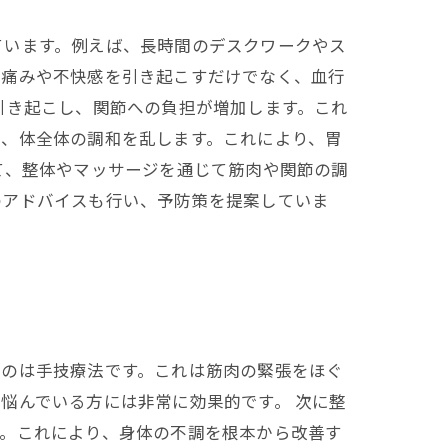
ています。例えば、長時間のデスクワークやス
、痛みや不快感を引き起こすだけでなく、血行
引き起こし、関節への負担が増加します。これ
し、体全体の調和を乱します。これにより、胃
て、整体やマッサージを通じて筋肉や関節の調
のアドバイスも行い、予防策を提案していま
なのは手技療法です。これは筋肉の緊張をほぐ
悩んでいる方には非常に効果的です。 次に整
す。これにより、身体の不調を根本から改善す