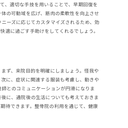
して、適切な手技を用いることで、早期回復を
身体の可動域を広げ、筋肉の柔軟性を向上させ
やニーズに応じてカスタマイズされるため、効
り快適に過ごす手助けをしてくれるでしょう。
。まず、来院目的を明確にしましょう。怪我や
 次に、症状に関連する服装も考慮し、動きや
復師とのコミュニケーションが円滑になりま
最後に、通院後の生活についても考えておきま
が期待できます。整骨院の利用を通じて、健康