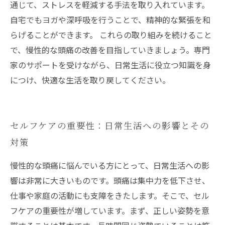
通じて、ストレスを軽減する手法を取り入れています。
自宅でもヨガや深呼吸を行うことで、精神的な緊張を和
らげることができます。 これらの取り組みを続けること
で、慢性的な頭痛の改善を目指していきましょう。専門
家のサポートを受けながら、日常生活に役立つ知識を身
につけ、快適な生活を取り戻してください。
セルフケアの重要性：日常生活への影響とその
対策
慢性的な頭痛に悩んでいる方にとって、日常生活への影
響は非常に大きいものです。頭痛は集中力を低下させ、
仕事や家庭の活動にも支障をきたします。そこで、セル
フケアの重要性が増しています。まず、正しい姿勢を意