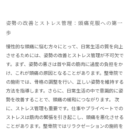
姿勢の改善とストレス管理：頭痛克服への第一
歩
慢性的な頭痛に悩む方々にとって、日常生活の質を向上
させるためには、姿勢の改善とストレス管理が不可欠で
す。まず、姿勢の悪さは首や肩の筋肉に過度の負担をか
け、これが頭痛の原因となることがあります。整骨院で
の施術では、骨格の調整を行い、正しい姿勢を維持する
方法を指導します。さらに、日常生活の中で意識的に姿
勢を改善することで、頭痛の緩和につながります。 次
に、ストレス管理も重要です。仕事やプライベートでの
ストレスは筋肉の緊張を引き起こし、頭痛を悪化させる
ことがあります。整骨院ではリラクゼーションの施術を