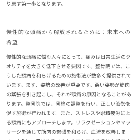
り戻す第一歩となります。
慢性的な頭痛から解放されるために：未来への
希望
慢性的な頭痛に悩む人々にとって、痛みは日常生活のク
オリティを大きく低下させる要因です。整骨院では、こ
うした頭痛を和らげるための施術法が数多く提供されて
います。まず、姿勢の改善が重要です。悪い姿勢が筋肉
の緊張を引き起こし、それが頭痛の原因となることがあ
ります。整骨院では、骨格の調整を行い、正しい姿勢を
促す施術が行われます。また、ストレスや眼精疲労によ
る頭痛にもアプローチします。リラクゼーションやマッ
サージを通じて筋肉の緊張を和らげ、血流を改善しま