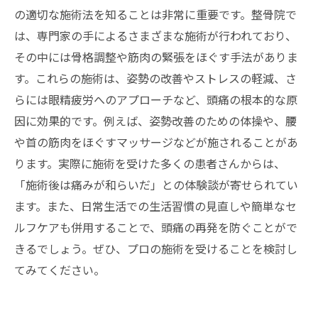
の適切な施術法を知ることは非常に重要です。整骨院で
は、専門家の手によるさまざまな施術が行われており、
その中には骨格調整や筋肉の緊張をほぐす手法がありま
す。これらの施術は、姿勢の改善やストレスの軽減、さ
らには眼精疲労へのアプローチなど、頭痛の根本的な原
因に効果的です。例えば、姿勢改善のための体操や、腰
や首の筋肉をほぐすマッサージなどが施されることがあ
ります。実際に施術を受けた多くの患者さんからは、
「施術後は痛みが和らいだ」との体験談が寄せられてい
ます。また、日常生活での生活習慣の見直しや簡単なセ
ルフケアも併用することで、頭痛の再発を防ぐことがで
きるでしょう。ぜひ、プロの施術を受けることを検討し
てみてください。