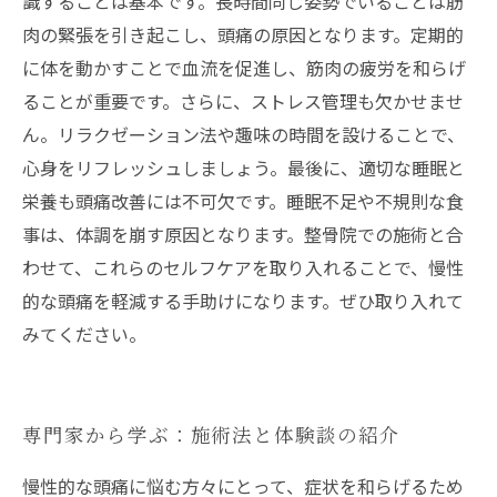
識することは基本です。長時間同じ姿勢でいることは筋
肉の緊張を引き起こし、頭痛の原因となります。定期的
に体を動かすことで血流を促進し、筋肉の疲労を和らげ
ることが重要です。さらに、ストレス管理も欠かせませ
ん。リラクゼーション法や趣味の時間を設けることで、
心身をリフレッシュしましょう。最後に、適切な睡眠と
栄養も頭痛改善には不可欠です。睡眠不足や不規則な食
事は、体調を崩す原因となります。整骨院での施術と合
わせて、これらのセルフケアを取り入れることで、慢性
的な頭痛を軽減する手助けになります。ぜひ取り入れて
みてください。
専門家から学ぶ：施術法と体験談の紹介
慢性的な頭痛に悩む方々にとって、症状を和らげるため