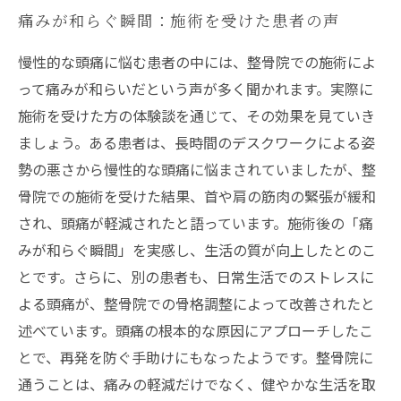
痛みが和らぐ瞬間：施術を受けた患者の声
慢性的な頭痛に悩む患者の中には、整骨院での施術によ
って痛みが和らいだという声が多く聞かれます。実際に
施術を受けた方の体験談を通じて、その効果を見ていき
ましょう。ある患者は、長時間のデスクワークによる姿
勢の悪さから慢性的な頭痛に悩まされていましたが、整
骨院での施術を受けた結果、首や肩の筋肉の緊張が緩和
され、頭痛が軽減されたと語っています。施術後の「痛
みが和らぐ瞬間」を実感し、生活の質が向上したとのこ
とです。さらに、別の患者も、日常生活でのストレスに
よる頭痛が、整骨院での骨格調整によって改善されたと
述べています。頭痛の根本的な原因にアプローチしたこ
とで、再発を防ぐ手助けにもなったようです。整骨院に
通うことは、痛みの軽減だけでなく、健やかな生活を取