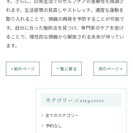
す。さらに、日常生活でのセルフケアの重要性も強調さ
れます。生活習慣の見直しやストレッチ、適度な運動を
取り入れることで、頭痛の再発を予防することが可能で
す。自分に合った施術法を見つけ、専門家のケアを受け
ることで、慢性的な頭痛から解放される未来が待ってい
ます。
< 前のページ
一覧に戻る
次のページ >
カテゴリー
Categories
全てのカテゴリー
予約なし