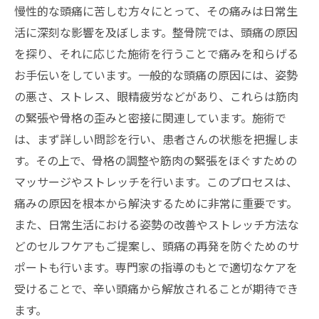
慢性的な頭痛に苦しむ方々にとって、その痛みは日常生
活に深刻な影響を及ぼします。整骨院では、頭痛の原因
を探り、それに応じた施術を行うことで痛みを和らげる
お手伝いをしています。一般的な頭痛の原因には、姿勢
の悪さ、ストレス、眼精疲労などがあり、これらは筋肉
の緊張や骨格の歪みと密接に関連しています。施術で
は、まず詳しい問診を行い、患者さんの状態を把握しま
す。その上で、骨格の調整や筋肉の緊張をほぐすための
マッサージやストレッチを行います。このプロセスは、
痛みの原因を根本から解決するために非常に重要です。
また、日常生活における姿勢の改善やストレッチ方法な
どのセルフケアもご提案し、頭痛の再発を防ぐためのサ
ポートも行います。専門家の指導のもとで適切なケアを
受けることで、辛い頭痛から解放されることが期待でき
ます。