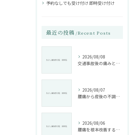
予約なしでも受け付け 即時受け付け
最近の投稿
Recent Posts
2026/08/08
交通事故後の痛みと姿勢改善に特化した整骨院の役割
2026/08/07
腰痛から産後の不調まで整骨院で根本改善する方法
2026/08/06
腰痛を根本改善する整骨院の施術とアドバイスの重要性