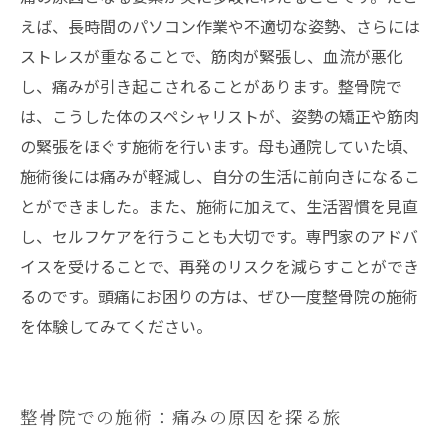
えば、長時間のパソコン作業や不適切な姿勢、さらには
ストレスが重なることで、筋肉が緊張し、血流が悪化
し、痛みが引き起こされることがあります。整骨院で
は、こうした体のスペシャリストが、姿勢の矯正や筋肉
の緊張をほぐす施術を行います。母も通院していた頃、
施術後には痛みが軽減し、自分の生活に前向きになるこ
とができました。また、施術に加えて、生活習慣を見直
し、セルフケアを行うことも大切です。専門家のアドバ
イスを受けることで、再発のリスクを減らすことができ
るのです。頭痛にお困りの方は、ぜひ一度整骨院の施術
を体験してみてください。
整骨院での施術：痛みの原因を探る旅