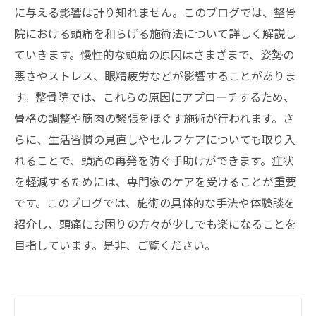
に与える影響は計り知れません。このブログでは、整骨
院における頭痛を和らげる施術法について詳しく解説し
ていきます。慢性的な頭痛の原因はさまざまで、姿勢の
悪さやストレス、眼精疲労などが影響することがありま
す。整骨院では、これらの原因にアプローチするため、
骨格の調整や筋肉の緊張をほぐす施術が行われます。さ
らに、生活習慣の見直しやセルフケアについても取り入
れることで、頭痛の再発を防ぐ手助けができます。症状
を軽減するためには、専門家のケアを受けることが重要
です。このブログでは、施術の具体的な手法や体験談を
紹介し、頭痛にお困りの方々が少しでも楽になることを
目指しています。是非、ご覧ください。