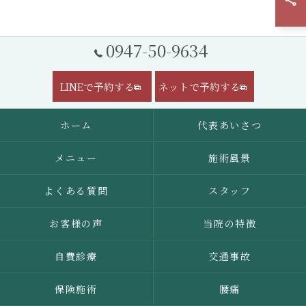
0947-50-9634
LINEで予約する
ネットで予約する
ホーム
代表あいさつ
メニュー
施術風景
よくある質問
スタッフ
お客様の声
当院の特徴
自費診療
交通事故
保険施術
腰痛