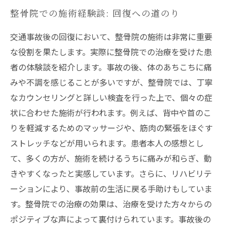
整骨院での施術経験談: 回復への道のり
交通事故後の回復において、整骨院の施術は非常に重要
な役割を果たします。実際に整骨院での治療を受けた患
者の体験談を紹介します。事故の後、体のあちこちに痛
みや不調を感じることが多いですが、整骨院では、丁寧
なカウンセリングと詳しい検査を行った上で、個々の症
状に合わせた施術が行われます。例えば、背中や首のこ
りを軽減するためのマッサージや、筋肉の緊張をほぐす
ストレッチなどが用いられます。患者本人の感想とし
て、多くの方が、施術を続けるうちに痛みが和らぎ、動
きやすくなったと実感しています。さらに、リハビリテ
ーションにより、事故前の生活に戻る手助けもしていま
す。整骨院での治療の効果は、治療を受けた方々からの
ポジティブな声によって裏付けられています。事故後の