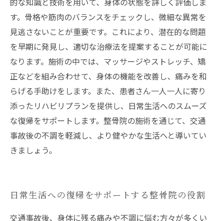
的な知識と技術を用いて、身体の状態を詳しく評価しま
す。骨格や筋肉のバランスをチェックし、微細な異常を
見逃さないことが重要です。これにより、潜在的な問題
を早期に発見し、適切な治療法を提案することが可能に
なります。施術の中では、マッサージやストレッチ、矯
正などを組み合わせて、身体の機能を改善し、痛みを和
らげる手助けをします。また、患者さん一人一人に寄り
添ったリハビリプランを提供し、日常生活へのスムーズ
な復帰をサポートします。整骨院の施術を通じて、交通
事故後の不調を軽減し、より健やかな生活へと導いてい
きましょう。
日常生活への復帰をサポートする整骨院の役割
交通事故後、身体に残る痛みや不調に悩む方々が多くい