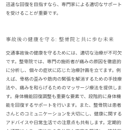
迅速な回復を目指すなら、専門家による適切なサポート
を受けることが重要です。
事故後の健康を守る: 整骨院と共に歩む未来
交通事故後の健康を守るためには、適切な治療が不可欠
です。整骨院では、専門の施術者が痛みの原因を徹底的
に分析し、個々の症状に応じた治療計画を立てます。例
えば、骨格の歪みや筋肉の緊張を解消するための手技療
法や、痛みを和らげるためのマッサージ療法を提供しま
す。身体機能回復調整も重要な要素で、段階的に身体機
能を回復するサポートを行います。また、整骨院は患者
さんとのコミュニケーションを大切にし、健康に関する
アドバイスや日常生活での注意点も共有します。定期的