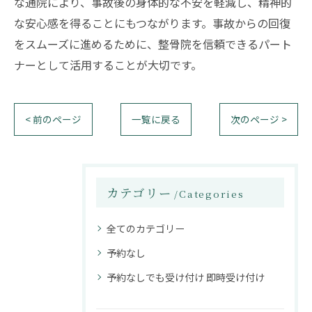
な通院により、事故後の身体的な不安を軽減し、精神的
な安心感を得ることにもつながります。事故からの回復
をスムーズに進めるために、整骨院を信頼できるパート
ナーとして活用することが大切です。
< 前のページ
一覧に戻る
次のページ >
カテゴリー
Categories
全てのカテゴリー
予約なし
予約なしでも受け付け 即時受け付け