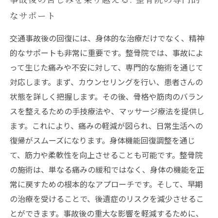
なサポート
交通事故後の回復には、身体的な治療だけでなく、精神
的なサポートも非常に重要です。整骨院では、事故によ
って生じた痛みや不安に対して、専門的な施術を通じて
対応します。まず、カウンセリングを行い、患者さんの
状態を詳しく把握します。その後、骨格や筋肉のバラン
スを整えるための手技療法や、マッサージ療法を提供し
ます。これにより、痛みの軽減が図られ、日常生活への
復帰がスムーズになります。身体機能回復調整を通じ
て、筋力や柔軟性を向上させることも可能です。整骨院
の施術は、単なる痛みの緩和ではなく、身体の機能を正
常に戻すための根本的なアプローチです。そして、早期
の治療を受けることで、後遺症のリスクを減少させるこ
とができます。事故後の重大な影響を軽減するために、