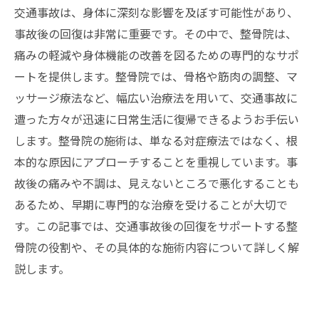
交通事故は、身体に深刻な影響を及ぼす可能性があり、
事故後の回復は非常に重要です。その中で、整骨院は、
痛みの軽減や身体機能の改善を図るための専門的なサポ
ートを提供します。整骨院では、骨格や筋肉の調整、マ
ッサージ療法など、幅広い治療法を用いて、交通事故に
遭った方々が迅速に日常生活に復帰できるようお手伝い
します。整骨院の施術は、単なる対症療法ではなく、根
本的な原因にアプローチすることを重視しています。事
故後の痛みや不調は、見えないところで悪化することも
あるため、早期に専門的な治療を受けることが大切で
す。この記事では、交通事故後の回復をサポートする整
骨院の役割や、その具体的な施術内容について詳しく解
説します。