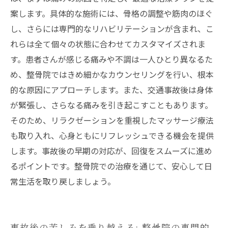
案します。具体的な施術には、骨格の調整や筋肉のほぐ
し、さらには専門的なリハビリテーションが含まれ、こ
れらは全て個々の状態に合わせてカスタマイズされま
す。患者さんが感じる痛みや不調は一人ひとり異なるた
め、整骨院ではきめ細かなカウンセリングを行い、根本
的な原因にアプローチします。また、交通事故後は身体
が緊張し、さらなる痛みを引き起こすこともあります。
そのため、リラクゼーションを重視したマッサージ療法
も取り入れ、心身ともにリフレッシュできる機会を提供
します。事故後の早期の対応が、回復をスムーズに進め
るポイントです。整骨院での治療を通じて、安心して日
常生活を取り戻しましょう。
事故後の苦しみを乗り越える: 整骨院の専門的