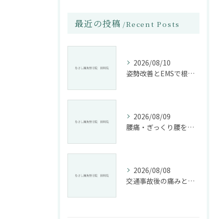
最近の投稿
Recent Posts
2026/08/10
姿勢改善とEMSで根本から腰痛ケアする整骨院の施術法
2026/08/09
腰痛・ぎっくり腰を根本改善する施術法とは
2026/08/08
交通事故後の痛みと姿勢改善に特化した整骨院の役割