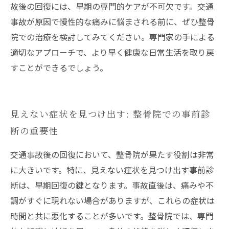
故後の回復には、早期の専門的ケアが不可欠です。交通
事故が原因で慢性的な痛みに悩まされる前に、ぜひ整骨
院での治療を検討してみてください。専門家の手による
適切なアプローチで、より早く健康な日常生活を取り戻
すことができるでしょう。
見えない症状を見つけ出す: 整骨院での事前診
断の重要性
交通事故後の回復において、整骨院が果たす役割は非常
に大きいです。特に、見えない症状を見つけ出す事前診
断は、早期回復の鍵となります。事故直後は、痛みや不
調がすぐに現れない場合がありますが、これらの症状は
時間と共に悪化することが多いです。整骨院では、専門