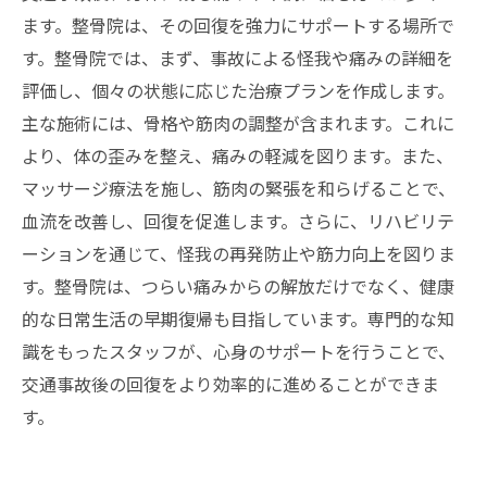
ます。整骨院は、その回復を強力にサポートする場所で
す。整骨院では、まず、事故による怪我や痛みの詳細を
評価し、個々の状態に応じた治療プランを作成します。
主な施術には、骨格や筋肉の調整が含まれます。これに
より、体の歪みを整え、痛みの軽減を図ります。また、
マッサージ療法を施し、筋肉の緊張を和らげることで、
血流を改善し、回復を促進します。さらに、リハビリテ
ーションを通じて、怪我の再発防止や筋力向上を図りま
す。整骨院は、つらい痛みからの解放だけでなく、健康
的な日常生活の早期復帰も目指しています。専門的な知
識をもったスタッフが、心身のサポートを行うことで、
交通事故後の回復をより効率的に進めることができま
す。