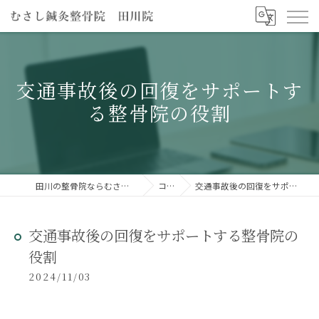
交通事故後の回復をサポートす
る整骨院の役割
田川の整骨院ならむさし鍼灸整骨院 田川院
コラム
交通事故後の回復をサポートする整骨院の役割
交通事故後の回復をサポートする整骨院の
役割
2024/11/03