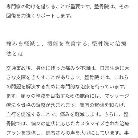
専門家の助けを借りることが重要です。整骨院は、その
回復を力強くサポートします。
痛みを軽減し、機能を改善する: 整骨院の治療
法とは
交通事故後、身体に残った痛みや不調は、日常生活に大
きな支障をきたすことがあります。整骨院では、これら
の問題を解決するために専門的な治療を行っています。
まず、痛みの軽減を目指すための施術には、マッサージ
療法や骨格の調整が含まれます。筋肉の緊張を和らげ、
血行を促進することで、痛みを軽減します。さらに、整
骨院では、個々の症状に応じたカスタマイズされた治療
プランを提供し、患者さんの声を大切にしています。事