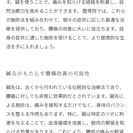
す。鍼を使うことで、痛みを和らげる経絡を刺激し、自
然治癒力を高めることができます。 整骨院では、これら
の施術法を組み合わせて、個々の症状に応じた最適な治
療を提供しており、腰痛の改善に大いに役立ちます。自
身の症状に適した施術を受けることで、より健康的な生
活を手に入れましょう。
鍼灸がもたらす腰痛改善の可能性
鍼灸は、古くから行われている伝統的な治療法であり、
腰痛に対しても非常に効果的だとされています。鍼灸に
よる施術は、痛みを緩和するだけでなく、身体のバラン
スを整える作用もあります。特に、鍼は特定のツボに刺
激を与えることで、血液循環を改善し、筋肉の緊張を和
らげる効果があります。これにより、腰部の痛みが軽減