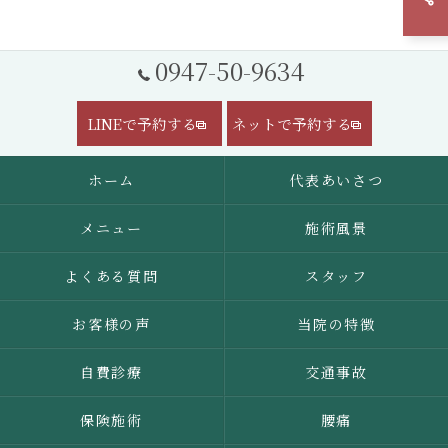
0947-50-9634
LINEで予約する
ネットで予約する
ホーム
代表あいさつ
メニュー
施術風景
よくある質問
スタッフ
お客様の声
当院の特徴
自費診療
交通事故
保険施術
腰痛