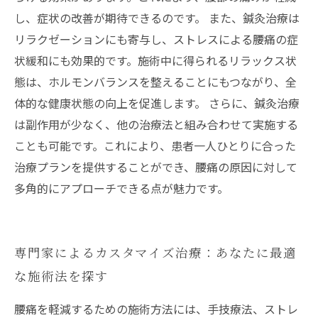
し、症状の改善が期待できるのです。 また、鍼灸治療は
リラクゼーションにも寄与し、ストレスによる腰痛の症
状緩和にも効果的です。施術中に得られるリラックス状
態は、ホルモンバランスを整えることにもつながり、全
体的な健康状態の向上を促進します。 さらに、鍼灸治療
は副作用が少なく、他の治療法と組み合わせて実施する
ことも可能です。これにより、患者一人ひとりに合った
治療プランを提供することができ、腰痛の原因に対して
多角的にアプローチできる点が魅力です。
専門家によるカスタマイズ治療：あなたに最適
な施術法を探す
腰痛を軽減するための施術方法には、手技療法、ストレ