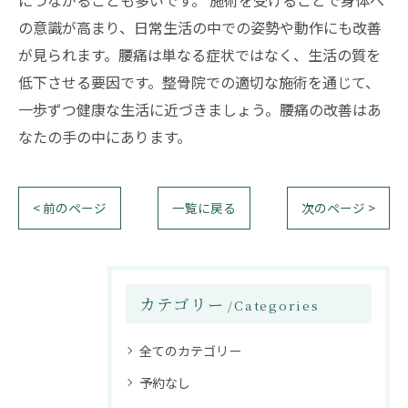
につながることも多いです。 施術を受けることで身体へ
の意識が高まり、日常生活の中での姿勢や動作にも改善
が見られます。腰痛は単なる症状ではなく、生活の質を
低下させる要因です。整骨院での適切な施術を通じて、
一歩ずつ健康な生活に近づきましょう。腰痛の改善はあ
なたの手の中にあります。
< 前のページ
一覧に戻る
次のページ >
カテゴリー
Categories
全てのカテゴリー
予約なし