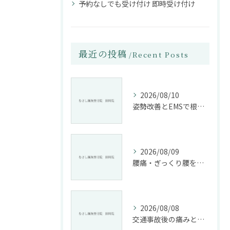
予約なしでも受け付け 即時受け付け
最近の投稿
Recent Posts
2026/08/10
姿勢改善とEMSで根本から腰痛ケアする整骨院の施術法
2026/08/09
腰痛・ぎっくり腰を根本改善する施術法とは
2026/08/08
交通事故後の痛みと姿勢改善に特化した整骨院の役割