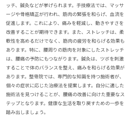
ッチ、鍼灸などが挙げられます。手技療法では、マッサ
ージや骨格矯正が行われ、筋肉の緊張を和らげ、血流を
促進します。これにより、痛みを軽減し、動きやすさを
改善することが期待できます。また、ストレッチは、柔
軟性を高めるだけでなく、筋肉の疲労を和らげる効果も
あります。特に、腰周りの筋肉を対象にしたストレッチ
は、腰痛の予防にもつながります。鍼灸は、ツボを刺激
することで体のバランスを整え、痛みを和らげる効果が
あります。整骨院では、専門的な知識を持つ施術者が、
個々の症状に応じた治療法を提案します。自分に適した
施術法を見つけることが、腰痛の改善に向けた重要なス
テップとなります。健康な生活を取り戻すための一歩を
踏み出しましょう。