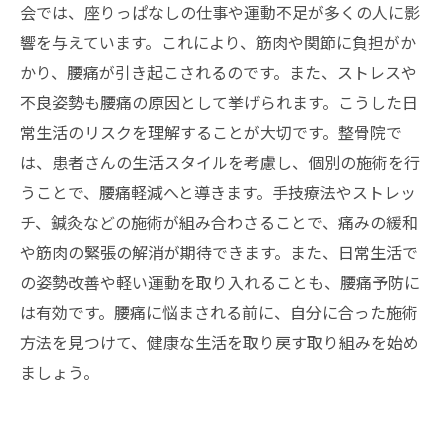
会では、座りっぱなしの仕事や運動不足が多くの人に影
響を与えています。これにより、筋肉や関節に負担がか
かり、腰痛が引き起こされるのです。また、ストレスや
不良姿勢も腰痛の原因として挙げられます。こうした日
常生活のリスクを理解することが大切です。整骨院で
は、患者さんの生活スタイルを考慮し、個別の施術を行
うことで、腰痛軽減へと導きます。手技療法やストレッ
チ、鍼灸などの施術が組み合わさることで、痛みの緩和
や筋肉の緊張の解消が期待できます。また、日常生活で
の姿勢改善や軽い運動を取り入れることも、腰痛予防に
は有効です。腰痛に悩まされる前に、自分に合った施術
方法を見つけて、健康な生活を取り戻す取り組みを始め
ましょう。