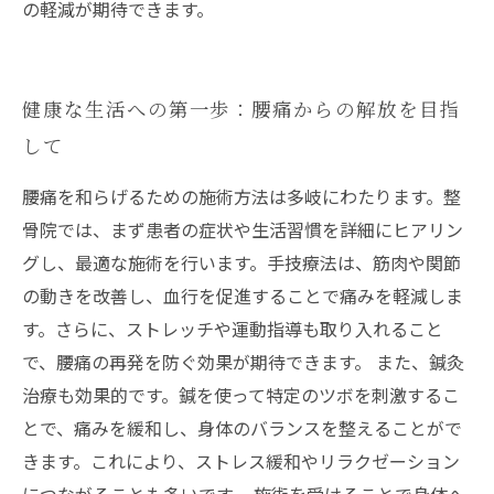
の軽減が期待できます。
健康な生活への第一歩：腰痛からの解放を目指
して
腰痛を和らげるための施術方法は多岐にわたります。整
骨院では、まず患者の症状や生活習慣を詳細にヒアリン
グし、最適な施術を行います。手技療法は、筋肉や関節
の動きを改善し、血行を促進することで痛みを軽減しま
す。さらに、ストレッチや運動指導も取り入れること
で、腰痛の再発を防ぐ効果が期待できます。 また、鍼灸
治療も効果的です。鍼を使って特定のツボを刺激するこ
とで、痛みを緩和し、身体のバランスを整えることがで
きます。これにより、ストレス緩和やリラクゼーション