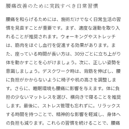
腰痛改善のために実践すべき日常習慣
腰痛を和らげるためには、施術だけでなく日常生活の習
慣を見直すことが重要です。まず、適度な運動を取り入
れることが推奨されます。ウォーキングやストレッチ
は、筋肉をほぐし血行を促進する効果があります。ま
た、座っている時間が長い方は、30分ごとに立ち上がり
体を動かすことを心がけましょう。次に、正しい姿勢を
意識しましょう。デスクワーク時は、背筋を伸ばし、腰
に負担がかからないように椅子や机の高さを調整しま
す。さらに、睡眠環境も腰痛に影響を与えます。体に負
担の少ないマットレスを選び、横向きで寝ることを推奨
します。最後に、ストレス管理も忘れずに。リラックス
する時間を持つことで、精神的な影響を軽減し、身体へ
の負担も減ります。これらの習慣を続けることで、腰痛