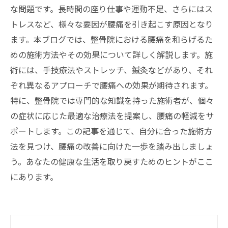
な問題です。長時間の座り仕事や運動不足、さらにはス
トレスなど、様々な要因が腰痛を引き起こす原因となり
ます。本ブログでは、整骨院における腰痛を和らげるた
めの施術方法やその効果について詳しく解説します。施
術には、手技療法やストレッチ、鍼灸などがあり、それ
ぞれ異なるアプローチで腰痛への効果が期待されます。
特に、整骨院では専門的な知識を持った施術者が、個々
の症状に応じた最適な治療法を提案し、腰痛の軽減をサ
ポートします。この記事を通じて、自分に合った施術方
法を見つけ、腰痛の改善に向けた一歩を踏み出しましょ
う。あなたの健康な生活を取り戻すためのヒントがここ
にあります。