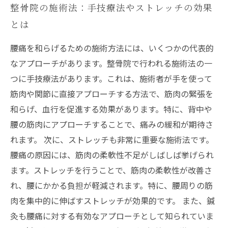
整骨院の施術法：手技療法やストレッチの効果
とは
腰痛を和らげるための施術方法には、いくつかの代表的
なアプローチがあります。整骨院で行われる施術法の一
つに手技療法があります。これは、施術者が手を使って
筋肉や関節に直接アプローチする方法で、筋肉の緊張を
和らげ、血行を促進する効果があります。特に、背中や
腰の筋肉にアプローチすることで、痛みの緩和が期待さ
れます。 次に、ストレッチも非常に重要な施術法です。
腰痛の原因には、筋肉の柔軟性不足がしばしば挙げられ
ます。ストレッチを行うことで、筋肉の柔軟性が改善さ
れ、腰にかかる負担が軽減されます。特に、腰周りの筋
肉を集中的に伸ばすストレッチが効果的です。 また、鍼
灸も腰痛に対する有効なアプローチとして知られていま