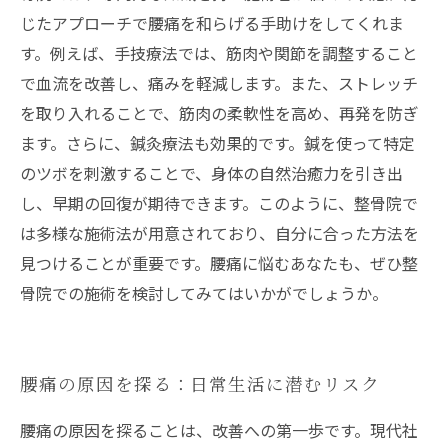
じたアプローチで腰痛を和らげる手助けをしてくれま
す。例えば、手技療法では、筋肉や関節を調整すること
で血流を改善し、痛みを軽減します。また、ストレッチ
を取り入れることで、筋肉の柔軟性を高め、再発を防ぎ
ます。さらに、鍼灸療法も効果的です。鍼を使って特定
のツボを刺激することで、身体の自然治癒力を引き出
し、早期の回復が期待できます。このように、整骨院で
は多様な施術法が用意されており、自分に合った方法を
見つけることが重要です。腰痛に悩むあなたも、ぜひ整
骨院での施術を検討してみてはいかがでしょうか。
腰痛の原因を探る：日常生活に潜むリスク
腰痛の原因を探ることは、改善への第一歩です。現代社