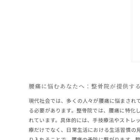
腰痛に悩むあなたへ：整骨院が提供す
現代社会では、多くの人々が腰痛に悩まされ
る必要があります。整骨院では、腰痛に特化
れています。具体的には、手技療法やストレ
療だけでなく、日常生活における生活習慣の
り入れることで、腰痛の予防に繋がります。