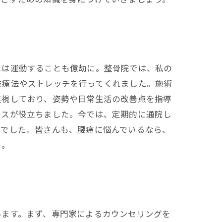
には運動することも億劫に。整骨院では、私の
技療法やストレッチを行ってくれました。施術
重視しており、姿勢や日常生活の改善点を指導
イスが役立ちました。今では、定期的に通院し
歩でした。皆さんも、腰痛に悩んでいるなら、
う。
います。まず、専門家によるカウンセリングを