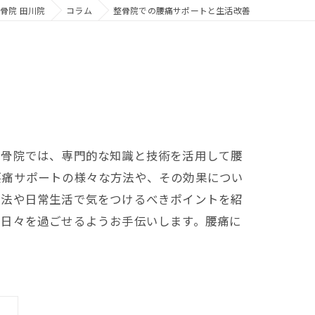
骨院 田川院
コラム
整骨院での腰痛サポートと生活改善
整骨院では、専門的な知識と技術を活用して腰
腰痛サポートの様々な方法や、その効果につい
方法や日常生活で気をつけるべきポイントを紹
な日々を過ごせるようお手伝いします。腰痛に