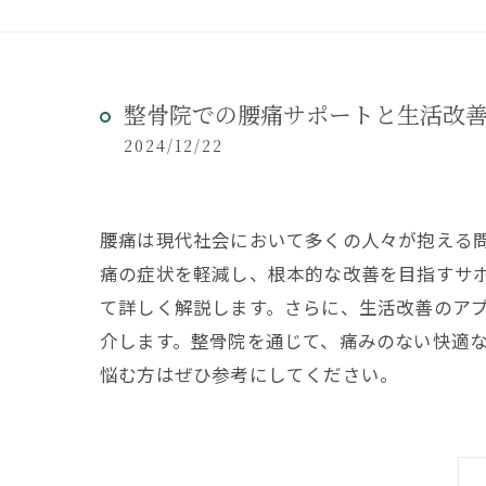
整骨院での腰痛サポートと生活改
2024/12/22
腰痛は現代社会において多くの人々が抱える
痛の症状を軽減し、根本的な改善を目指すサ
て詳しく解説します。さらに、生活改善のア
介します。整骨院を通じて、痛みのない快適
悩む方はぜひ参考にしてください。