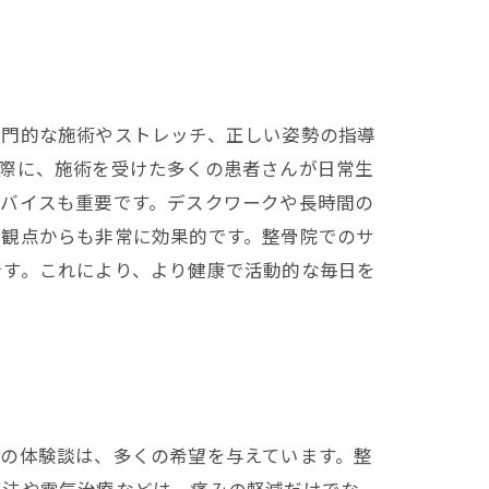
専門的な施術やストレッチ、正しい姿勢の指導
実際に、施術を受けた多くの患者さんが日常生
ドバイスも重要です。デスクワークや長時間の
の観点からも非常に効果的です。整骨院でのサ
です。これにより、より健康で活動的な毎日を
の体験談は、多くの希望を与えています。整