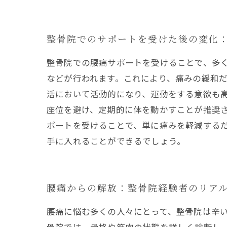
整骨院でのサポートを受けた後の変化
整骨院での腰痛サポートを受けることで、多
などが行われます。これにより、痛みの緩和
活において活動的になり、運動をする意欲も
座位を避け、定期的に体を動かすことが推奨
ポートを受けることで、単に痛みを軽減する
手に入れることができるでしょう。
腰痛からの解放：整骨院経験者のリア
腰痛に悩む多くの人々にとって、整骨院は辛