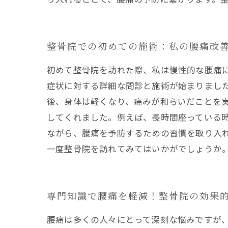
整骨院での初めての施術：私の腰痛改
初めて整骨院を訪れた際、私は慢性的な腰痛
症状に対する詳細な問診と施術が始まりまし
後、身体は軽くなり、痛みが和らいだことを
してくれました。例えば、長時間座っている
ながら、腰痛を予防するための習慣を取り入
一度整骨院を訪れてみてはいかがでしょうか
専門知識で腰痛を軽減！整骨院の効果
腰痛は多くの人々にとって深刻な悩みですが