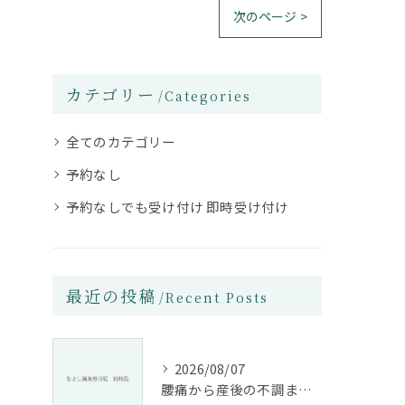
次のページ >
カテゴリー
Categories
全てのカテゴリー
予約なし
予約なしでも受け付け 即時受け付け
最近の投稿
Recent Posts
2026/08/07
腰痛から産後の不調まで整骨院で根本改善する方法