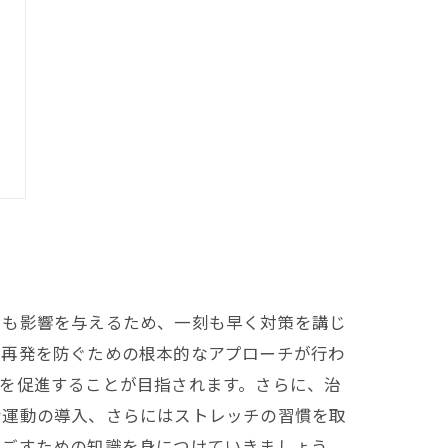
にも影響を与えるため、一刻も早く対策を講じ
、再発を防ぐための根本的なアプローチが行わ
を促進することが目指されます。さらに、治
な運動の導入、さらにはストレッチの習慣を取
過ごすための知識を身につけていきましょう。