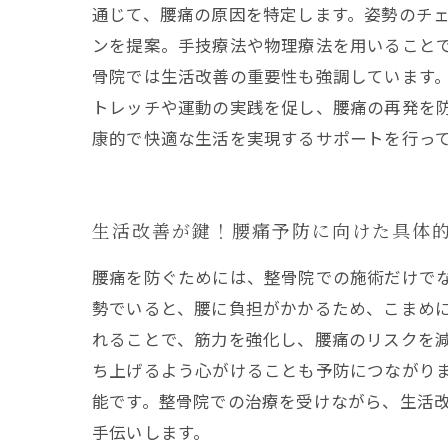
通じて、腰痛の原因を特定します。姿勢のチ
ンを提案。手技療法や物理療法を用いることで
骨院では生活改善の重要性も強調しています
トレッチや運動の実践を促し、腰痛の再発を
康的で快適な生活を実現するサポートを行っ
生活改善が鍵！腰痛予防に向けた具体
腰痛を防ぐためには、整骨院での施術だけで
勢でいると、腰に負担がかかるため、こまめ
れることで、筋力を強化し、腰痛のリスクを
ち上げるよう心がけることも予防につながり
能です。整骨院での治療を受けながら、生活
手伝いします。