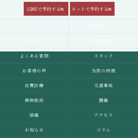
LINEで予約する
ネットで予約する
ホーム
代表あいさつ
メニュー
施術風景
よくある質問
スタッフ
お客様の声
当院の特徴
自費診療
交通事故
保険施術
腰痛
頭痛
アクセス
お知らせ
コラム