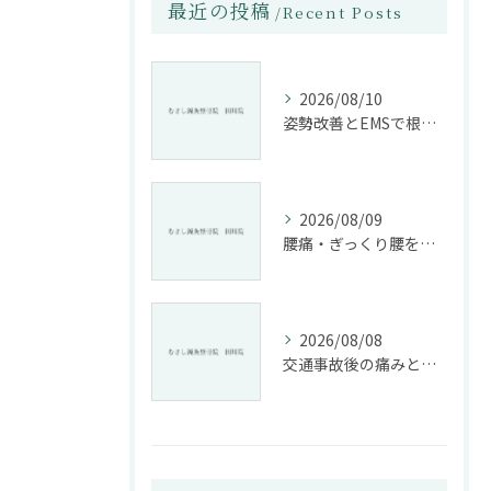
最近の投稿
Recent Posts
2026/08/10
姿勢改善とEMSで根本から腰痛ケアする整骨院の施術法
2026/08/09
腰痛・ぎっくり腰を根本改善する施術法とは
2026/08/08
交通事故後の痛みと姿勢改善に特化した整骨院の役割