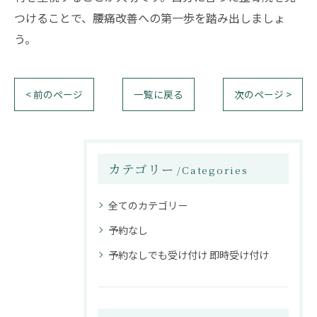
つけることで、腰痛改善への第一歩を踏み出しましょ
う。
< 前のページ
一覧に戻る
次のページ >
カテゴリー
Categories
全てのカテゴリー
予約なし
予約なしでも受け付け 即時受け付け