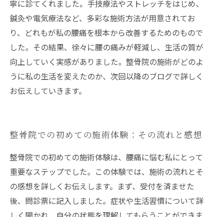
寧に診てくれました。手技療法やストレッチをはじめ、
鍼灸や電気療法など、多彩な施術方法が用意されてお
り、どれもが私の腰痛を根本から改善するためのもので
した。その結果、徐々に腰の痛みが軽減し、生活の質が
向上していく実感がありました。整骨院の施術がどのよ
うに私の生活を変えたのか、次回以降のブログで詳しく
お伝えしていきます。
整骨院での初めての施術体験：その流れと感想
整骨院での初めての施術体験は、腰痛に悩む私にとって
重要なステップでした。この体験では、施術の流れとそ
の感想を詳しくお伝えします。まず、受付を済ませた
後、問診票に記入しました。症状や生活習慣について詳
しく聞かれ、自分の状態を理解してもらうことができま