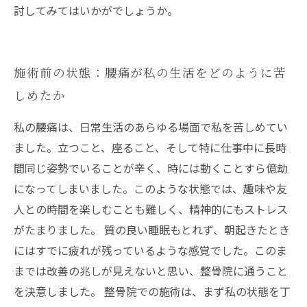
討してみてはいかがでしょうか。
施術前の状態：腰痛が私の生活をどのように苦
しめたか
私の腰痛は、日常生活のあらゆる場面で私を苦しめてい
ました。立つこと、座ること、そして特に仕事中に長時
間同じ姿勢でいることが辛く、時には動くことすら億劫
になってしまいました。このような状態では、趣味や友
人との時間を楽しむことも難しく、精神的にもストレス
がたまりました。 質の良い睡眠もとれず、朝起きたとき
にはすでに疲れが残っているような感覚でした。このま
までは改善の兆しが見えないと思い、整骨院に通うこと
を決意しました。 整骨院での施術は、まず私の状態を丁