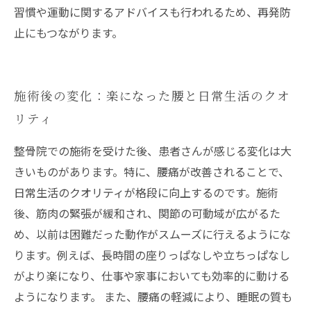
習慣や運動に関するアドバイスも行われるため、再発防
止にもつながります。
施術後の変化：楽になった腰と日常生活のクオ
リティ
整骨院での施術を受けた後、患者さんが感じる変化は大
きいものがあります。特に、腰痛が改善されることで、
日常生活のクオリティが格段に向上するのです。施術
後、筋肉の緊張が緩和され、関節の可動域が広がるた
め、以前は困難だった動作がスムーズに行えるようにな
ります。例えば、長時間の座りっぱなしや立ちっぱなし
がより楽になり、仕事や家事においても効率的に動ける
ようになります。 また、腰痛の軽減により、睡眠の質も