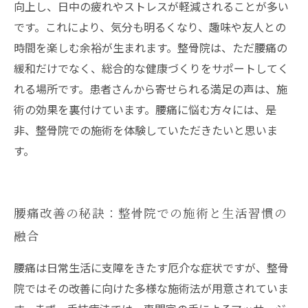
向上し、日中の疲れやストレスが軽減されることが多い
です。これにより、気分も明るくなり、趣味や友人との
時間を楽しむ余裕が生まれます。整骨院は、ただ腰痛の
緩和だけでなく、総合的な健康づくりをサポートしてく
れる場所です。患者さんから寄せられる満足の声は、施
術の効果を裏付けています。腰痛に悩む方々には、是
非、整骨院での施術を体験していただきたいと思いま
す。
腰痛改善の秘訣：整骨院での施術と生活習慣の
融合
腰痛は日常生活に支障をきたす厄介な症状ですが、整骨
院ではその改善に向けた多様な施術法が用意されていま