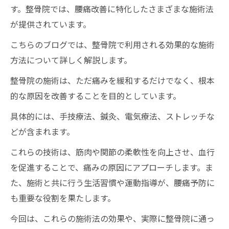
す。整骨院では、腰痛改善に特化したさまざまな施術法
が提供されています。
こちらのブログでは、整骨院で利用される効果的な施術
方法について詳しく解説します。
整骨院の施術は、ただ痛みを緩和するだけでなく、根本
的な原因を改善することを目的としています。
具体的には、手技療法、鍼灸、電気療法、ストレッチな
どが含まれます。
これらの技術は、筋肉や関節の柔軟性を向上させ、血行
を促進することで、痛みの原因にアプローチします。ま
た、施術と共に行う生活習慣や運動指導が、腰痛予防に
も重要な役割を果たします。
今回は、これらの施術法の効果や、実際に整骨院に通っ