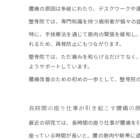
腰痛の原因は多岐にわたり、デスクワークや
整骨院では、専門知識を持つ施術者が個々の
特に、手技療法を通じて筋肉の緊張を緩和し
れるため、再発防止にもつながります。
整骨院では、ただ痛みを和らげるだけでなく
ようサポートしています。
腰痛改善のための初めの一歩として、整骨院
長時間の座り仕事が引き起こす腰痛の
最近の研究では、長時間の座り仕事が腰痛を
座っている時間が長いと、腰の筋肉や靭帯に