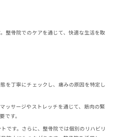
す。整骨院でのケアを通じて、快適な生活を取
状態を丁寧にチェックし、痛みの原因を特定し
るマッサージやストレッチを通じて、筋肉の緊
要です。
ントです。さらに、整骨院では個別のリハビリ