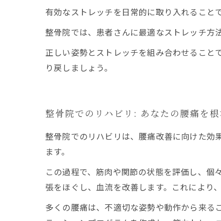
有効なストレッチを日常的に取り入れること
整骨院では、患者さんに最適なストレッチ方
正しい姿勢とストレッチを組み合わせること
り戻しましょう。
整骨院でのリハビリ: あなたの腰痛を
整骨院でのリハビリは、腰痛改善に向けた効
ます。
この過程で、筋肉や関節の状態を評価し、個
張をほぐし、血流を改善します。これにより
多くの腰痛は、不適切な姿勢や動作から来る