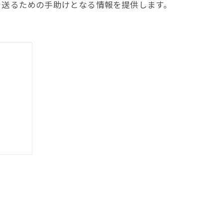
を送るための手助けとなる情報を提供します。
しよう