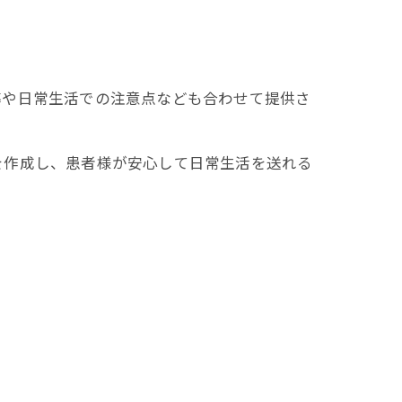
導や日常生活での注意点なども合わせて提供さ
を作成し、患者様が安心して日常生活を送れる