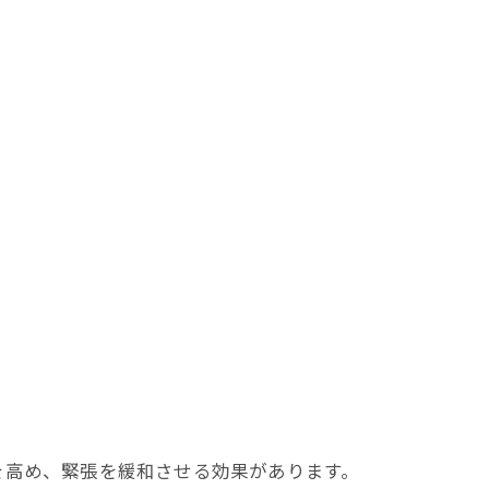
。
を高め、緊張を緩和させる効果があります。