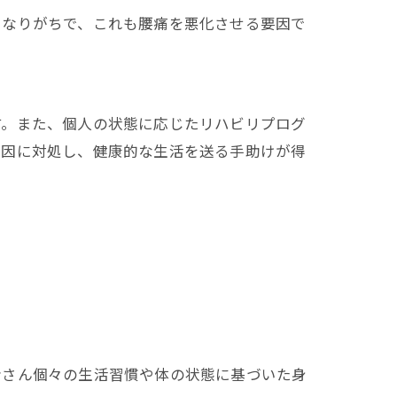
くなりがちで、これも腰痛を悪化させる要因で
す。また、個人の状態に応じたリハビリプログ
原因に対処し、健康的な生活を送る手助けが得
者さん個々の生活習慣や体の状態に基づいた身