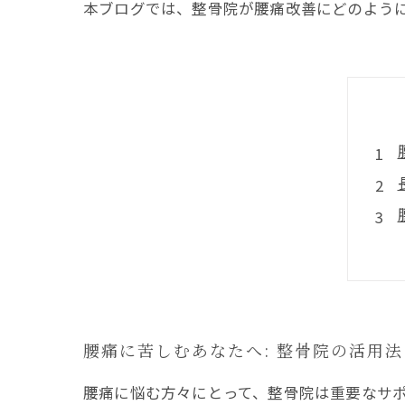
本ブログでは、整骨院が腰痛改善にどのよう
腰痛に苦しむあなたへ: 整骨院の活用
腰痛に悩む方々にとって、整骨院は重要なサ