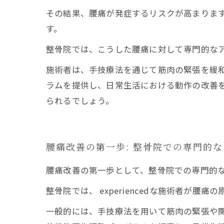
その結果、腰痛が発症するリスクが高まりま
す。
整骨院では、こうした腰痛に対して専門的な
施術者は、手技療法を通じて筋肉の緊張を緩
ラムを提供し、日常生活における動作の改善
られるでしょう。
腰痛改善の第一歩: 整骨院での専門的
腰痛改善の第一歩として、整骨院での専門的
整骨院では、 experiencedな施術者が
一般的には、手技療法を用いて筋肉の緊張や