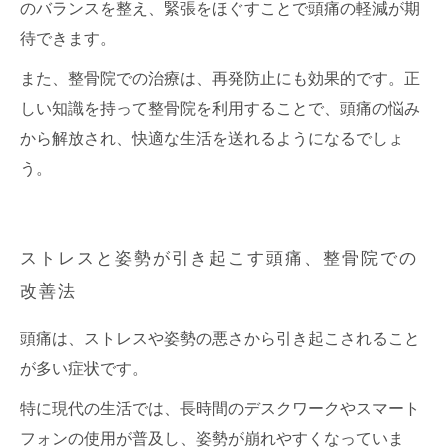
のバランスを整え、緊張をほぐすことで頭痛の軽減が期
待できます。
また、整骨院での治療は、再発防止にも効果的です。正
しい知識を持って整骨院を利用することで、頭痛の悩み
から解放され、快適な生活を送れるようになるでしょ
う。
ストレスと姿勢が引き起こす頭痛、整骨院での
改善法
頭痛は、ストレスや姿勢の悪さから引き起こされること
が多い症状です。
特に現代の生活では、長時間のデスクワークやスマート
フォンの使用が普及し、姿勢が崩れやすくなっていま