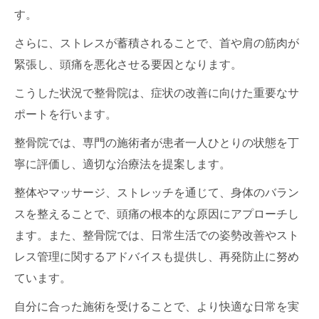
す。
さらに、ストレスが蓄積されることで、首や肩の筋肉が
緊張し、頭痛を悪化させる要因となります。
こうした状況で整骨院は、症状の改善に向けた重要なサ
ポートを行います。
整骨院では、専門の施術者が患者一人ひとりの状態を丁
寧に評価し、適切な治療法を提案します。
整体やマッサージ、ストレッチを通じて、身体のバラン
スを整えることで、頭痛の根本的な原因にアプローチし
ます。また、整骨院では、日常生活での姿勢改善やスト
レス管理に関するアドバイスも提供し、再発防止に努め
ています。
自分に合った施術を受けることで、より快適な日常を実