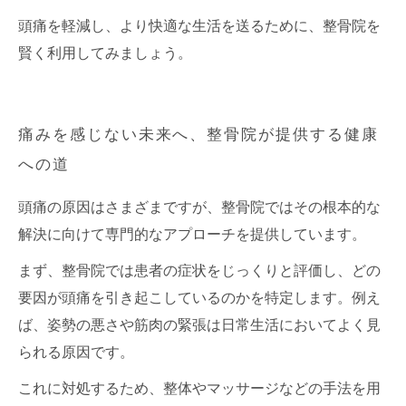
頭痛を軽減し、より快適な生活を送るために、整骨院を
賢く利用してみましょう。
痛みを感じない未来へ、整骨院が提供する健康
への道
頭痛の原因はさまざまですが、整骨院ではその根本的な
解決に向けて専門的なアプローチを提供しています。
まず、整骨院では患者の症状をじっくりと評価し、どの
要因が頭痛を引き起こしているのかを特定します。例え
ば、姿勢の悪さや筋肉の緊張は日常生活においてよく見
られる原因です。
これに対処するため、整体やマッサージなどの手法を用