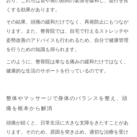
おり、これらは首や肩の筋肉の緊張を緩和し、血行を良
くする効果があります。
その結果、頭痛の緩和だけでなく、再発防止にもつなが
ります。また、整骨院では、自宅で行えるストレッチや
姿勢改善のアドバイスも行われるため、自分で健康管理
を行うための知識も得られます。
このように、整骨院は単なる痛みの緩和だけではなく、
健康的な生活のサポートを行っているのです。
整体やマッサージで身体のバランスを整え、頭
痛を根本から解消
頭痛が続くと、日常生活に大きな支障をきたすことがあ
ります。そのため、原因を突き止め、適切な治療を受け