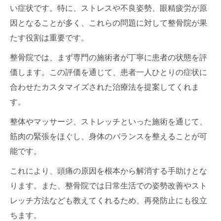
い症状です。特に、ストレスや不良姿勢、眼精疲労が原
因となることが多く、これらの問題に対して整骨院が果
たす役割は重要です。
整骨院では、まず専門の施術者が丁寧に患者の状態を評
価します。この評価を通じて、患者一人ひとりの症状に
合わせたカスタマイズされた治療法を提案してくれま
す。
整体やマッサージ、ストレッチといった施術を通じて、
筋肉の緊張をほぐし、身体のバランスを整えることが可
能です。
これにより、頭痛の原因を根本から解消する手助けとな
ります。また、整骨院では日常生活での姿勢改善やスト
レッチ方法なども教えてくれるため、再発防止にも役立
ちます。