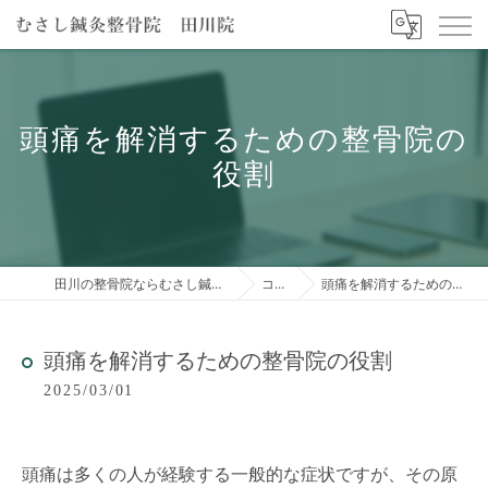
頭痛を解消するための整骨院の
役割
田川の整骨院ならむさし鍼灸整骨院 田川院
コラム
頭痛を解消するための整骨院の役割
頭痛を解消するための整骨院の役割
2025/03/01
頭痛は多くの人が経験する一般的な症状ですが、その原