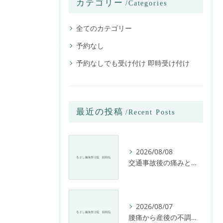
カテゴリー
Categories
全てのカテゴリー
予約なし
予約なしでも受け付け 即時受け付け
最近の投稿
Recent Posts
2026/08/08
交通事故後の痛みと姿勢改善に特化した整骨院の役割
2026/08/07
腰痛から産後の不調まで整骨院で根本改善する方法