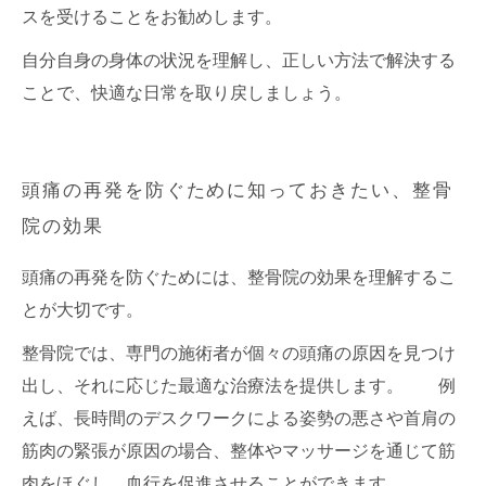
スを受けることをお勧めします。
自分自身の身体の状況を理解し、正しい方法で解決する
ことで、快適な日常を取り戻しましょう。
頭痛の再発を防ぐために知っておきたい、整骨
院の効果
頭痛の再発を防ぐためには、整骨院の効果を理解するこ
とが大切です。
整骨院では、専門の施術者が個々の頭痛の原因を見つけ
出し、それに応じた最適な治療法を提供します。 例
えば、長時間のデスクワークによる姿勢の悪さや首肩の
筋肉の緊張が原因の場合、整体やマッサージを通じて筋
肉をほぐし、血行を促進させることができます。