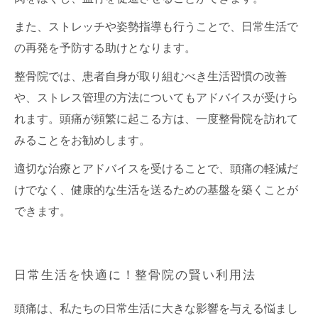
また、ストレッチや姿勢指導も行うことで、日常生活で
の再発を予防する助けとなります。
整骨院では、患者自身が取り組むべき生活習慣の改善
や、ストレス管理の方法についてもアドバイスが受けら
れます。頭痛が頻繁に起こる方は、一度整骨院を訪れて
みることをお勧めします。
適切な治療とアドバイスを受けることで、頭痛の軽減だ
けでなく、健康的な生活を送るための基盤を築くことが
できます。
日常生活を快適に！整骨院の賢い利用法
頭痛は、私たちの日常生活に大きな影響を与える悩まし