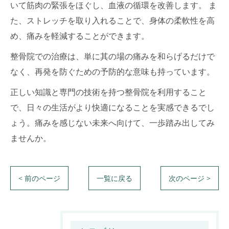
いて筋肉の緊張をほぐし、血液の循環を改善します。 ま
た、ストレッチを取り入れることで、身体の柔軟性を高
め、痛みを軽減することができます。
整骨院での治療は、単に其の場の痛みを和らげるだけで
なく、再発を防ぐための予防的な意味も持っています。
正しい知識と専門の技術を持つ整骨院を利用すること
で、日々の生活がより快適になることを実感できるでし
ょう。痛みを感じない未来へ向けて、一歩踏み出してみ
ませんか。
< 前のページ
一覧に戻る
次のページ >