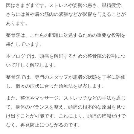
因はさまざまです。ストレスや姿勢の悪さ、眼精疲労、
さらには首や肩の筋肉の緊張などが影響を与えることが
あります。
整骨院は、これらの問題に対処するための重要な役割を
果たしています。
本ブログでは、頭痛を解消するための整骨院の役割につ
いて詳しく解説します。
整骨院では、専門のスタッフが患者の状態を丁寧に評価
し、個々の症状に合った治療法を提案します。
また、整体やマッサージ、ストレッチなどの手法を通じ
て、身体のバランスを整え、頭痛の根本的な原因を見つ
け出すことが可能です。これにより、頭痛の軽減だけで
なく、再発防止につながるのです。