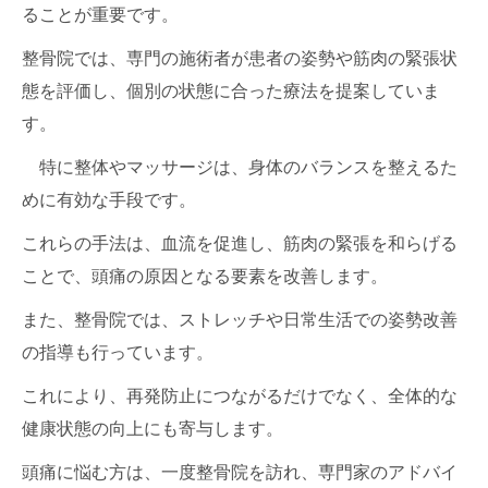
ることが重要です。
整骨院では、専門の施術者が患者の姿勢や筋肉の緊張状
態を評価し、個別の状態に合った療法を提案していま
す。
特に整体やマッサージは、身体のバランスを整えるた
めに有効な手段です。
これらの手法は、血流を促進し、筋肉の緊張を和らげる
ことで、頭痛の原因となる要素を改善します。
また、整骨院では、ストレッチや日常生活での姿勢改善
の指導も行っています。
これにより、再発防止につながるだけでなく、全体的な
健康状態の向上にも寄与します。
頭痛に悩む方は、一度整骨院を訪れ、専門家のアドバイ