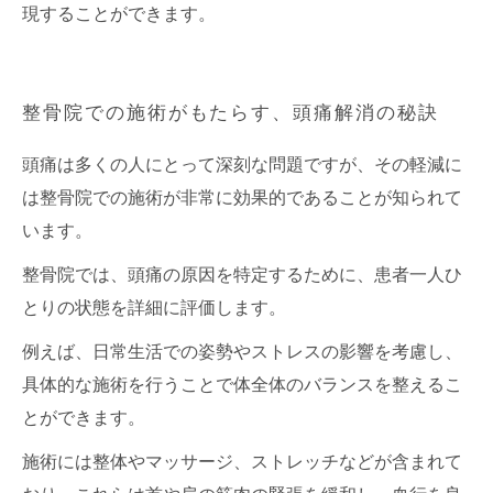
現することができます。
整骨院での施術がもたらす、頭痛解消の秘訣
頭痛は多くの人にとって深刻な問題ですが、その軽減に
は整骨院での施術が非常に効果的であることが知られて
います。
整骨院では、頭痛の原因を特定するために、患者一人ひ
とりの状態を詳細に評価します。
例えば、日常生活での姿勢やストレスの影響を考慮し、
具体的な施術を行うことで体全体のバランスを整えるこ
とができます。
施術には整体やマッサージ、ストレッチなどが含まれて