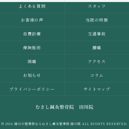
よくある質問
スタッフ
お客様の声
当院の特徴
自費診療
交通事故
保険施術
腰痛
頭痛
アクセス
お知らせ
コラム
プライバシーポリシー
サイトマップ
© 2026 田川の整骨院ならむさし鍼灸整骨院 田川院 ALL RIGHTS RESERVED.