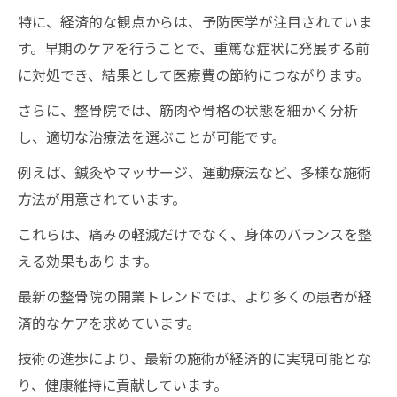
特に、経済的な観点からは、予防医学が注目されていま
す。早期のケアを行うことで、重篤な症状に発展する前
に対処でき、結果として医療費の節約につながります。
さらに、整骨院では、筋肉や骨格の状態を細かく分析
し、適切な治療法を選ぶことが可能です。
例えば、鍼灸やマッサージ、運動療法など、多様な施術
方法が用意されています。
これらは、痛みの軽減だけでなく、身体のバランスを整
える効果もあります。
最新の整骨院の開業トレンドでは、より多くの患者が経
済的なケアを求めています。
技術の進歩により、最新の施術が経済的に実現可能とな
り、健康維持に貢献しています。