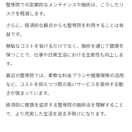
整骨院での定期的なメンテナンスや施術は、こうしたリ
スクを軽減します。
さらに、経済的な観点からも整骨院を利用することは有
益です。
無駄なコストを省けるだけでなく、施術を通じて健康を
保つことで、仕事や日常生活における生産性も向上しま
す。
最近の整骨院では、柔軟な料金プランや健康保険の活用
など、コストを抑えつつ質の高いサービスを提供する動
きが強まっています。
経済的に健康を追求する整骨院の施術法を理解すること
で、より充実した生活を送る手助けになります。