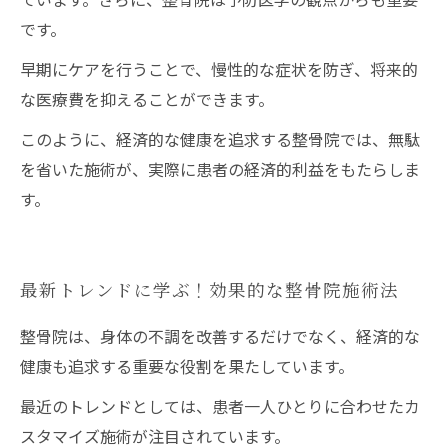
です。
早期にケアを行うことで、慢性的な症状を防ぎ、将来的
な医療費を抑えることができます。
このように、経済的な健康を追求する整骨院では、無駄
を省いた施術が、実際に患者の経済的利益をもたらしま
す。
最新トレンドに学ぶ！効果的な整骨院施術法
整骨院は、身体の不調を改善するだけでなく、経済的な
健康も追求する重要な役割を果たしています。
最近のトレンドとしては、患者一人ひとりに合わせたカ
スタマイズ施術が注目されています。