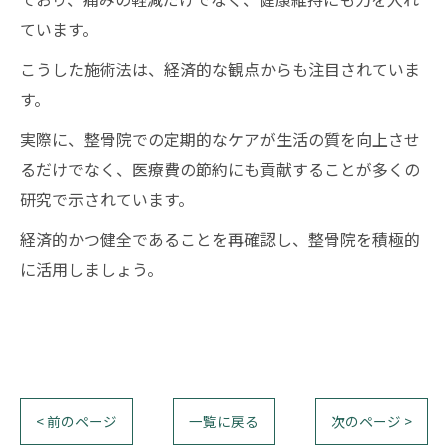
ています。
こうした施術法は、経済的な観点からも注目されていま
す。
実際に、整骨院での定期的なケアが生活の質を向上させ
るだけでなく、医療費の節約にも貢献することが多くの
研究で示されています。
経済的かつ健全であることを再確認し、整骨院を積極的
に活用しましょう。
< 前のページ
一覧に戻る
次のページ >