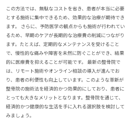
この方法では、無駄なコストを省き、患者が本当に必要
とする施術に集中できるため、効果的な治療が期待でき
ます。 さらに、予防医学の観点からも施術が行われてい
るため、早期のケアが長期的な治療費の削減につながり
ます。たとえば、定期的なメンテナンスを受けること
で、慢性的な痛みや障害を未然に防ぐことができ、結果
的に医療費を抑えることが可能です。 最新の整骨院で
は、リモート施術やオンライン相談の導入が進んでお
り、患者の利便性も向上しています。このような革新が
整骨院の施術法を経済的かつ効果的にしており、患者に
とっても大きなメリットとなります。整骨院を通じて、
経済的かつ健康的な生活を手に入れる選択肢を検討して
みましょう。