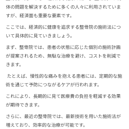
体の問題を解決するために多くの人々に利用されていま
すが、経済面も重要な要素です。
ここでは、経済的に健康を追求する整骨院の施術法につ
いて具体的に見ていきましょう。
まず、整骨院では、患者の状態に応じた個別の施術計画
が提案されるため、無駄な治療を避け、コストを削減で
きます。
たとえば、慢性的な痛みを抱える患者には、定期的な施
術を通じて予防につながるケアが行われます。
これにより、長期的に見て医療費の負担を軽減する効果
が期待できます。
さらに、最近の整骨院では、最新技術を用いた施術法が
増えており、効率的な治療が可能です。