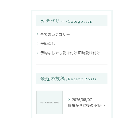
カテゴリー
Categories
全てのカテゴリー
予約なし
予約なしでも受け付け 即時受け付け
最近の投稿
Recent Posts
2026/08/07
腰痛から産後の不調まで整骨院で根本改善する方法