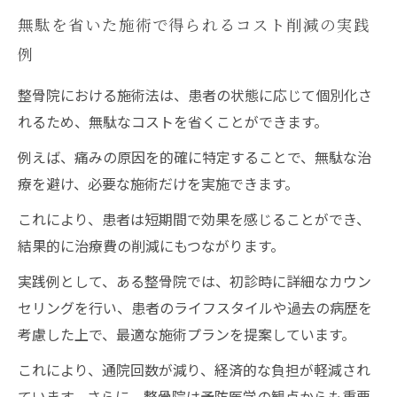
無駄を省いた施術で得られるコスト削減の実践
例
整骨院における施術法は、患者の状態に応じて個別化さ
れるため、無駄なコストを省くことができます。
例えば、痛みの原因を的確に特定することで、無駄な治
療を避け、必要な施術だけを実施できます。
これにより、患者は短期間で効果を感じることができ、
結果的に治療費の削減にもつながります。
実践例として、ある整骨院では、初診時に詳細なカウン
セリングを行い、患者のライフスタイルや過去の病歴を
考慮した上で、最適な施術プランを提案しています。
これにより、通院回数が減り、経済的な負担が軽減され
ています。さらに、整骨院は予防医学の観点からも重要