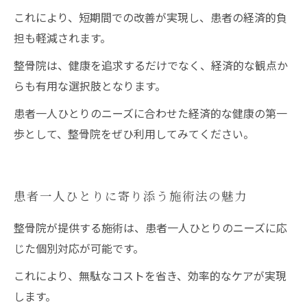
これにより、短期間での改善が実現し、患者の経済的負
担も軽減されます。
整骨院は、健康を追求するだけでなく、経済的な観点か
らも有用な選択肢となります。
患者一人ひとりのニーズに合わせた経済的な健康の第一
歩として、整骨院をぜひ利用してみてください。
患者一人ひとりに寄り添う施術法の魅力
整骨院が提供する施術は、患者一人ひとりのニーズに応
じた個別対応が可能です。
これにより、無駄なコストを省き、効率的なケアが実現
します。