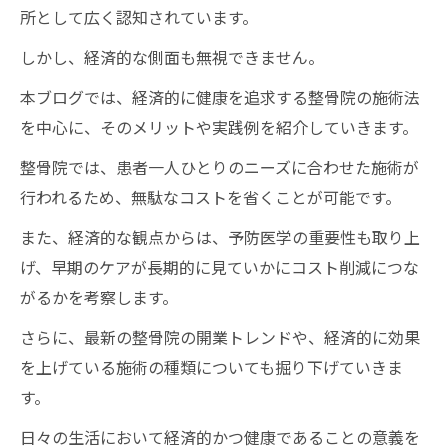
所として広く認知されています。
しかし、経済的な側面も無視できません。
本ブログでは、経済的に健康を追求する整骨院の施術法
を中心に、そのメリットや実践例を紹介していきます。
整骨院では、患者一人ひとりのニーズに合わせた施術が
行われるため、無駄なコストを省くことが可能です。
また、経済的な観点からは、予防医学の重要性も取り上
げ、早期のケアが長期的に見ていかにコスト削減につな
がるかを考察します。
さらに、最新の整骨院の開業トレンドや、経済的に効果
を上げている施術の種類についても掘り下げていきま
す。
日々の生活において経済的かつ健康であることの意義を