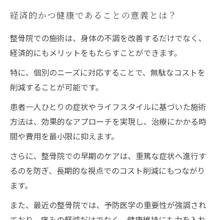
経済的かつ健康であることの意義とは？
整骨院での施術は、身体の不調を改善するだけでなく、
経済的にもメリットをもたらすことができます。
特に、個別のニーズに対応することで、無駄なコストを
削減することが可能です。
患者一人ひとりの症状やライフスタイルに基づいた施術
方法は、効果的なアプローチを実現し、治療にかかる時
間や費用を最小限に抑えます。
さらに、整骨院での早期のケアは、重篤な症状へ進行す
るのを防ぎ、長期的な視点でのコスト削減にもつながり
ます。
また、最近の整骨院では、予防医学の重要性が強調され
ており、痛みの軽減だけでなく、健康維持にも力を入れ