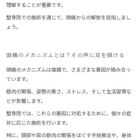
理解することが重要です。
整骨院での施術を通じて、頭痛からの解放を目指しまし
ょう。
頭痛のメカニズムとは？その声に耳を傾ける
頭痛のメカニズムは複雑で、さまざまな要因が絡み合っ
ています。
筋肉の緊張、姿勢の悪さ、ストレス、そして生活習慣な
どが影響します。
整骨院では、これらの要因に対処するために、個々の症
状に応じた施術を行います。
特に、頸部や肩の筋肉の緊張をほぐす手技療法や、身体