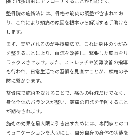
院では多角的にアプローチすることが可能です。
整骨院の施術法には、骨格や筋肉の調整が含まれてお
り、これにより頭痛の原因を根本から解消する手助けを
します。
まず、実施されるのが手技療法で、これは身体のゆがみ
を整えることにより、血流を改善し、緊張した筋肉をリ
ラックスさせます。また、ストレッチや姿勢改善の指導
も行われ、日常生活での習慣を見直すことが、頭痛の予
防に繋がります。
整骨院で施術を受けることで、痛みの軽減だけでなく、
身体全体のバランスが整い、頭痛の再発を予防すること
が期待されます。
施術の効果を最大限に引き出すためには、専門家とのコ
ミュニケーションを大切にし、自分自身の身体の状態を