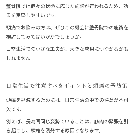
整骨院では個々の状態に応じた施術が行われるため、効
果を実感しやすいです。
頭痛でお悩みの方は、ぜひこの機会に整骨院での施術を
検討してみてはいかがでしょうか。
日常生活での小さな工夫が、大きな成果につながるかも
しれません。
日常生活で注意すべきポイントと頭痛の予防策
頭痛を軽減するためには、日常生活の中での注意が不可
欠です。
例えば、長時間同じ姿勢でいることは、筋肉の緊張を引
き起こし、頭痛を誘発する原因となります。