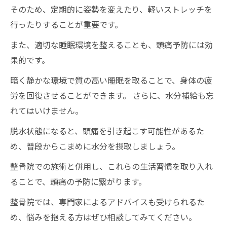
そのため、定期的に姿勢を変えたり、軽いストレッチを
行ったりすることが重要です。
また、適切な睡眠環境を整えることも、頭痛予防には効
果的です。
暗く静かな環境で質の高い睡眠を取ることで、身体の疲
労を回復させることができます。 さらに、水分補給も忘
れてはいけません。
脱水状態になると、頭痛を引き起こす可能性があるた
め、普段からこまめに水分を摂取しましょう。
整骨院での施術と併用し、これらの生活習慣を取り入れ
ることで、頭痛の予防に繋がります。
整骨院では、専門家によるアドバイスも受けられるた
め、悩みを抱える方はぜひ相談してみてください。