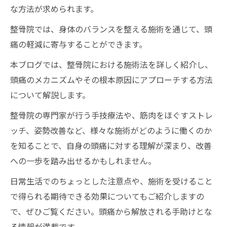
な方法が求められます。
整骨院では、身体のバランスを整える施術を通じて、頭
痛の軽減に寄与することができます。
本ブログでは、整骨院における施術法を詳しく紹介し、
頭痛のメカニズムやその根本原因にアプローチする方法
について解説します。
整骨院の専門家が行う手技療法や、筋肉をほぐすストレ
ッチ、姿勢改善など、様々な施術がどのように働くのか
を知ることで、自身の頭痛に対する理解が深まり、改善
への一歩を踏み出せるかもしれません。
日常生活でのちょっとした注意点や、施術を受けること
で得られる期待できる効果についてもご紹介しますの
で、ぜひご覧ください。頭痛から解放される手助けとな
る情報が満載です。