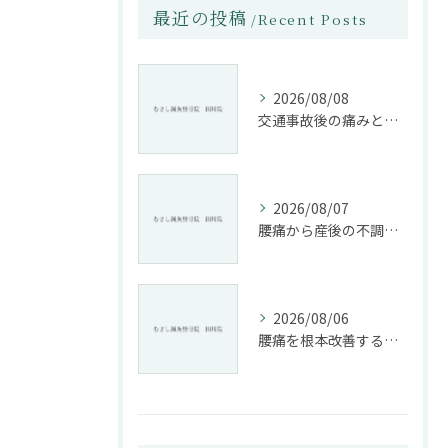
最近の投稿
Recent Posts
2026/08/08
交通事故後の痛みと姿勢改善に特化した整骨院の役割
2026/08/07
腰痛から産後の不調まで整骨院で根本改善する方法
2026/08/06
腰痛を根本改善する整骨院の施術とアドバイスの重要性