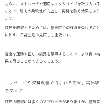
さらに、ストレッチや適切なエクササイズを取り入れる
ことで、筋肉の柔軟性が向上し、再発を防ぐ効果もあり
ます。
頭痛を軽減するためには、整骨院での施術を受けること
に加え、日常生活の見直しも重要です。
適度な運動や正しい姿勢を意識することで、より良い結
果を得ることができるでしょう。
マッサージや姿勢改善で得られる効果、実体験
を交えて
頭痛の軽減には多くのアプローチがありますが、整骨院