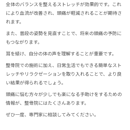
全体のバランスを整えるストレッチが効果的です。これ
により血流が改善され、頭痛が軽減されることが期待さ
れます。
また、普段の姿勢を見直すことで、将来の頭痛の予防に
もつながります。
耳を傾け、自分の体の声を理解することが重要です。
整骨院での施術に加え、日常生活でもできる簡単なスト
レッチやリラクゼーションを取り入れることで、より良
い結果が得られるでしょう。
頭痛に悩む方々が少しでも楽になる手助けをするための
情報が、整骨院にはたくさんあります。
ぜひ一度、専門家に相談してみてください。