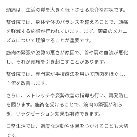
頭痛は、生活の質を大きく低下させる厄介な症状です。
整骨院では、身体全体のバランスを整えることで、頭痛
を軽減する施術が行われています。まず、頭痛のメカニ
ズムについて理解することが重要です。
筋肉の緊張や姿勢の悪さが原因で、首や肩の血流が悪化
し、それが頭痛を引き起こすことがあります。
整骨院では、専門家が手技療法を用いて筋肉をほぐし、
血流を改善します。
さらに、ストレッチや姿勢改善の指導も行い、再発防止
を図ります。施術を受けることで、筋肉の緊張が和ら
ぎ、リラクゼーション効果も期待できます。
日常生活では、適度な運動や休息を心がけることも大切
です。