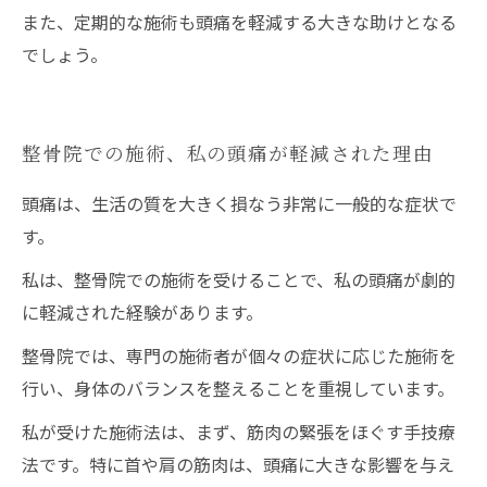
また、定期的な施術も頭痛を軽減する大きな助けとなる
でしょう。
整骨院での施術、私の頭痛が軽減された理由
頭痛は、生活の質を大きく損なう非常に一般的な症状で
す。
私は、整骨院での施術を受けることで、私の頭痛が劇的
に軽減された経験があります。
整骨院では、専門の施術者が個々の症状に応じた施術を
行い、身体のバランスを整えることを重視しています。
私が受けた施術法は、まず、筋肉の緊張をほぐす手技療
法です。特に首や肩の筋肉は、頭痛に大きな影響を与え