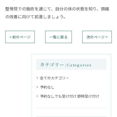
整骨院での施術を通じて、自分の体の状態を知り、頭痛
の改善に向けて前進しましょう。
< 前のページ
一覧に戻る
次のページ >
カテゴリー
Categories
全てのカテゴリー
予約なし
予約なしでも受け付け 即時受け付け