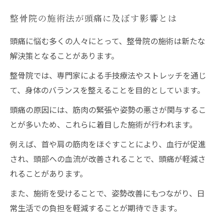
整骨院の施術法が頭痛に及ぼす影響とは
頭痛に悩む多くの人々にとって、整骨院の施術は新たな
解決策となることがあります。
整骨院では、専門家による手技療法やストレッチを通じ
て、身体のバランスを整えることを目的としています。
頭痛の原因には、筋肉の緊張や姿勢の悪さが関与するこ
とが多いため、これらに着目した施術が行われます。
例えば、首や肩の筋肉をほぐすことにより、血行が促進
され、頭部への血流が改善されることで、頭痛が軽減さ
れることがあります。
また、施術を受けることで、姿勢改善にもつながり、日
常生活での負担を軽減することが期待できます。