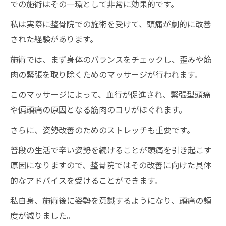
での施術はその一環として非常に効果的です。
私は実際に整骨院での施術を受けて、頭痛が劇的に改善
された経験があります。
施術では、まず身体のバランスをチェックし、歪みや筋
肉の緊張を取り除くためのマッサージが行われます。
このマッサージによって、血行が促進され、緊張型頭痛
や偏頭痛の原因となる筋肉のコリがほぐれます。
さらに、姿勢改善のためのストレッチも重要です。
普段の生活で辛い姿勢を続けることが頭痛を引き起こす
原因になりますので、整骨院ではその改善に向けた具体
的なアドバイスを受けることができます。
私自身、施術後に姿勢を意識するようになり、頭痛の頻
度が減りました。