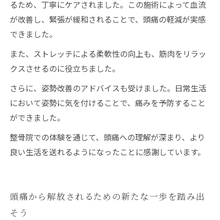
るため、丁寧にケアされました。この施術によって血流
が改善し、緊張が緩和されることで、頭痛の軽減が実感
できました。
また、ストレッチによる柔軟性の向上も、筋肉をリラッ
クスさせるのに役立ちました。
さらに、姿勢改善のアドバイスも受けました。日常生活
において姿勢に気を付けることで、痛みを予防すること
ができました。
整骨院での体験を通じて、頭痛への理解が深まり、より
良い生活を送れるようになったことに感謝しています。
頭痛から解放されるための新たな一歩を踏み出
そう