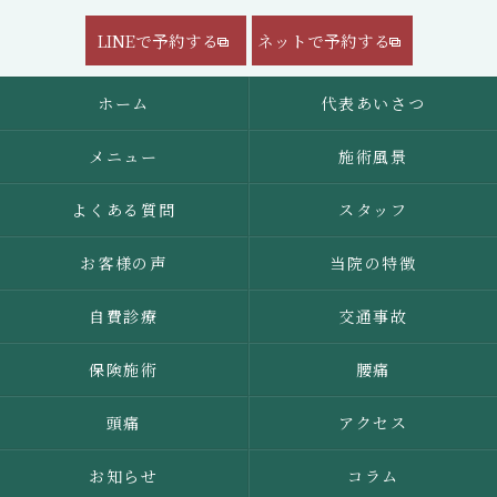
LINEで予約する
ネットで予約する
ホーム
代表あいさつ
メニュー
施術風景
よくある質問
スタッフ
お客様の声
当院の特徴
自費診療
交通事故
保険施術
腰痛
頭痛
アクセス
お知らせ
コラム