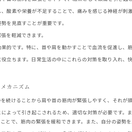
し、酸素や栄養が不足することで、痛みを感じる神経が刺
姿勢を見直すことが重要です。
緊張を軽減できます。
効果的です。特に、首や肩を動かすことで血流を促進し、
に役立ちます。日常生活の中にこれらの対策を取り入れ、
のメカニズム
勢を続けることから肩や首の筋肉が緊張しやすく、それが
とによって引き起こされるため、適切な対策が必要です。
すことで、筋肉の緊張を緩和できます。また、自分の姿勢を