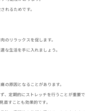
激されるためです。
筋肉のリラックスを促します。
快適な生活を手に入れましょう。
頭痛の原因となることがあります。
まず、定期的にストレッチを行うことが重要で
見直すことも効果的です。