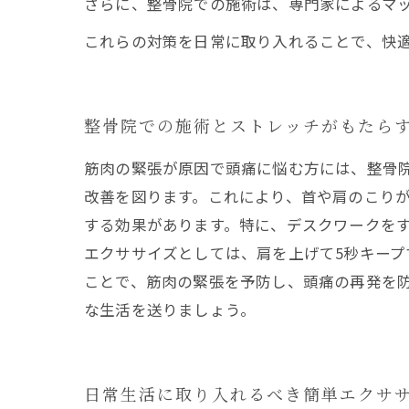
さらに、整骨院での施術は、専門家によるマ
これらの対策を日常に取り入れることで、快
整骨院での施術とストレッチがもたら
筋肉の緊張が原因で頭痛に悩む方には、整骨
改善を図ります。これにより、首や肩のこりが
する効果があります。特に、デスクワークをす
エクササイズとしては、肩を上げて5秒キー
ことで、筋肉の緊張を予防し、頭痛の再発を防
な生活を送りましょう。
日常生活に取り入れるべき簡単エクサ