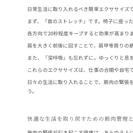
日常生活に取り入れるべき簡単エクササイズ
まず、「首のストレッチ」です。椅子に座っ
各方向で20秒程度キープすると効果が高まり
肩を大きく前後に回すことで、肩甲骨周りの
また、「深呼吸」も忘れずに。ゆっくりと息
これらのエクササイズは、仕事の合間や自宅
日々の生活に取り入れることで、筋肉の緊張
う。
快適な生活を取り戻すための筋肉管理
筋肉の緊張が引き起こす頭痛は、あらゆる人