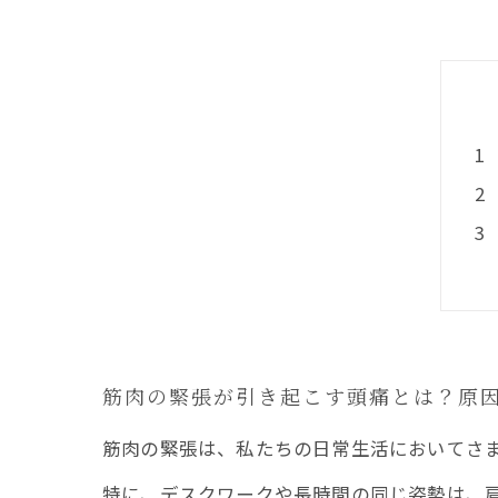
筋肉の緊張が引き起こす頭痛とは？原
筋肉の緊張は、私たちの日常生活においてさ
特に、デスクワークや長時間の同じ姿勢は、