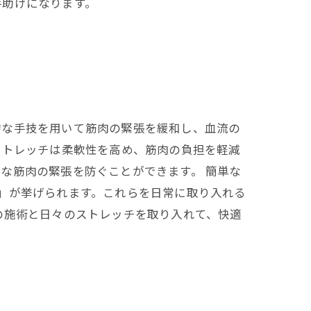
手助けになります。
的な手技を用いて筋肉の緊張を緩和し、血流の
ストレッチは柔軟性を高め、筋肉の負担を軽減
な筋肉の緊張を防ぐことができます。 簡単な
」が挙げられます。これらを日常に取り入れる
の施術と日々のストレッチを取り入れて、快適