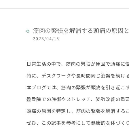
筋肉の緊張を解消する頭痛の原因
2025/04/15
日常生活の中で、筋肉の緊張が原因で頭痛に
特に、デスクワークや長時間同じ姿勢を続け
本ブログでは、筋肉の緊張が頭痛を引き起こ
整骨院での施術やストレッチ、姿勢改善の重
頭痛の原因を特定し、筋肉の緊張を解消する
ぜひ、この記事を参考にして健康的な体づく