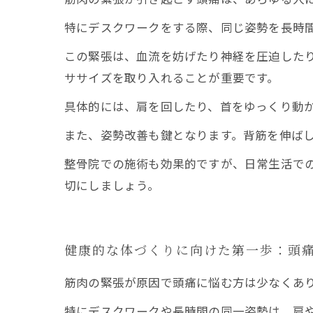
特にデスクワークをする際、同じ姿勢を長時
この緊張は、血流を妨げたり神経を圧迫した
ササイズを取り入れることが重要です。
具体的には、肩を回したり、首をゆっくり動
また、姿勢改善も鍵となります。背筋を伸ば
整骨院での施術も効果的ですが、日常生活で
切にしましょう。
健康的な体づくりに向けた第一歩：頭
筋肉の緊張が原因で頭痛に悩む方は少なくあ
特にデスクワークや長時間の同一姿勢は、肩