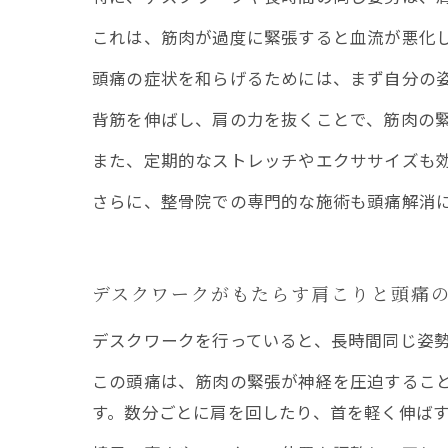
これは、筋肉が過度に緊張すると血流が悪化
頭痛の症状を和らげるためには、まず自分の
背筋を伸ばし、肩の力を抜くことで、筋肉の
また、定期的なストレッチやエクササイズも
さらに、整骨院での専門的な施術も頭痛解消
デスクワークがもたらす肩こりと頭痛
デスクワークを行っていると、長時間同じ姿
この頭痛は、筋肉の緊張が神経を圧迫するこ
す。数分ごとに肩を回したり、首を軽く伸ば