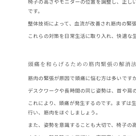
椅子の高さやモニターの位置を調整し、正し
です。
整体技術によって、血流が改善され筋肉の緊
これらの対策を日常生活に取り入れ、快適な
頭痛を和らげるための筋肉緊張の解消
筋肉の緊張が原因で頭痛に悩む方は多いです
デスクワークや長時間の同じ姿勢は、首や肩
これにより、頭痛が発生するのです。まずは生
行い、筋肉をほぐしましょう。
また、姿勢を意識することも大切で、椅子の