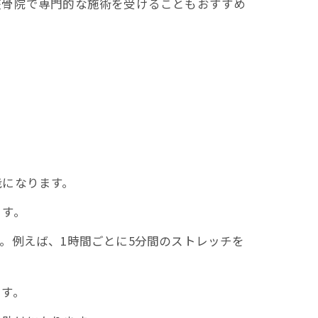
整骨院で専門的な施術を受けることもおすすめ
能になります。
ます。
。例えば、1時間ごとに5分間のストレッチを
ます。