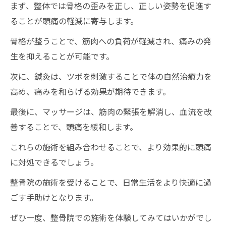
まず、整体では骨格の歪みを正し、正しい姿勢を促進す
ることが頭痛の軽減に寄与します。
骨格が整うことで、筋肉への負荷が軽減され、痛みの発
生を抑えることが可能です。
次に、鍼灸は、ツボを刺激することで体の自然治癒力を
高め、痛みを和らげる効果が期待できます。
最後に、マッサージは、筋肉の緊張を解消し、血流を改
善することで、頭痛を緩和します。
これらの施術を組み合わせることで、より効果的に頭痛
に対処できるでしょう。
整骨院の施術を受けることで、日常生活をより快適に過
ごす手助けとなります。
ぜひ一度、整骨院での施術を体験してみてはいかがでし