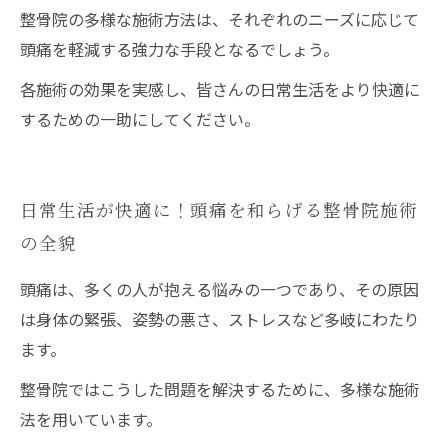
整骨院の多様な施術方法は、それぞれのニーズに応じて
頭痛を軽減する強力な手段となるでしょう。
各施術の効果を実感し、皆さんの日常生活をより快適に
するための一助にしてください。
日常生活が快適に！頭痛を和らげる整骨院施術
の全貌
頭痛は、多くの人が抱える悩みの一つであり、その原因
は身体の緊張、姿勢の悪さ、ストレスなど多岐にわたり
ます。
整骨院ではこうした問題を解決するために、多様な施術
法を用いています。