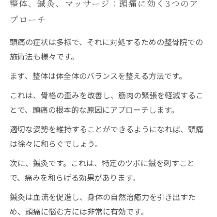
整体、鍼灸、マッサージ：頭痛に効く3つのア
プローチ
頭痛の症状は多様で、それに対処するための整骨院での
施術法も様々です。
まず、整体は体全体のバランスを整える方法です。
これは、骨格の歪みを改善し、筋肉の緊張を軽減するこ
とで、頭痛の根本的な原因にアプローチします。
適切な姿勢を維持することができるようになれば、頭痛
は徐々に和らぐでしょう。
次に、鍼灸です。これは、特定のツボに鍼を刺すこと
で、痛みを和らげる効果があります。
鍼灸は血流を促進し、身体の自然治癒力を引き出すた
め、頭痛に悩む方には非常に有効です。