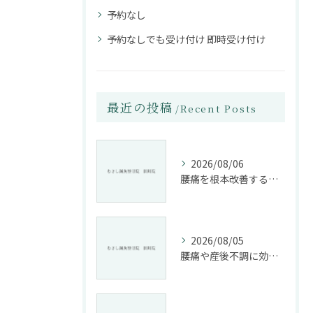
予約なし
予約なしでも受け付け 即時受け付け
最近の投稿
Recent Posts
2026/08/06
腰痛を根本改善する整骨院の施術とアドバイスの重要性
2026/08/05
腰痛や産後不調に効く整骨院の施術と姿勢改善法