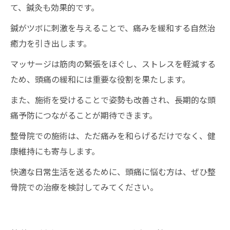
て、鍼灸も効果的です。
鍼がツボに刺激を与えることで、痛みを緩和する自然治
癒力を引き出します。
マッサージは筋肉の緊張をほぐし、ストレスを軽減する
ため、頭痛の緩和には重要な役割を果たします。
また、施術を受けることで姿勢も改善され、長期的な頭
痛予防につながることが期待できます。
整骨院での施術は、ただ痛みを和らげるだけでなく、健
康維持にも寄与します。
快適な日常生活を送るために、頭痛に悩む方は、ぜひ整
骨院での治療を検討してみてください。