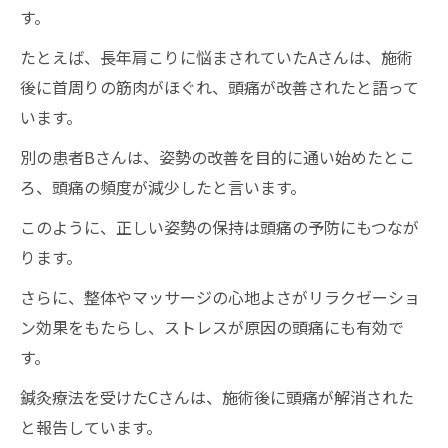
す。
たとえば、長年肩こりに悩まされていたAさんは、施術
後に首周りの筋肉がほぐれ、頭痛が改善されたと語って
います。
別の患者Bさんは、姿勢の改善を目的に通い始めたとこ
ろ、頭痛の頻度が減少したと言います。
このように、正しい姿勢の保持は頭痛の予防にもつなが
ります。
さらに、整体やマッサージの心地よさがリラクゼーショ
ン効果をもたらし、ストレスが原因の頭痛にも有効で
す。
鍼灸療法を受けたCさんは、施術後に頭痛が解消された
と報告しています。