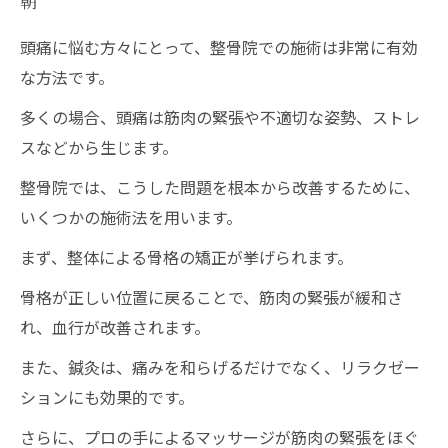
朝
頭痛に悩む方々にとって、整骨院での施術は非常に有効
な方法です。
多くの場合、頭痛は筋肉の緊張や不適切な姿勢、ストレ
スなどから生じます。
整骨院では、こうした問題を根本から改善するために、
いくつかの施術法を用います。
まず、整体による骨格の矯正が挙げられます。
骨格が正しい位置に戻ることで、筋肉の緊張が緩和さ
れ、血行が改善されます。
また、鍼灸は、痛みを和らげるだけでなく、リラクゼー
ションにも効果的です。
さらに、プロの手によるマッサージが筋肉の緊張をほぐ