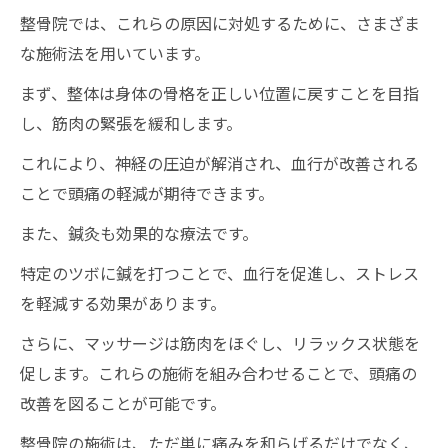
朝
整骨院では、これらの原因に対処するために、さまざま
な施術法を用いています。
まず、整体は身体の骨格を正しい位置に戻すことを目指
し、筋肉の緊張を緩和します。
これにより、神経の圧迫が解消され、血行が改善される
ことで頭痛の軽減が期待できます。
また、鍼灸も効果的な療法です。
特定のツボに鍼を打つことで、血行を促進し、ストレス
を軽減する効果があります。
さらに、マッサージは筋肉をほぐし、リラックス状態を
促します。これらの施術を組み合わせることで、頭痛の
改善を図ることが可能です。
整骨院の施術は、ただ単に痛みを和らげるだけでなく、