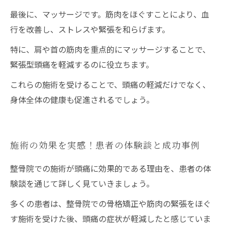
最後に、マッサージです。筋肉をほぐすことにより、血
行を改善し、ストレスや緊張を和らげます。
特に、肩や首の筋肉を重点的にマッサージすることで、
緊張型頭痛を軽減するのに役立ちます。
これらの施術を受けることで、頭痛の軽減だけでなく、
身体全体の健康も促進されるでしょう。
施術の効果を実感！患者の体験談と成功事例
整骨院での施術が頭痛に効果的である理由を、患者の体
験談を通じて詳しく見ていきましょう。
多くの患者は、整骨院での骨格矯正や筋肉の緊張をほぐ
す施術を受けた後、頭痛の症状が軽減したと感じていま