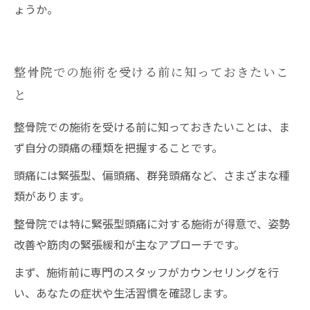
ょうか。
整骨院での施術を受ける前に知っておきたいこ
と
整骨院での施術を受ける前に知っておきたいことは、ま
ず自分の頭痛の種類を把握することです。
頭痛には緊張型、偏頭痛、群発頭痛など、さまざまな種
類があります。
整骨院では特に緊張型頭痛に対する施術が得意で、姿勢
改善や筋肉の緊張緩和が主なアプローチです。
まず、施術前に専門のスタッフがカウンセリングを行
い、あなたの症状や生活習慣を確認します。