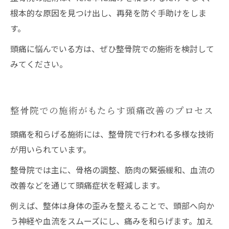
根本的な原因を見つけ出し、再発を防ぐ手助けをしま
す。
頭痛に悩んでいる方は、ぜひ整骨院での施術を検討して
みてください。
整骨院での施術がもたらす頭痛改善のプロセス
頭痛を和らげる施術には、整骨院で行われる多様な技術
が用いられています。
整骨院では主に、骨格の調整、筋肉の緊張緩和、血流の
改善などを通じて頭痛症状を軽減します。
例えば、整体は身体の歪みを整えることで、頭部へ向か
う神経や血流をスムーズにし、痛みを和らげます。加え