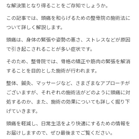
な解決策となり得ることをご存知でしょうか。
この記事では、頭痛を和らげるための整骨院の施術法に
ついて詳しく解説します。
頭痛は、身体の緊張や姿勢の悪さ、ストレスなどが原因
で引き起こされることが多い症状です。
そのため、整骨院では、骨格の矯正や筋肉の緊張を解消
することを目的とした施術が行われます。
整体、鍼灸、マッサージなど、さまざまなアプローチが
ございますが、それぞれの施術法がどのように頭痛に対
処するのか、また、施術の効果についても詳しく掘り下
げていきます。
頭痛を軽減し、日常生活をより快適にするための情報を
お届けしますので、ぜひ最後までご覧ください。