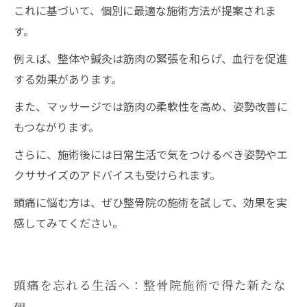
これに基づいて、個別に最適な施術方法が提案されま
す。
例えば、整体や鍼灸は筋肉の緊張を和らげ、血行を促進
する効果があります。
また、マッサージでは筋肉の柔軟性を高め、姿勢改善に
もつながります。
さらに、施術後には日常生活で気をつけるべき姿勢やエ
クササイズのアドバイスも受けられます。
頭痛に悩む方は、ぜひ整骨院の施術を試して、効果を実
感してみてください。
頭痛を忘れる生活へ：整骨院施術で得た新たな