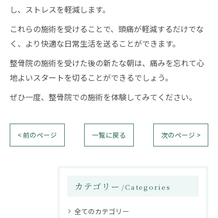
し、ストレスを軽減します。
これらの施術を受けることで、頭痛が軽減するだけでな
く、より快適な日常生活を送ることができます。
整骨院の施術を受けた後の新たな朝は、痛みを忘れて心
地よいスタートを切ることができるでしょう。
ぜひ一度、整骨院での施術を体験してみてください。
< 前のページ
一覧に戻る
次のページ >
カテゴリー
Categories
全てのカテゴリー