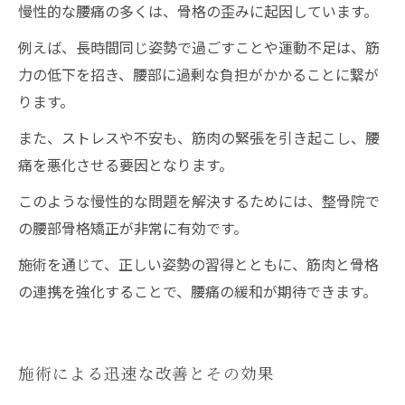
慢性的な腰痛の多くは、骨格の歪みに起因しています。
例えば、長時間同じ姿勢で過ごすことや運動不足は、筋
力の低下を招き、腰部に過剰な負担がかかることに繋が
ります。
また、ストレスや不安も、筋肉の緊張を引き起こし、腰
痛を悪化させる要因となります。
このような慢性的な問題を解決するためには、整骨院で
の腰部骨格矯正が非常に有効です。
施術を通じて、正しい姿勢の習得とともに、筋肉と骨格
の連携を強化することで、腰痛の緩和が期待できます。
施術による迅速な改善とその効果