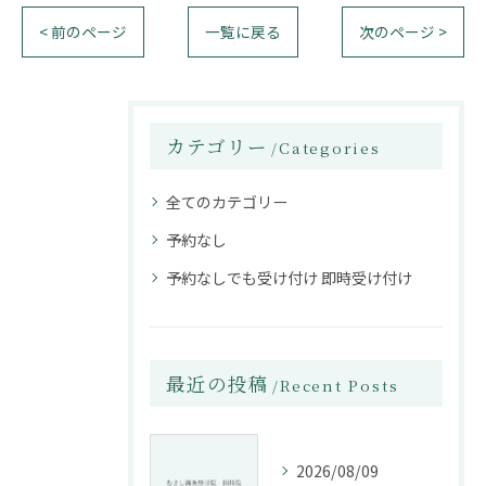
< 前のページ
一覧に戻る
次のページ >
カテゴリー
Categories
全てのカテゴリー
予約なし
予約なしでも受け付け 即時受け付け
最近の投稿
Recent Posts
2026/08/09