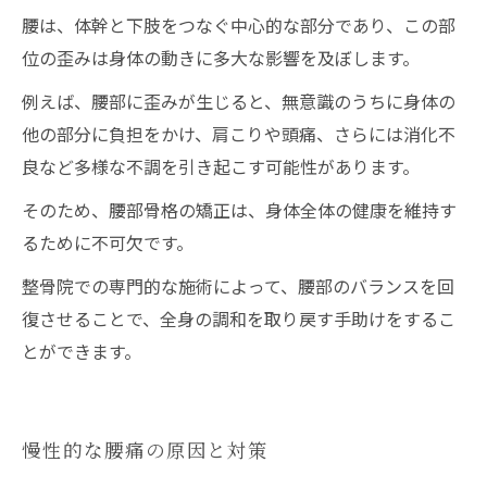
腰は、体幹と下肢をつなぐ中心的な部分であり、この部
位の歪みは身体の動きに多大な影響を及ぼします。
例えば、腰部に歪みが生じると、無意識のうちに身体の
他の部分に負担をかけ、肩こりや頭痛、さらには消化不
良など多様な不調を引き起こす可能性があります。
そのため、腰部骨格の矯正は、身体全体の健康を維持す
るために不可欠です。
整骨院での専門的な施術によって、腰部のバランスを回
復させることで、全身の調和を取り戻す手助けをするこ
とができます。
慢性的な腰痛の原因と対策