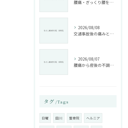
腰痛・ぎっくり腰を根本改善する施術法とは
2026/08/08
交通事故後の痛みと姿勢改善に特化した整骨院の役割
2026/08/07
腰痛から産後の不調まで整骨院で根本改善する方法
タグ
Tags
日曜
田川
整骨院
ヘルニア