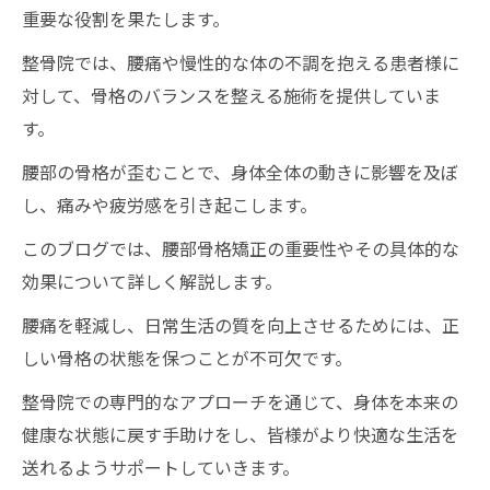
重要な役割を果たします。
整骨院では、腰痛や慢性的な体の不調を抱える患者様に
対して、骨格のバランスを整える施術を提供していま
す。
腰部の骨格が歪むことで、身体全体の動きに影響を及ぼ
し、痛みや疲労感を引き起こします。
このブログでは、腰部骨格矯正の重要性やその具体的な
効果について詳しく解説します。
腰痛を軽減し、日常生活の質を向上させるためには、正
しい骨格の状態を保つことが不可欠です。
整骨院での専門的なアプローチを通じて、身体を本来の
健康な状態に戻す手助けをし、皆様がより快適な生活を
送れるようサポートしていきます。