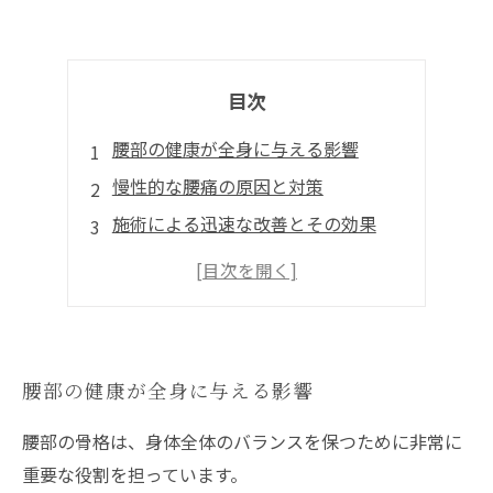
目次
腰部の健康が全身に与える影響
慢性的な腰痛の原因と対策
施術による迅速な改善とその効果
予防の重要性と自宅でできるケア
未来の健康を見据える
腰部の健康が全身に与える影響
腰部の骨格は、身体全体のバランスを保つために非常に
重要な役割を担っています。