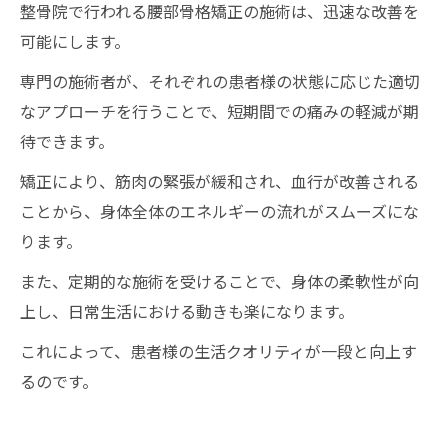
整骨院で行われる腰部骨格矯正の施術は、迅速な改善を
可能にします。
専門の施術者が、それぞれの患者様の状態に応じた適切
なアプローチを行うことで、短期間での痛みの軽減が期
待できます。
矯正により、筋肉の緊張が緩和され、血行が改善される
ことから、身体全体のエネルギーの流れがスムーズにな
ります。
また、定期的な施術を受けることで、身体の柔軟性が向
上し、日常生活における動きも楽になります。
これによって、患者様の生活クオリティが一段と向上す
るのです。