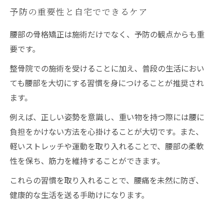
予防の重要性と自宅でできるケア
腰部の骨格矯正は施術だけでなく、予防の観点からも重
要です。
整骨院での施術を受けることに加え、普段の生活におい
ても腰部を大切にする習慣を身につけることが推奨され
ます。
例えば、正しい姿勢を意識し、重い物を持つ際には腰に
負担をかけない方法を心掛けることが大切です。また、
軽いストレッチや運動を取り入れることで、腰部の柔軟
性を保ち、筋力を維持することができます。
これらの習慣を取り入れることで、腰痛を未然に防ぎ、
健康的な生活を送る手助けになります。