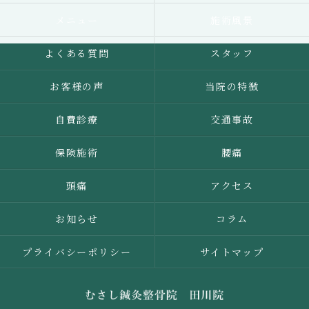
メニュー
施術風景
よくある質問
スタッフ
お客様の声
当院の特徴
自費診療
交通事故
保険施術
腰痛
頭痛
アクセス
お知らせ
コラム
プライバシーポリシー
サイトマップ