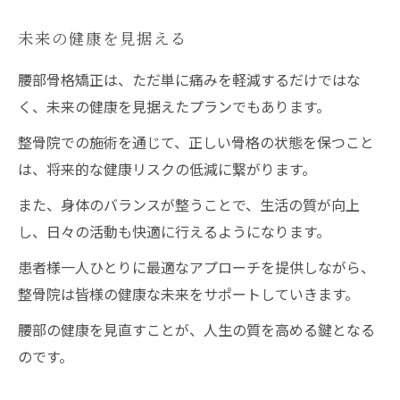
未来の健康を見据える
腰部骨格矯正は、ただ単に痛みを軽減するだけではな
く、未来の健康を見据えたプランでもあります。
整骨院での施術を通じて、正しい骨格の状態を保つこと
は、将来的な健康リスクの低減に繋がります。
また、身体のバランスが整うことで、生活の質が向上
し、日々の活動も快適に行えるようになります。
患者様一人ひとりに最適なアプローチを提供しながら、
整骨院は皆様の健康な未来をサポートしていきます。
腰部の健康を見直すことが、人生の質を高める鍵となる
のです。