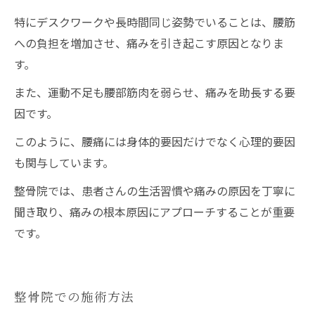
特にデスクワークや長時間同じ姿勢でいることは、腰筋
への負担を増加させ、痛みを引き起こす原因となりま
す。
また、運動不足も腰部筋肉を弱らせ、痛みを助長する要
因です。
このように、腰痛には身体的要因だけでなく心理的要因
も関与しています。
整骨院では、患者さんの生活習慣や痛みの原因を丁寧に
聞き取り、痛みの根本原因にアプローチすることが重要
です。
整骨院での施術方法