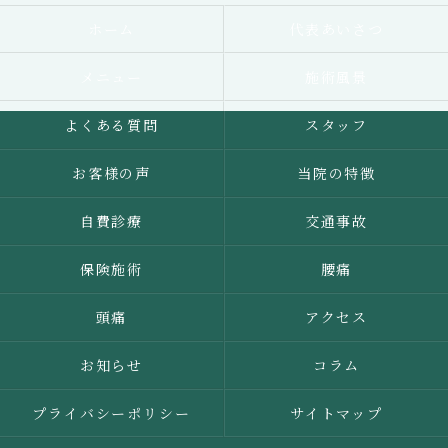
ホーム
代表あいさつ
メニュー
施術風景
よくある質問
スタッフ
お客様の声
当院の特徴
自費診療
交通事故
保険施術
腰痛
頭痛
アクセス
お知らせ
コラム
プライバシーポリシー
サイトマップ