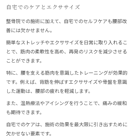
自宅でのケアとエクササイズ
整骨院での施術に加えて、自宅でのセルフケアも腰部改
善には欠かせません。
簡単なストレッチやエクササイズを日常に取り入れるこ
とで、筋肉の柔軟性を高め、再発のリスクを減少させる
ことができます。
特に、腰を支える筋肉を意識したトレーニングが効果的
です。例えば、背筋を伸ばすエクササイズや骨盤を意識
した運動は、腰部の疲れを軽減します。
また、温熱療法やアイシングを行うことで、痛みの緩和
も期待できます。
自宅でのケアは、施術の効果を最大限に引き出すために
欠かせない要素です。