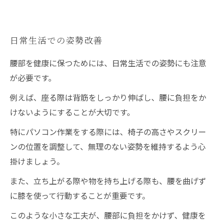
日常生活での姿勢改善
腰部を健康に保つためには、日常生活での姿勢にも注意
が必要です。
例えば、座る際は背筋をしっかり伸ばし、腰に負担をか
けないようにすることが大切です。
特にパソコン作業をする際には、椅子の高さやスクリー
ンの位置を調整して、無理のない姿勢を維持するよう心
掛けましょう。
また、立ち上がる際や物を持ち上げる際も、腰を曲げず
に膝を使って行動することが重要です。
このような小さな工夫が、腰部に負担をかけず、健康を