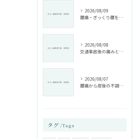
2026/08/09
腰痛・ぎっくり腰を根本改善する施術法とは
2026/08/08
交通事故後の痛みと姿勢改善に特化した整骨院の役割
2026/08/07
腰痛から産後の不調まで整骨院で根本改善する方法
タグ
Tags