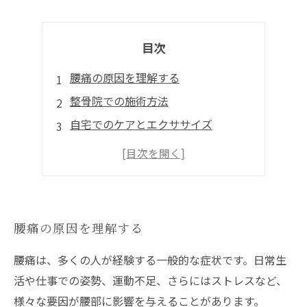
目次
腰痛の原因を理解する
整骨院での施術方法
自宅でのケアとエクササイズ
日常生活での姿勢改善
整骨院での成果を実感する
腰痛の原因を理解する
腰痛は、多くの人が経験する一般的な症状です。日常生
活や仕事での姿勢、運動不足、さらにはストレスなど、
様々な要因が腰部に影響を与えることがあります。