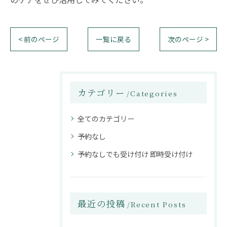
< 前のページ
一覧に戻る
次のページ >
カテゴリー
Categories
全てのカテゴリー
予約なし
予約なしでも受け付け 即時受け付け
最近の投稿
Recent Posts