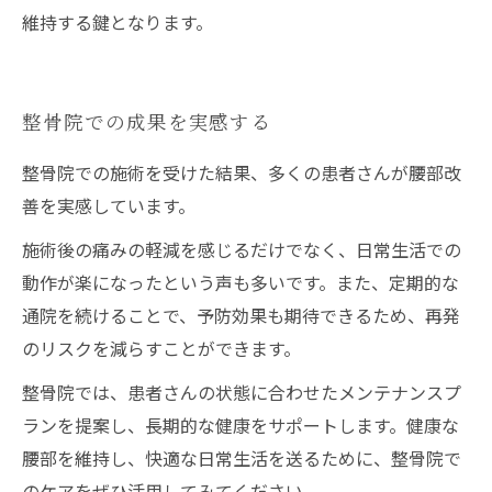
維持する鍵となります。
整骨院での成果を実感する
整骨院での施術を受けた結果、多くの患者さんが腰部改
善を実感しています。
施術後の痛みの軽減を感じるだけでなく、日常生活での
動作が楽になったという声も多いです。また、定期的な
通院を続けることで、予防効果も期待できるため、再発
のリスクを減らすことができます。
整骨院では、患者さんの状態に合わせたメンテナンスプ
ランを提案し、長期的な健康をサポートします。健康な
腰部を維持し、快適な日常生活を送るために、整骨院で
のケアをぜひ活用してみてください。