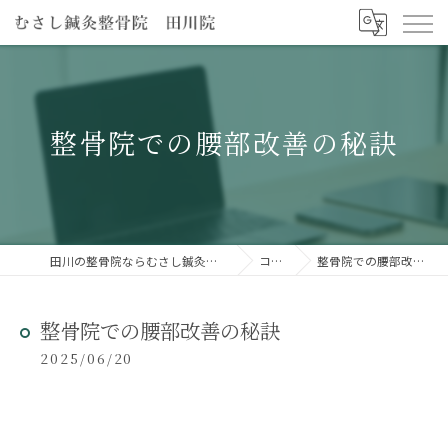
整骨院での腰部改善の秘訣
田川の整骨院ならむさし鍼灸整骨院 田川院
コラム
整骨院での腰部改善の秘訣
整骨院での腰部改善の秘訣
2025/06/20