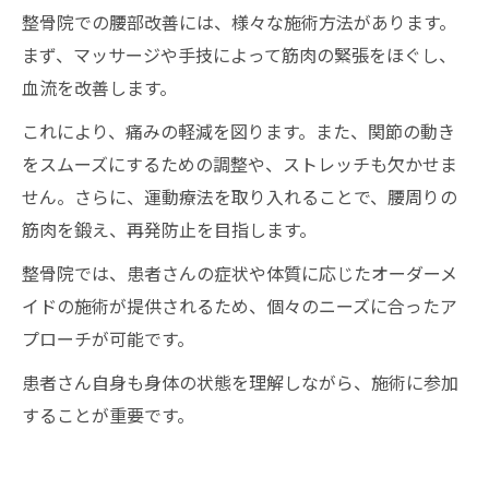
整骨院での腰部改善には、様々な施術方法があります。
まず、マッサージや手技によって筋肉の緊張をほぐし、
血流を改善します。
これにより、痛みの軽減を図ります。また、関節の動き
をスムーズにするための調整や、ストレッチも欠かせま
せん。さらに、運動療法を取り入れることで、腰周りの
筋肉を鍛え、再発防止を目指します。
整骨院では、患者さんの症状や体質に応じたオーダーメ
イドの施術が提供されるため、個々のニーズに合ったア
プローチが可能です。
患者さん自身も身体の状態を理解しながら、施術に参加
することが重要です。