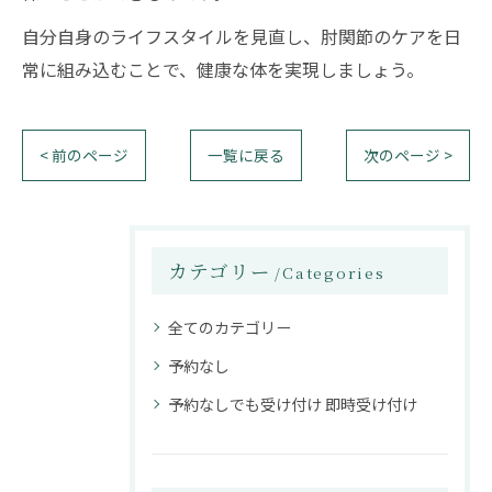
自分自身のライフスタイルを見直し、肘関節のケアを日
常に組み込むことで、健康な体を実現しましょう。
< 前のページ
一覧に戻る
次のページ >
カテゴリー
Categories
全てのカテゴリー
予約なし
予約なしでも受け付け 即時受け付け