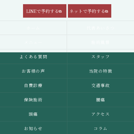
LINEで予約する
ネットで予約する
ホーム
代表あいさつ
メニュー
施術風景
よくある質問
スタッフ
お客様の声
当院の特徴
自費診療
交通事故
保険施術
腰痛
頭痛
アクセス
お知らせ
コラム