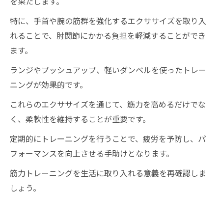
を果たします。
特に、手首や腕の筋群を強化するエクササイズを取り入
れることで、肘関節にかかる負担を軽減することができ
ます。
ランジやプッシュアップ、軽いダンベルを使ったトレー
ニングが効果的です。
これらのエクササイズを通じて、筋力を高めるだけでな
く、柔軟性を維持することが重要です。
定期的にトレーニングを行うことで、疲労を予防し、パ
フォーマンスを向上させる手助けとなります。
筋力トレーニングを生活に取り入れる意義を再確認しま
しょう。