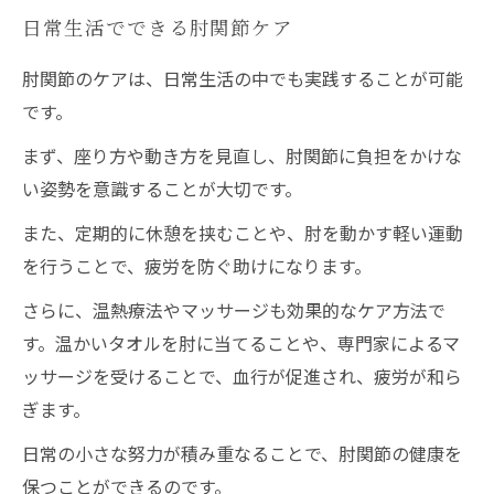
日常生活でできる肘関節ケア
肘関節のケアは、日常生活の中でも実践することが可能
です。
まず、座り方や動き方を見直し、肘関節に負担をかけな
い姿勢を意識することが大切です。
また、定期的に休憩を挟むことや、肘を動かす軽い運動
を行うことで、疲労を防ぐ助けになります。
さらに、温熱療法やマッサージも効果的なケア方法で
す。温かいタオルを肘に当てることや、専門家によるマ
ッサージを受けることで、血行が促進され、疲労が和ら
ぎます。
日常の小さな努力が積み重なることで、肘関節の健康を
保つことができるのです。