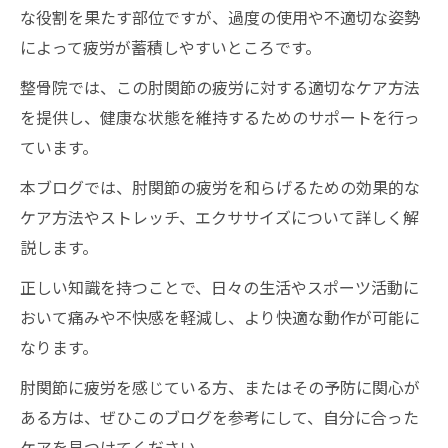
な役割を果たす部位ですが、過度の使用や不適切な姿勢
によって疲労が蓄積しやすいところです。
整骨院では、この肘関節の疲労に対する適切なケア方法
を提供し、健康な状態を維持するためのサポートを行っ
ています。
本ブログでは、肘関節の疲労を和らげるための効果的な
ケア方法やストレッチ、エクササイズについて詳しく解
説します。
正しい知識を持つことで、日々の生活やスポーツ活動に
おいて痛みや不快感を軽減し、より快適な動作が可能に
なります。
肘関節に疲労を感じている方、またはその予防に関心が
ある方は、ぜひこのブログを参考にして、自分に合った
ケアを見つけてください。