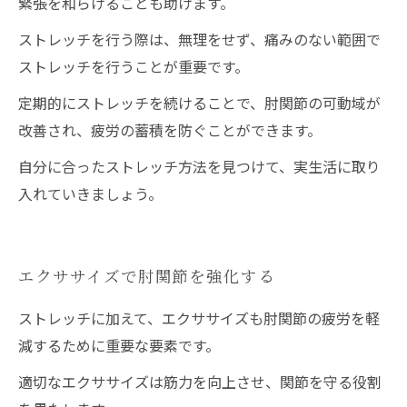
緊張を和らげることも助けます。
ストレッチを行う際は、無理をせず、痛みのない範囲で
ストレッチを行うことが重要です。
定期的にストレッチを続けることで、肘関節の可動域が
改善され、疲労の蓄積を防ぐことができます。
自分に合ったストレッチ方法を見つけて、実生活に取り
入れていきましょう。
エクササイズで肘関節を強化する
ストレッチに加えて、エクササイズも肘関節の疲労を軽
減するために重要な要素です。
適切なエクササイズは筋力を向上させ、関節を守る役割