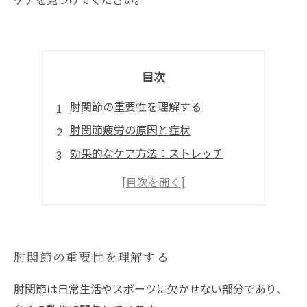
目次
肘関節の重要性を理解する
肘関節疲労の原因と症状
効果的なケア方法：ストレッチ
エクササイズで肘関節を強化する
日常生活でできる肘関節ケア
肘関節の重要性を理解する
肘関節は日常生活やスポーツに欠かせない部分であり、