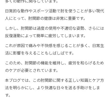
多くの動作に関与しています。
日常的な動作やスポーツ活動で肘を使うことが多い現代
人にとって、肘関節の健康は非常に重要です。
しかし、肘関節は過度の使用や不適切な姿勢、さらには
反復運動によって簡単に疲労してしまいます。
これが原因で痛みや不快感を感じることが多く、日常生
活に影響を与えることもしばしばです。
このため、肘関節の機能を維持し、疲労を和らげるため
のケアが必要とされています。
本ブログでは、この肘関節に関する正しい知識とケア方
法を明らかにし、より快適な日々を送る手助けをしま
す。