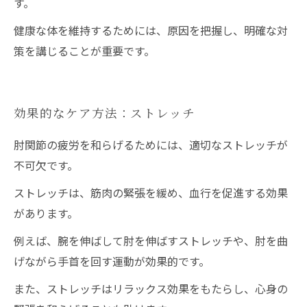
す。
健康な体を維持するためには、原因を把握し、明確な対
策を講じることが重要です。
効果的なケア方法：ストレッチ
肘関節の疲労を和らげるためには、適切なストレッチが
不可欠です。
ストレッチは、筋肉の緊張を緩め、血行を促進する効果
があります。
例えば、腕を伸ばして肘を伸ばすストレッチや、肘を曲
げながら手首を回す運動が効果的です。
また、ストレッチはリラックス効果をもたらし、心身の