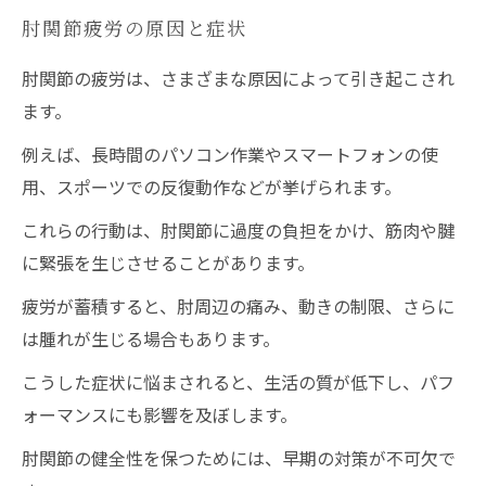
肘関節疲労の原因と症状
肘関節の疲労は、さまざまな原因によって引き起こされ
ます。
例えば、長時間のパソコン作業やスマートフォンの使
用、スポーツでの反復動作などが挙げられます。
これらの行動は、肘関節に過度の負担をかけ、筋肉や腱
に緊張を生じさせることがあります。
疲労が蓄積すると、肘周辺の痛み、動きの制限、さらに
は腫れが生じる場合もあります。
こうした症状に悩まされると、生活の質が低下し、パフ
ォーマンスにも影響を及ぼします。
肘関節の健全性を保つためには、早期の対策が不可欠で