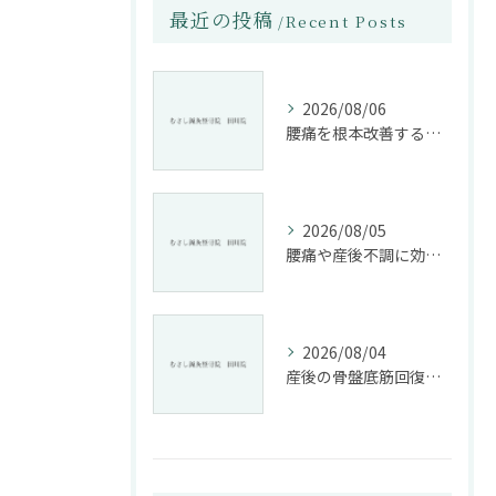
最近の投稿
Recent Posts
2026/08/06
腰痛を根本改善する整骨院の施術とアドバイスの重要性
2026/08/05
腰痛や産後不調に効く整骨院の施術と姿勢改善法
2026/08/04
産後の骨盤底筋回復法と整骨院活用