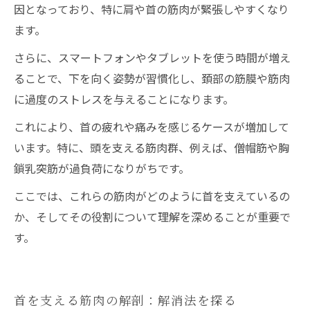
因となっており、特に肩や首の筋肉が緊張しやすくなり
ます。
さらに、スマートフォンやタブレットを使う時間が増え
ることで、下を向く姿勢が習慣化し、頚部の筋膜や筋肉
に過度のストレスを与えることになります。
これにより、首の疲れや痛みを感じるケースが増加して
います。特に、頭を支える筋肉群、例えば、僧帽筋や胸
鎖乳突筋が過負荷になりがちです。
ここでは、これらの筋肉がどのように首を支えているの
か、そしてその役割について理解を深めることが重要で
す。
首を支える筋肉の解剖：解消法を探る