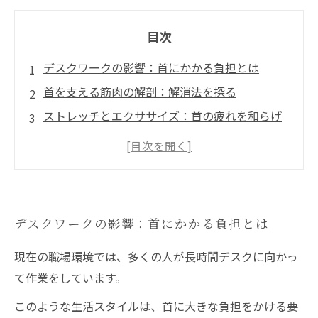
目次
デスクワークの影響：首にかかる負担とは
首を支える筋肉の解剖：解消法を探る
ストレッチとエクササイズ：首の疲れを和らげ
る方法
整骨院でのケア：専門家によるアプローチ
快適な生活を取り戻す：健康的な首を手に入れ
る
デスクワークの影響：首にかかる負担とは
現在の職場環境では、多くの人が長時間デスクに向かっ
て作業をしています。
このような生活スタイルは、首に大きな負担をかける要