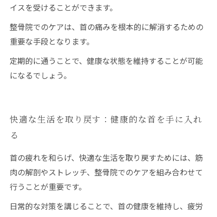
イスを受けることができます。
整骨院でのケアは、首の痛みを根本的に解消するための
重要な手段となります。
定期的に通うことで、健康な状態を維持することが可能
になるでしょう。
快適な生活を取り戻す：健康的な首を手に入れ
る
首の疲れを和らげ、快適な生活を取り戻すためには、筋
肉の解剖やストレッチ、整骨院でのケアを組み合わせて
行うことが重要です。
日常的な対策を講じることで、首の健康を維持し、疲労