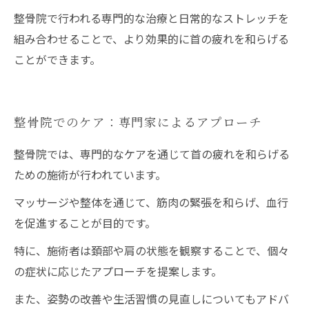
整骨院で行われる専門的な治療と日常的なストレッチを
組み合わせることで、より効果的に首の疲れを和らげる
ことができます。
整骨院でのケア：専門家によるアプローチ
整骨院では、専門的なケアを通じて首の疲れを和らげる
ための施術が行われています。
マッサージや整体を通じて、筋肉の緊張を和らげ、血行
を促進することが目的です。
特に、施術者は頚部や肩の状態を観察することで、個々
の症状に応じたアプローチを提案します。
また、姿勢の改善や生活習慣の見直しについてもアドバ