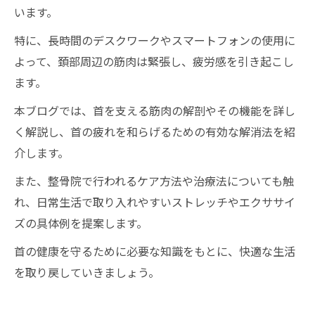
います。
特に、長時間のデスクワークやスマートフォンの使用に
よって、頚部周辺の筋肉は緊張し、疲労感を引き起こし
ます。
本ブログでは、首を支える筋肉の解剖やその機能を詳し
く解説し、首の疲れを和らげるための有効な解消法を紹
介します。
また、整骨院で行われるケア方法や治療法についても触
れ、日常生活で取り入れやすいストレッチやエクササイ
ズの具体例を提案します。
首の健康を守るために必要な知識をもとに、快適な生活
を取り戻していきましょう。