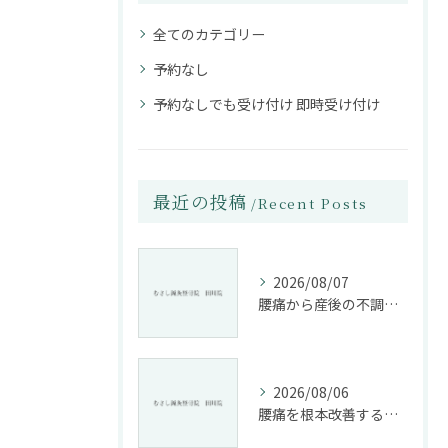
全てのカテゴリー
予約なし
予約なしでも受け付け 即時受け付け
最近の投稿
Recent Posts
2026/08/07
腰痛から産後の不調まで整骨院で根本改善する方法
2026/08/06
腰痛を根本改善する整骨院の施術とアドバイスの重要性