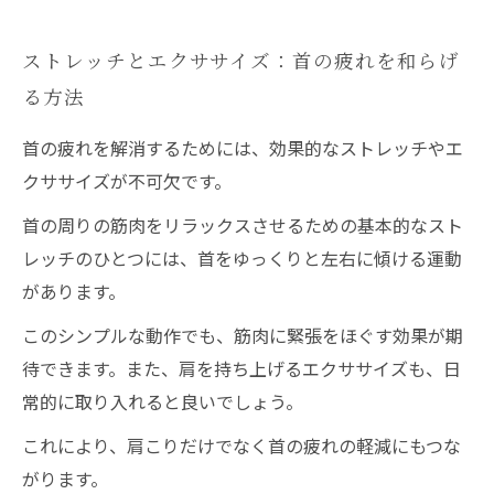
ストレッチとエクササイズ：首の疲れを和らげ
る方法
首の疲れを解消するためには、効果的なストレッチやエ
クササイズが不可欠です。
首の周りの筋肉をリラックスさせるための基本的なスト
レッチのひとつには、首をゆっくりと左右に傾ける運動
があります。
このシンプルな動作でも、筋肉に緊張をほぐす効果が期
待できます。また、肩を持ち上げるエクササイズも、日
常的に取り入れると良いでしょう。
これにより、肩こりだけでなく首の疲れの軽減にもつな
がります。