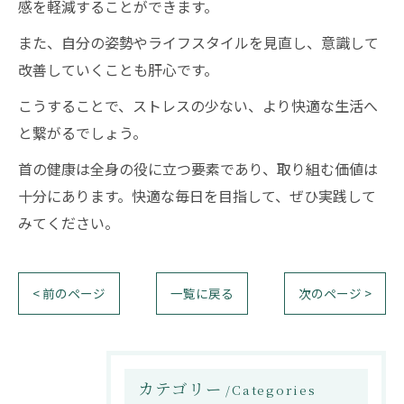
感を軽減することができます。
また、自分の姿勢やライフスタイルを見直し、意識して
改善していくことも肝心です。
こうすることで、ストレスの少ない、より快適な生活へ
と繋がるでしょう。
首の健康は全身の役に立つ要素であり、取り組む価値は
十分にあります。快適な毎日を目指して、ぜひ実践して
みてください。
< 前のページ
一覧に戻る
次のページ >
カテゴリー
Categories