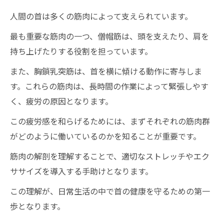
人間の首は多くの筋肉によって支えられています。
最も重要な筋肉の一つ、僧帽筋は、頭を支えたり、肩を
持ち上げたりする役割を担っています。
また、胸鎖乳突筋は、首を横に傾ける動作に寄与しま
す。これらの筋肉は、長時間の作業によって緊張しやす
く、疲労の原因となります。
この疲労感を和らげるためには、まずそれぞれの筋肉群
がどのように働いているのかを知ることが重要です。
筋肉の解剖を理解することで、適切なストレッチやエク
ササイズを導入する手助けとなります。
この理解が、日常生活の中で首の健康を守るための第一
歩となります。