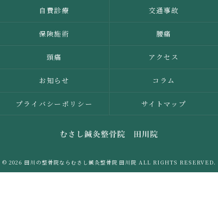
自費診療
交通事故
保険施術
腰痛
頭痛
アクセス
お知らせ
コラム
プライバシーポリシー
サイトマップ
© 2026 田川の整骨院ならむさし鍼灸整骨院 田川院 ALL RIGHTS RESERVED.