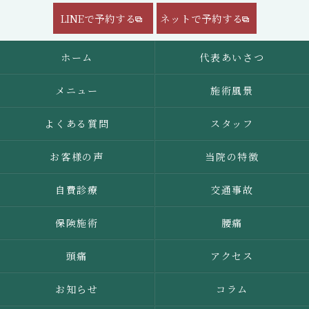
LINEで予約する
ネットで予約する
ホーム
代表あいさつ
メニュー
施術風景
よくある質問
スタッフ
お客様の声
当院の特徴
自費診療
交通事故
保険施術
腰痛
頭痛
アクセス
お知らせ
コラム