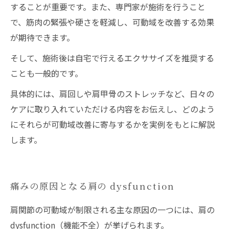
することが重要です。また、専門家が施術を行うこと
で、筋肉の緊張や硬さを軽減し、可動域を改善する効果
が期待できます。
そして、施術後は自宅で行えるエクササイズを推奨する
ことも一般的です。
具体的には、肩回しや肩甲骨のストレッチなど、日々の
ケアに取り入れていただける内容をお伝えし、どのよう
にそれらが可動域改善に寄与するかを実例をもとに解説
します。
痛みの原因となる肩の dysfunction
肩関節の可動域が制限される主な原因の一つには、肩の
dysfunction（機能不全）が挙げられます。