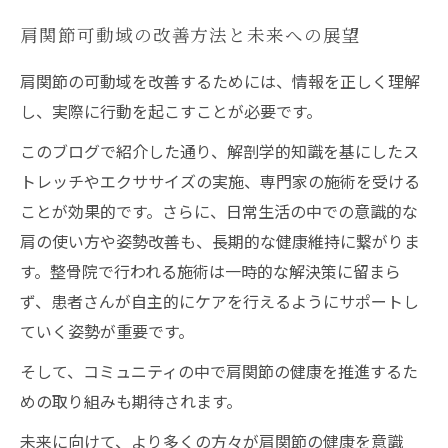
肩関節可動域の改善方法と未来への展望
肩関節の可動域を改善するためには、情報を正しく理解
し、実際に行動を起こすことが必要です。
このブログで紹介した通り、解剖学的知識を基にしたス
トレッチやエクササイズの実施、専門家の施術を受ける
ことが効果的です。さらに、日常生活の中での意識的な
肩の使い方や姿勢改善も、長期的な健康維持に繋がりま
す。整骨院で行われる施術は一時的な解決策に留まら
ず、患者さんが自主的にケアを行えるようにサポートし
ていく姿勢が重要です。
そして、コミュニティの中で肩関節の健康を推進するた
めの取り組みも期待されます。
未来に向けて、より多くの方々が肩関節の健康を意識