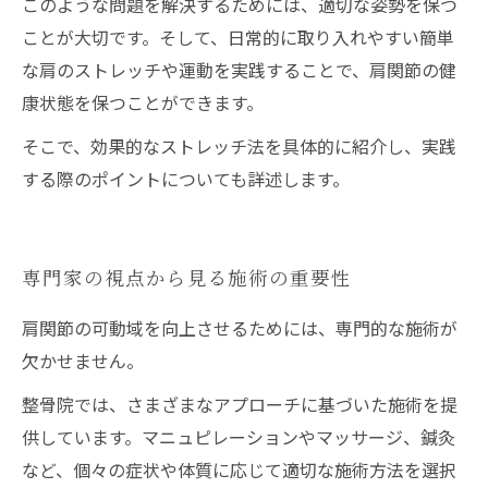
このような問題を解決するためには、適切な姿勢を保つ
ことが大切です。そして、日常的に取り入れやすい簡単
な肩のストレッチや運動を実践することで、肩関節の健
康状態を保つことができます。
そこで、効果的なストレッチ法を具体的に紹介し、実践
する際のポイントについても詳述します。
専門家の視点から見る施術の重要性
肩関節の可動域を向上させるためには、専門的な施術が
欠かせません。
整骨院では、さまざまなアプローチに基づいた施術を提
供しています。マニュピレーションやマッサージ、鍼灸
など、個々の症状や体質に応じて適切な施術方法を選択