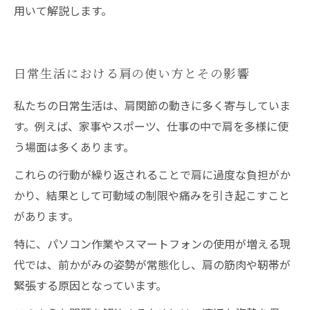
用いて解説します。
日常生活における肩の使い方とその影響
私たちの日常生活は、肩関節の動きに多く寄与していま
す。例えば、家事やスポーツ、仕事の中で肩を多様に使
う場面は多くあります。
これらの行動が繰り返されることで肩に過度な負担がか
かり、結果として可動域の制限や痛みを引き起こすこと
があります。
特に、パソコン作業やスマートフォンの使用が増える現
代では、前かがみの姿勢が常態化し、肩の筋肉や靭帯が
緊張する原因となっています。