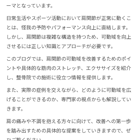
ーマとなっています。
日常生活やスポーツ活動において肩関節が正常に動くこ
とは、怪我の予防やパフォーマンス向上に直結します。
しかし、肩関節は複雑な構造を持つため、可動域を向上
させるには正しい知識とアプローチが必要です。
このブログでは、肩関節の可動域を改善するためのポイ
ントや具体的な筋肉のストレッチ、エクササイズを紹介
し、整骨院での施術に役立つ情報を提供します。
また、実際の症例を交えながら、どのように可動域を広
げることができるのか、専門家の視点からも解説してい
きます。
肩の痛みや不調を抱える方々に向けて、改善への第一歩
を踏み出すための具体的な提案をしていきますので、ぜ
ひご覧ください。