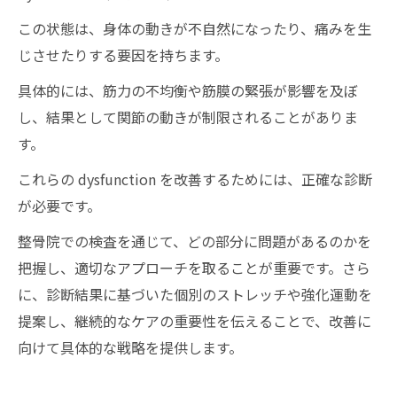
この状態は、身体の動きが不自然になったり、痛みを生
じさせたりする要因を持ちます。
具体的には、筋力の不均衡や筋膜の緊張が影響を及ぼ
し、結果として関節の動きが制限されることがありま
す。
これらの dysfunction を改善するためには、正確な診断
が必要です。
整骨院での検査を通じて、どの部分に問題があるのかを
把握し、適切なアプローチを取ることが重要です。さら
に、診断結果に基づいた個別のストレッチや強化運動を
提案し、継続的なケアの重要性を伝えることで、改善に
向けて具体的な戦略を提供します。