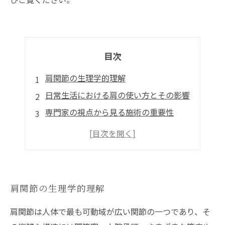
目次
肩関節の生理学的理解
日常生活における肩の使い方とその影響
専門家の視点から見る施術の重要性
痛みの原因となる肩の dysfunction
肩関節可動域の改善方法と未来への展望
肩関節の生理学的理解
肩関節は人体で最も可動域が広い関節の一つであり、そ