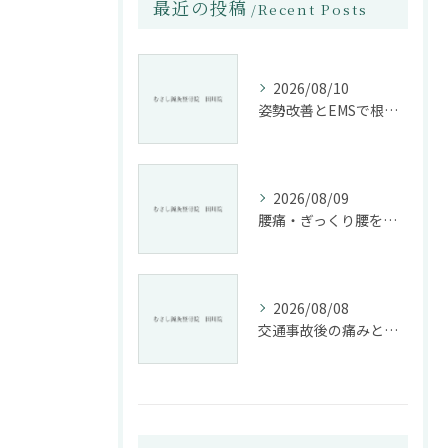
最近の投稿
Recent Posts
2026/08/10
姿勢改善とEMSで根本から腰痛ケアする整骨院の施術法
2026/08/09
腰痛・ぎっくり腰を根本改善する施術法とは
2026/08/08
交通事故後の痛みと姿勢改善に特化した整骨院の役割