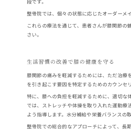
段です。
整骨院では、個々の状態に応じたオーダーメ
これらの療法を通じて、患者さんが膝関節の
さい。
生活習慣の改善で膝の健康を守る
膝関節の痛みを軽減するためには、ただ治療
を引き起こす要因を特定するためのカウンセ
特に、膝への負担を軽減するために、適切な
では、ストレッチや体操を取り入れた運動療
よう指導します。水分補給や栄養バランスの
整骨院での総合的なアプローチによって、長