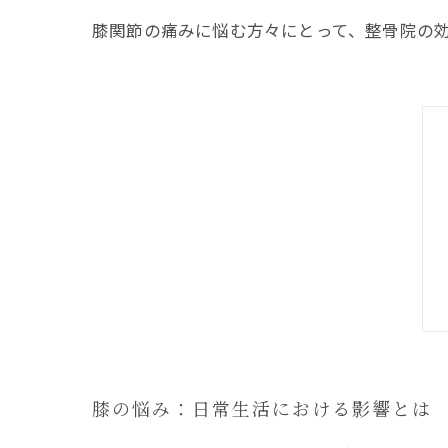
膝関節の痛みに悩む方々にとって、整骨院の
膝の悩み：日常生活における影響とは