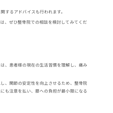
に関するアドバイスも行われます。
方は、ぜひ整骨院での相談を検討してみてくだ
では、患者様の現在の生活習慣を理解し、痛み
化し、関節の安定性を向上させるため、整骨院
法にも注意を払い、膝への負担が最小限になる