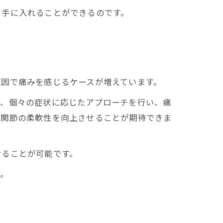
を手に入れることができるのです。
原因で痛みを感じるケースが増えています。
て、個々の症状に応じたアプローチを行い、痛
、関節の柔軟性を向上させることが期待できま
せることが可能です。
す。