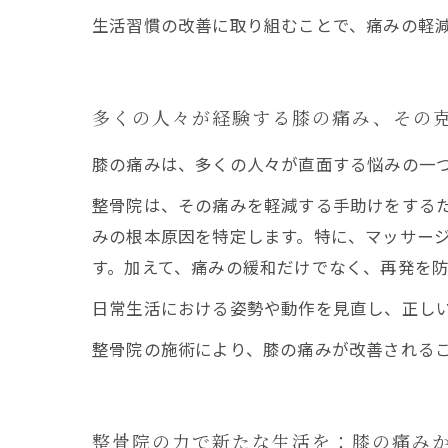
生活習慣の改善に取り組むことで、痛みの軽
多くの人々が経験する膝の痛み、その
膝の痛みは、多くの人々が直面する悩みの一
整骨院は、その痛みを軽減する手助けをする
みの根本原因を特定します。特に、マッサー
す。加えて、痛みの緩和だけでなく、再発を
日常生活における姿勢や動作を見直し、正し
整骨院の施術により、膝の痛みが改善される
整骨院の力で新たな生活を：膝の痛み