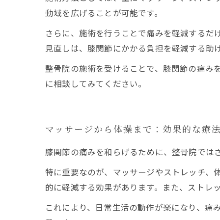
動域を広げることが可能です。
さらに、施術を行うことで痛みを軽減するだ
見直しは、膝関節にかかる負担を軽減する助
整骨院の施術を受けることで、膝関節の痛み
に相談してみてください。
マッサージから体操まで：効果的な療
膝関節の痛みを和らげるために、整骨院では
特に重要なのが、マッサージやストレッチ、
的に軽減する効果があります。また、ストレ
これにより、日常生活の動作が楽になり、痛