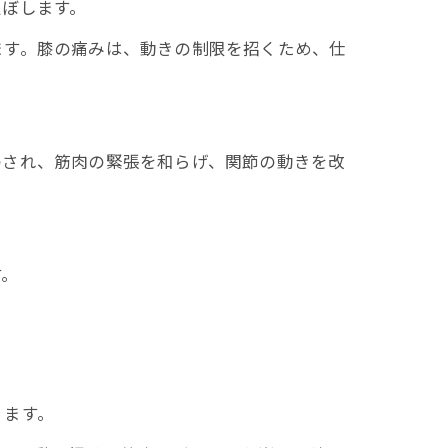
及ぼします。
ます。膝の痛みは、動きの制限を招くため、仕
わされ、筋肉の緊張を和らげ、関節の動きを改
す。
ります。