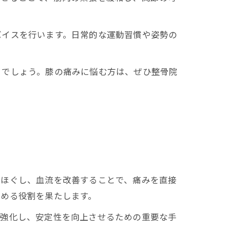
バイスを行います。日常的な運動習慣や姿勢の
るでしょう。膝の痛みに悩む方は、ぜひ整骨院
をほぐし、血流を改善することで、痛みを直接
高める役割を果たします。
を強化し、安定性を向上させるための重要な手