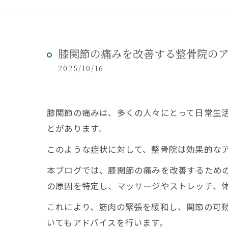
膝関節の痛みを改善する整骨院の
2025/10/16
膝関節の痛みは、多くの人々にとって日常生
とがあります。
このような症状に対して、整骨院は効果的な
本ブログでは、膝関節の痛みを改善するため
の原因を特定し、マッサージやストレッチ、
これにより、筋肉の緊張を緩和し、関節の可
いてもアドバイスを行います。