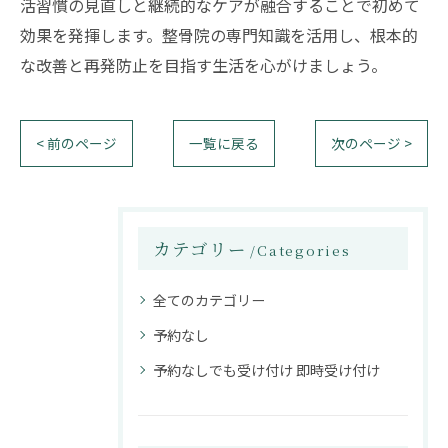
活習慣の見直しと継続的なケアが融合することで初めて
効果を発揮します。整骨院の専門知識を活用し、根本的
な改善と再発防止を目指す生活を心がけましょう。
< 前のページ
一覧に戻る
次のページ >
カテゴリー
Categories
全てのカテゴリー
予約なし
予約なしでも受け付け 即時受け付け