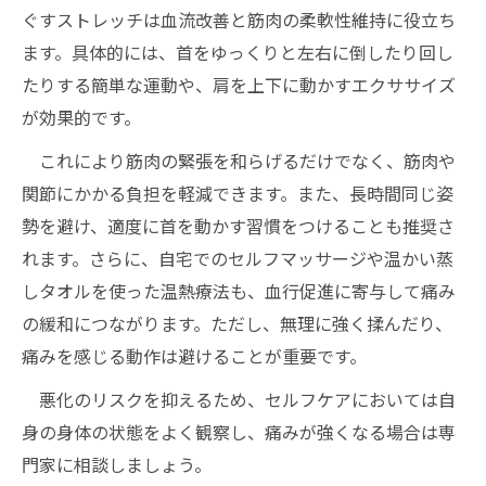
ぐすストレッチは血流改善と筋肉の柔軟性維持に役立ち
ます。具体的には、首をゆっくりと左右に倒したり回し
たりする簡単な運動や、肩を上下に動かすエクササイズ
が効果的です。
これにより筋肉の緊張を和らげるだけでなく、筋肉や
関節にかかる負担を軽減できます。また、長時間同じ姿
勢を避け、適度に首を動かす習慣をつけることも推奨さ
れます。さらに、自宅でのセルフマッサージや温かい蒸
しタオルを使った温熱療法も、血行促進に寄与して痛み
の緩和につながります。ただし、無理に強く揉んだり、
痛みを感じる動作は避けることが重要です。
悪化のリスクを抑えるため、セルフケアにおいては自
身の身体の状態をよく観察し、痛みが強くなる場合は専
門家に相談しましょう。