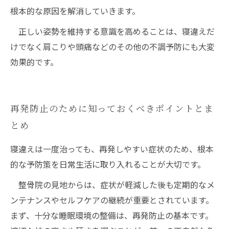
根本的な原因を解消していきます。
正しい姿勢を維持する意識を高めることは、寝違えだ
けでなく肩こりや頭痛などのその他の不調予防にも大変
効果的です。
再発防止のために知っておくべきポイントとま
とめ
寝違えは一度治っても、再発しやすい症状のため、根本
的な予防策を日常生活に取り入れることが大切です。
整骨院の見地からは、症状が軽減した後も定期的なメ
ンテナンスやセルフケアの継続が重要とされています。
まず、十分な睡眠環境の整備は、再発防止の基本です。