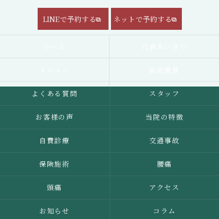
LINEで予約する
ネットで予約する
ホーム
代表あいさつ
メニュー
施術風景
よくある質問
スタッフ
お客様の声
当院の特徴
自費診療
交通事故
保険施術
腰痛
頭痛
アクセス
お知らせ
コラム