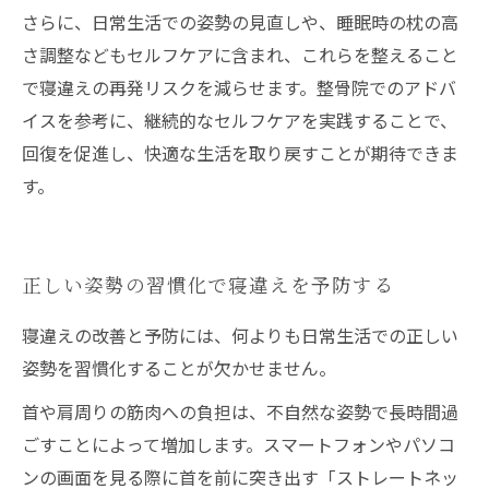
さらに、日常生活での姿勢の見直しや、睡眠時の枕の高
さ調整などもセルフケアに含まれ、これらを整えること
で寝違えの再発リスクを減らせます。整骨院でのアドバ
イスを参考に、継続的なセルフケアを実践することで、
回復を促進し、快適な生活を取り戻すことが期待できま
す。
正しい姿勢の習慣化で寝違えを予防する
寝違えの改善と予防には、何よりも日常生活での正しい
姿勢を習慣化することが欠かせません。
首や肩周りの筋肉への負担は、不自然な姿勢で長時間過
ごすことによって増加します。スマートフォンやパソコ
ンの画面を見る際に首を前に突き出す「ストレートネッ