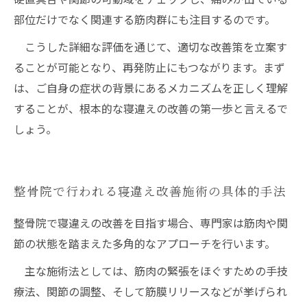
部位だけでなく関連する筋肉群にも注目するのです。
こうした詳細な評価を通じて、適切な改善策を立案す
ることが可能となり、再発防止にもつながります。まず
は、ご自身の症状の背景にあるメカニズムを正しく理解
することが、根本的な寝違えの改善の第一歩と言えるで
しょう。
整骨院で行われる寝違え改善施術の具体的手法
整骨院で寝違えの改善を目指す場合、専門家は筋肉や関
節の状態を踏まえた多角的なアプローチを行います。
主な施術法としては、筋肉の緊張をほぐすための手技
療法、関節の調整、そして筋膜リリースなどが挙げられ