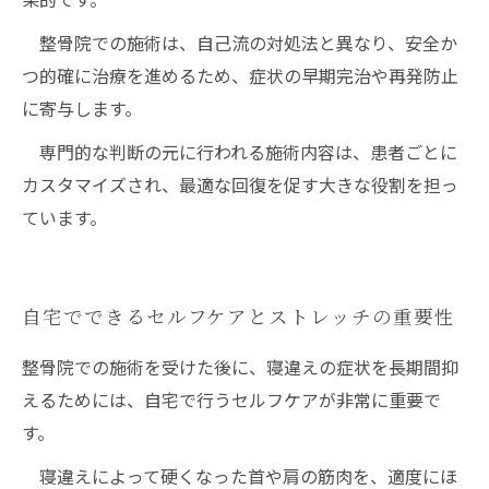
整骨院での施術は、自己流の対処法と異なり、安全か
つ的確に治療を進めるため、症状の早期完治や再発防止
に寄与します。
専門的な判断の元に行われる施術内容は、患者ごとに
カスタマイズされ、最適な回復を促す大きな役割を担っ
ています。
自宅でできるセルフケアとストレッチの重要性
整骨院での施術を受けた後に、寝違えの症状を長期間抑
えるためには、自宅で行うセルフケアが非常に重要で
す。
寝違えによって硬くなった首や肩の筋肉を、適度にほ