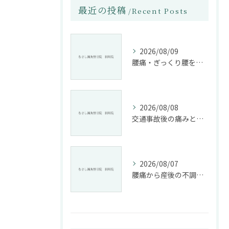
最近の投稿
Recent Posts
2026/08/09
腰痛・ぎっくり腰を根本改善する施術法とは
2026/08/08
交通事故後の痛みと姿勢改善に特化した整骨院の役割
2026/08/07
腰痛から産後の不調まで整骨院で根本改善する方法