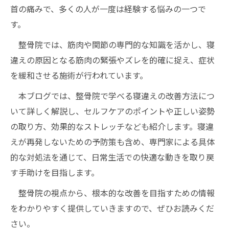
首の痛みで、多くの人が一度は経験する悩みの一つで
す。
整骨院では、筋肉や関節の専門的な知識を活かし、寝
違えの原因となる筋肉の緊張やズレを的確に捉え、症状
を緩和させる施術が行われています。
本ブログでは、整骨院で学べる寝違えの改善方法につ
いて詳しく解説し、セルフケアのポイントや正しい姿勢
の取り方、効果的なストレッチなども紹介します。寝違
えが再発しないための予防策も含め、専門家による具体
的な対処法を通じて、日常生活での快適な動きを取り戻
す手助けを目指します。
整骨院の視点から、根本的な改善を目指すための情報
をわかりやすく提供していきますので、ぜひお読みくだ
さい。