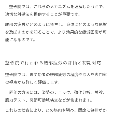
整骨院では、これらのメカニズムを理解したうえで、
適切な対処法を提供することが重要です。
腰部の疲労がどのように発生し、身体にどのような影響
を及ぼすのかを知ることで、より効果的な疲労回復が可
能になるのです。
整骨院で行われる腰部疲労の評価と初期対応
整骨院では、まず患者の腰部疲労の程度や原因を専門家
の視点から詳しく評価します。
評価の方法には、姿勢のチェック、動作分析、触診、
筋力テスト、関節可動域検査などが含まれます。
これらの検査により、どの筋肉や靭帯、関節に負担がか