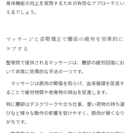
身体機能の向上を実現するための有効なアプローチとい
えるでしょう。
マッサージと姿勢矯正で腰部の疲労を効果的に
ケアする
整骨院で提供されるマッサージは、腰部の疲労回復にお
いて非常に効果的な手法の一つです。
マッサージは筋肉の緊張を和らげ、血液循環を促進す
ることで疲労物質や老廃物の排出を促進します。
特に腰部はデスクワークや立ち仕事、重い荷物の持ち運
びなど様々な動作の影響を受けやすく、筋肉が硬くなり
がちです。