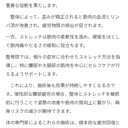
重要な役割を果たします。
整体によって、歪みが矯正されると筋肉の血流とリン
パ流が改善され、疲労物質の排出が促されます。
一方、ストレッチは筋肉の柔軟性を高め、硬直をほぐし
て筋肉痛やだるさの緩和に役立ちます。
整骨院では、個々の症状に合わせたストレッチ方法を指
導し、特に腰部や大腿部の筋肉を中心にセルフケアが行
えるようサポートします。
これにより、施術後も効果が持続しやすくなるので
す。慢性的な腰部疲労の場合、整体とストレッチを継続
的に行うことで姿勢の改善や筋肉の質向上に繋がり、再
発リスクの減少が期待できます。
体の専門家によるこれらの施術は、根本的な疲労回復と