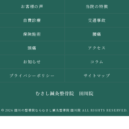
お客様の声
当院の特徴
自費診療
交通事故
保険施術
腰痛
頭痛
アクセス
お知らせ
コラム
プライバシーポリシー
サイトマップ
© 2026 田川の整骨院ならむさし鍼灸整骨院 田川院 ALL RIGHTS RESERVED.