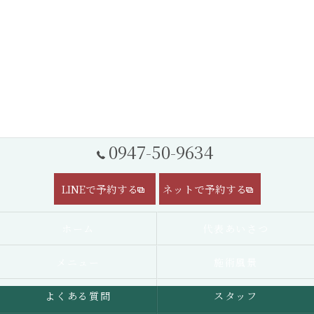
0947-50-9634
LINEで予約する
ネットで予約する
ホーム
代表あいさつ
メニュー
施術風景
よくある質問
スタッフ