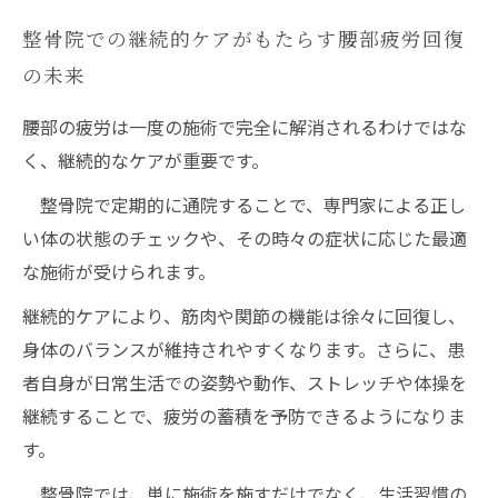
整骨院での継続的ケアがもたらす腰部疲労回復
の未来
腰部の疲労は一度の施術で完全に解消されるわけではな
く、継続的なケアが重要です。
整骨院で定期的に通院することで、専門家による正し
い体の状態のチェックや、その時々の症状に応じた最適
な施術が受けられます。
継続的ケアにより、筋肉や関節の機能は徐々に回復し、
身体のバランスが維持されやすくなります。さらに、患
者自身が日常生活での姿勢や動作、ストレッチや体操を
継続することで、疲労の蓄積を予防できるようになりま
す。
整骨院では、単に施術を施すだけでなく、生活習慣の