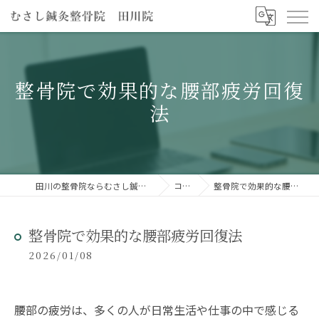
整骨院で効果的な腰部疲労回復
法
田川の整骨院ならむさし鍼灸整骨院 田川院
コラム
整骨院で効果的な腰部疲労回復法
整骨院で効果的な腰部疲労回復法
2026/01/08
腰部の疲労は、多くの人が日常生活や仕事の中で感じる