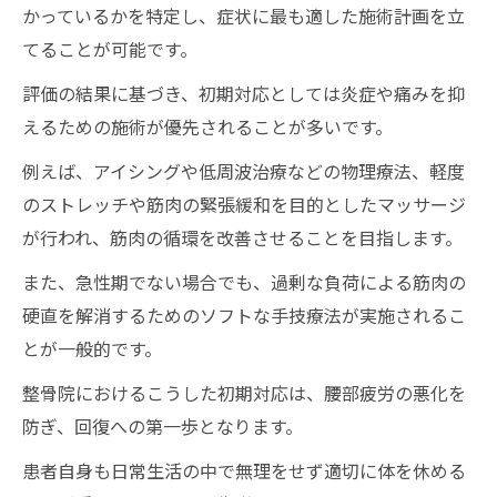
かっているかを特定し、症状に最も適した施術計画を立
てることが可能です。
評価の結果に基づき、初期対応としては炎症や痛みを抑
えるための施術が優先されることが多いです。
例えば、アイシングや低周波治療などの物理療法、軽度
のストレッチや筋肉の緊張緩和を目的としたマッサージ
が行われ、筋肉の循環を改善させることを目指します。
また、急性期でない場合でも、過剰な負荷による筋肉の
硬直を解消するためのソフトな手技療法が実施されるこ
とが一般的です。
整骨院におけるこうした初期対応は、腰部疲労の悪化を
防ぎ、回復への第一歩となります。
患者自身も日常生活の中で無理をせず適切に体を休める