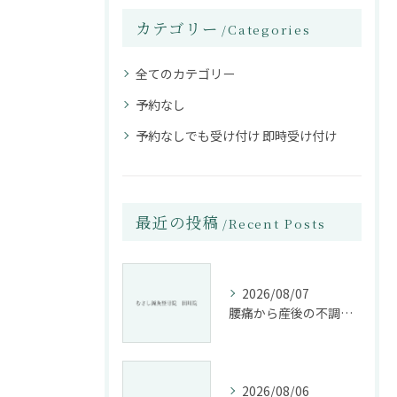
カテゴリー
Categories
全てのカテゴリー
予約なし
予約なしでも受け付け 即時受け付け
最近の投稿
Recent Posts
2026/08/07
腰痛から産後の不調まで整骨院で根本改善する方法
2026/08/06