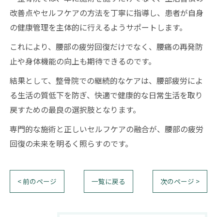
改善点やセルフケアの方法を丁寧に指導し、患者が自身
の健康管理を主体的に行えるようサポートします。
これにより、腰部の疲労回復だけでなく、腰痛の再発防
止や身体機能の向上も期待できるのです。
結果として、整骨院での継続的なケアは、腰部疲労によ
る生活の質低下を防ぎ、快適で健康的な日常生活を取り
戻すための最良の選択肢となります。
専門的な施術と正しいセルフケアの融合が、腰部の疲労
回復の未来を明るく照らすのです。
< 前のページ
一覧に戻る
次のページ >