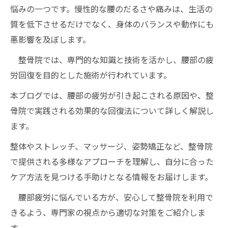
悩みの一つです。慢性的な腰のだるさや痛みは、生活の
質を低下させるだけでなく、身体のバランスや動作にも
悪影響を及ぼします。
整骨院では、専門的な知識と技術を活かし、腰部の疲
労回復を目的とした施術が行われています。
本ブログでは、腰部の疲労が引き起こされる原因や、整
骨院で実践される効果的な回復法について詳しく解説し
ます。
整体やストレッチ、マッサージ、姿勢矯正など、整骨院
で提供される多様なアプローチを理解し、自分に合った
ケア方法を見つける手助けとなる情報をお届けします。
腰部疲労に悩んでいる方が、安心して整骨院を利用で
きるよう、専門家の視点から適切な対策をご紹介しま
す。