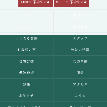
LINEで予約する
ネットで予約する
ホーム
代表あいさつ
メニュー
施術風景
よくある質問
スタッフ
お客様の声
当院の特徴
自費診療
交通事故
保険施術
腰痛
頭痛
アクセス
お知らせ
コラム