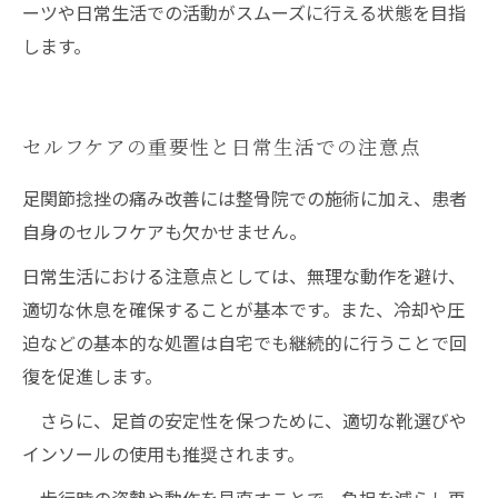
ーツや日常生活での活動がスムーズに行える状態を目指
します。
セルフケアの重要性と日常生活での注意点
足関節捻挫の痛み改善には整骨院での施術に加え、患者
自身のセルフケアも欠かせません。
日常生活における注意点としては、無理な動作を避け、
適切な休息を確保することが基本です。また、冷却や圧
迫などの基本的な処置は自宅でも継続的に行うことで回
復を促進します。
さらに、足首の安定性を保つために、適切な靴選びや
インソールの使用も推奨されます。