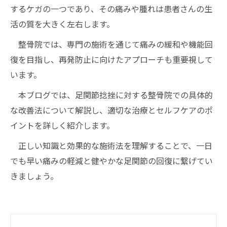
するケガの一つであり、その痛みや腫れは患者さんの生
活の質を大きく左右します。
整骨院では、専門の施術を通じて痛みの緩和や機能回
復を目指し、再発防止に向けたアプローチも重要視して
います。
本ブログでは、足関節捻挫に対する整骨院での具体的
な改善法について解説し、適切な治療とセルフケアのポ
イントを詳しく紹介します。
正しい知識と効果的な施術法を理解することで、一日
でも早い痛みの軽減と健やかな足関節の回復に繋げてい
きましょう。