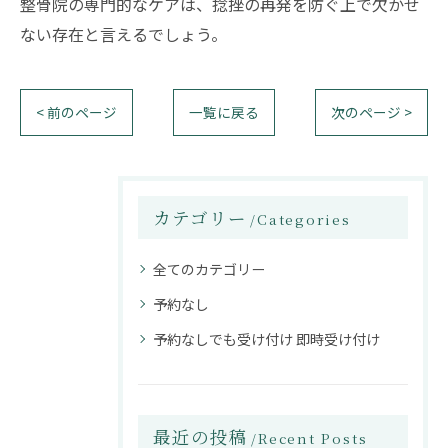
整骨院の専門的なケアは、捻挫の再発を防ぐ上で欠かせ
ない存在と言えるでしょう。
< 前のページ
一覧に戻る
次のページ >
カテゴリー
Categories
全てのカテゴリー
予約なし
予約なしでも受け付け 即時受け付け
最近の投稿
Recent Posts