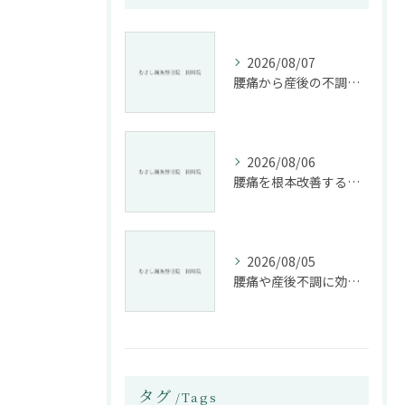
2026/08/07
腰痛から産後の不調まで整骨院で根本改善する方法
2026/08/06
腰痛を根本改善する整骨院の施術とアドバイスの重要性
2026/08/05
腰痛や産後不調に効く整骨院の施術と姿勢改善法
タグ
Tags