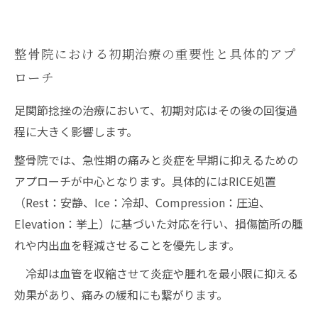
整骨院における初期治療の重要性と具体的アプ
ローチ
足関節捻挫の治療において、初期対応はその後の回復過
程に大きく影響します。
整骨院では、急性期の痛みと炎症を早期に抑えるための
アプローチが中心となります。具体的にはRICE処置
（Rest：安静、Ice：冷却、Compression：圧迫、
Elevation：挙上）に基づいた対応を行い、損傷箇所の腫
れや内出血を軽減させることを優先します。
冷却は血管を収縮させて炎症や腫れを最小限に抑える
効果があり、痛みの緩和にも繋がります。