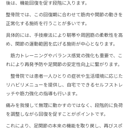
後は、機能回復を促す段階に入ります。
整骨院では、この回復期に合わせて筋肉や関節の動きを
正常化する施術を行うことが多いです。
具体的には、手技療法により靭帯や周囲筋の柔軟性を高
め、関節の運動範囲を広げる施術が中心となります。
筋力トレーニングやバランス感覚の強化も重要で、こ
れにより再発予防や足関節の安定性向上に繋がります。
整骨院では患者一人ひとりの症状や生活環境に応じた
リハビリメニューを提供し、自宅でできるセルフストレ
ッチや筋力強化の指導も行います。
痛みを我慢して無理に動かすのではなく、段階的に負荷
を調整しながら回復を促すことがポイントです。
これにより、足関節の本来の機能を取り戻し、再びスポ