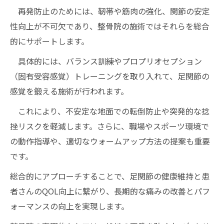
再発防止のためには、靭帯や筋肉の強化、関節の安定
性向上が不可欠であり、整骨院の施術ではそれらを総合
的にサポートします。
具体的には、バランス訓練やプロプリオセプション
（固有受容感覚）トレーニングを取り入れて、足関節の
感覚を鍛える施術が行われます。
これにより、不安定な地面での転倒防止や突発的な捻
挫リスクを軽減します。さらに、職場やスポーツ環境で
の動作指導や、適切なウォームアップ方法の提案も重要
です。
総合的にアプローチすることで、足関節の健康維持と患
者さんのQOL向上に繋がり、長期的な痛みの改善とパフ
ォーマンスの向上を実現します。