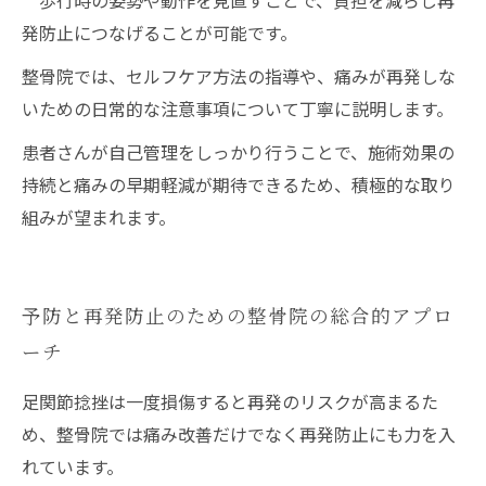
歩行時の姿勢や動作を見直すことで、負担を減らし再
発防止につなげることが可能です。
整骨院では、セルフケア方法の指導や、痛みが再発しな
いための日常的な注意事項について丁寧に説明します。
患者さんが自己管理をしっかり行うことで、施術効果の
持続と痛みの早期軽減が期待できるため、積極的な取り
組みが望まれます。
予防と再発防止のための整骨院の総合的アプロ
ーチ
足関節捻挫は一度損傷すると再発のリスクが高まるた
め、整骨院では痛み改善だけでなく再発防止にも力を入
れています。