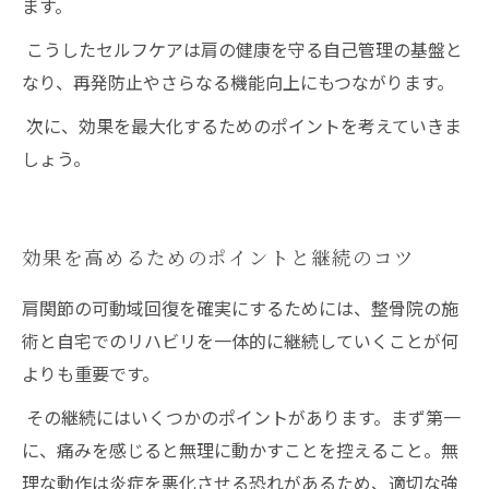
ます。
こうしたセルフケアは肩の健康を守る自己管理の基盤と
なり、再発防止やさらなる機能向上にもつながります。
次に、効果を最大化するためのポイントを考えていきま
しょう。
効果を高めるためのポイントと継続のコツ
肩関節の可動域回復を確実にするためには、整骨院の施
術と自宅でのリハビリを一体的に継続していくことが何
よりも重要です。
その継続にはいくつかのポイントがあります。まず第一
に、痛みを感じると無理に動かすことを控えること。無
理な動作は炎症を悪化させる恐れがあるため、適切な強