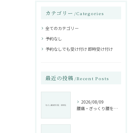
カテゴリー
Categories
全てのカテゴリー
予約なし
予約なしでも受け付け 即時受け付け
最近の投稿
Recent Posts
2026/08/09
腰痛・ぎっくり腰を根本改善する施術法とは