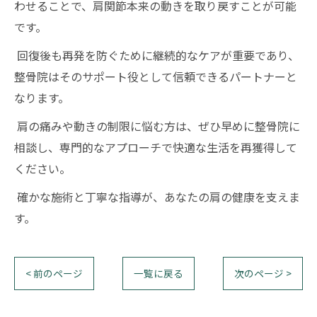
わせることで、肩関節本来の動きを取り戻すことが可能
です。
回復後も再発を防ぐために継続的なケアが重要であり、
整骨院はそのサポート役として信頼できるパートナーと
なります。
肩の痛みや動きの制限に悩む方は、ぜひ早めに整骨院に
相談し、専門的なアプローチで快適な生活を再獲得して
ください。
確かな施術と丁寧な指導が、あなたの肩の健康を支えま
す。
< 前のページ
一覧に戻る
次のページ >