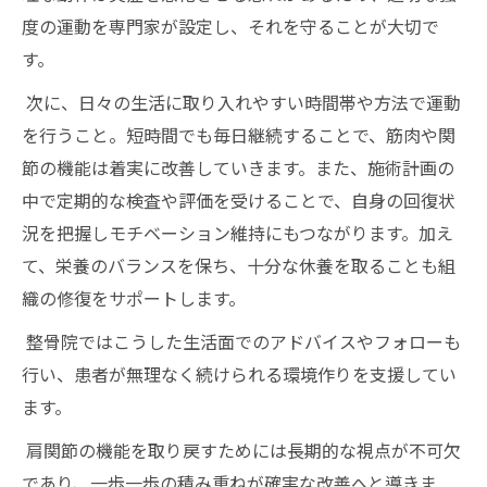
度の運動を専門家が設定し、それを守ることが大切で
す。
次に、日々の生活に取り入れやすい時間帯や方法で運動
を行うこと。短時間でも毎日継続することで、筋肉や関
節の機能は着実に改善していきます。また、施術計画の
中で定期的な検査や評価を受けることで、自身の回復状
況を把握しモチベーション維持にもつながります。加え
て、栄養のバランスを保ち、十分な休養を取ることも組
織の修復をサポートします。
整骨院ではこうした生活面でのアドバイスやフォローも
行い、患者が無理なく続けられる環境作りを支援してい
ます。
肩関節の機能を取り戻すためには長期的な視点が不可欠
であり、一歩一歩の積み重ねが確実な改善へと導きま