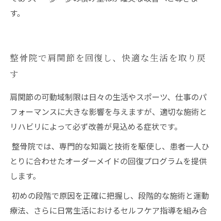
す。
整骨院で肩関節を回復し、快適な生活を取り戻
す
肩関節の可動域制限は日々の生活やスポーツ、仕事のパ
フォーマンスに大きな影響を与えますが、適切な施術と
リハビリによって必ず改善が見込める症状です。
整骨院では、専門的な知識と技術を駆使し、患者一人ひ
とりに合わせたオーダーメイドの回復プログラムを提供
します。
初めの段階で原因を正確に把握し、段階的な施術と運動
療法、さらに日常生活におけるセルフケア指導を組み合