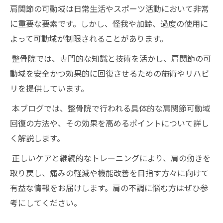
肩関節の可動域は日常生活やスポーツ活動において非常
に重要な要素です。しかし、怪我や加齢、過度の使用に
よって可動域が制限されることがあります。
整骨院では、専門的な知識と技術を活かし、肩関節の可
動域を安全かつ効果的に回復させるための施術やリハビ
リを提供しています。
本ブログでは、整骨院で行われる具体的な肩関節可動域
回復の方法や、その効果を高めるポイントについて詳し
く解説します。
正しいケアと継続的なトレーニングにより、肩の動きを
取り戻し、痛みの軽減や機能改善を目指す方々に向けて
有益な情報をお届けします。肩の不調に悩む方はぜひ参
考にしてください。