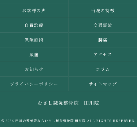
お客様の声
当院の特徴
自費診療
交通事故
保険施術
腰痛
頭痛
アクセス
お知らせ
コラム
プライバシーポリシー
サイトマップ
© 2026 田川の整骨院ならむさし鍼灸整骨院 田川院 ALL RIGHTS RESERVED.