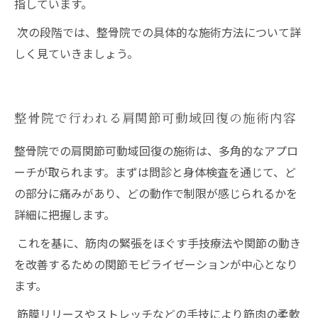
指しています。
次の段階では、整骨院での具体的な施術方法について詳
しく見ていきましょう。
整骨院で行われる肩関節可動域回復の施術内容
整骨院での肩関節可動域回復の施術は、多角的なアプロ
ーチが取られます。まずは問診と身体検査を通じて、ど
の部分に痛みがあり、どの動作で制限が感じられるかを
詳細に把握します。
これを基に、筋肉の緊張をほぐす手技療法や関節の動き
を改善するための関節モビライゼーションが中心となり
ます。
筋膜リリースやストレッチなどの手技により筋肉の柔軟