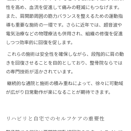
性を高め、血流を促進して痛みの軽減にもつなげます。
また、肩関節周囲の筋力バランスを整えるための運動指
導も重要な施術の一環です。さらに近年では、超音波や
電気治療などの物理療法も併用され、組織の修復を促進
しつつ効率的に回復を促します。
これらの施術は安全性を確保しながら、段階的に肩の動
きを回復させることを目的としており、整骨院ならでは
の専門技術が活かされています。
継続的な通院と施術の積み重ねによって、徐々に可動域
が広がり日常動作が楽になることが期待できます。
リハビリと自宅でのセルフケアの重要性