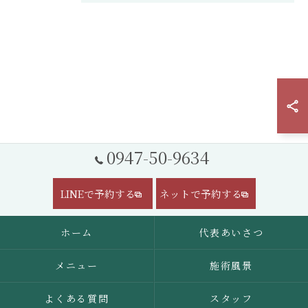
0947-50-9634
LINEで予約する
ネットで予約する
ホーム
代表あいさつ
メニュー
施術風景
よくある質問
スタッフ