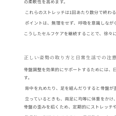
の柔軟性を高めます。
これらのストレッチは1回あたり数分で終わ
ポイントは、無理をせず、呼吸を意識しなが
こうしたセルフケアを継続することで、徐々
正しい姿勢の取り方と日常生活での注
骨盤調整を効果的にサポートするためには、
す。
背中を丸めたり、足を組んだりすると骨盤が
立っているときも、両足に均等に体重をかけ
骨盤の歪みを招くため、定期的にストレッチ