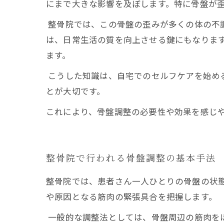
にまで大きな影響を及ぼします。特に骨盤が
整骨院では、この骨盤の歪みが多くの体の不
は、日常生活の質を向上させる鍵にもなりま
ます。
こうした知識は、自宅でのセルフケアを始め
とが大切です。
これにより、骨盤調整の必要性や効果を感じ
整骨院で行われる骨盤調整の基本手法
整骨院では、患者さん一人ひとりの骨盤の状
や原因となる筋肉の緊張具合を把握します。
一般的な調整法としては、骨盤周辺の筋肉を