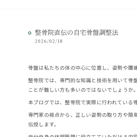
整骨院直伝の自宅骨盤調整法
2026/02/18
骨盤は私たちの体の中心に位置し、姿勢や腰
整骨院では、専門的な知識と技術を用いて骨
ことが難しい方も多いのではないでしょうか
本ブログでは、整骨院で実際に行われている
専門家の視点から、正しい姿勢の取り方や簡
伝授します。
自分自身の体調管理に役立てていただける内