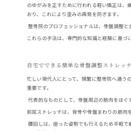
のゆがみを正すために行われる軽い矯正は、
おり、これにより歪みの再発を防ぎます。
整骨院のプロフェッショナルは、骨盤調整と
これらの手法は、専門的な知識と経験に基づ
自宅でできる簡単な骨盤調整ストレッ
忙しい現代人にとって、頻繁に整骨院へ通う
重要です。
代表的なものとして、骨盤周辺の筋肉をほぐ
前屈ストレッチは、背骨や骨盤まわりの筋肉
腰回しは、座った姿勢でも行えるため手軽で