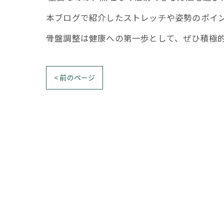
本ブログで紹介したストレッチや姿勢のポイ
骨盤調整は健康への第一歩として、ぜひ積極
< 前のページ