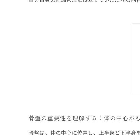
骨盤の重要性を理解する：体の中心が
骨盤は、体の中心に位置し、上半身と下半身