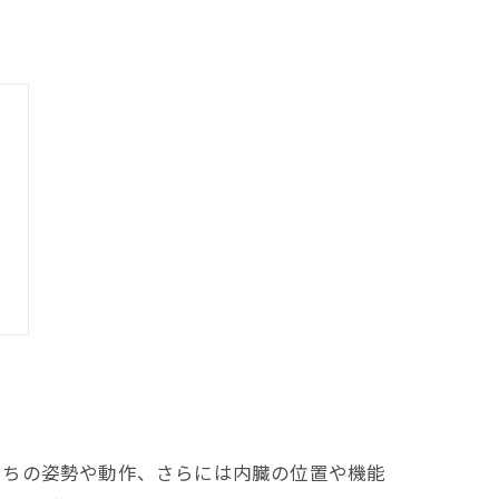
たちの姿勢や動作、さらには内臓の位置や機能