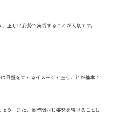
う、正しい姿勢で実践することが大切です。
際は骨盤を立てるイメージで座ることが基本で
しょう。また、長時間同じ姿勢を続けることは