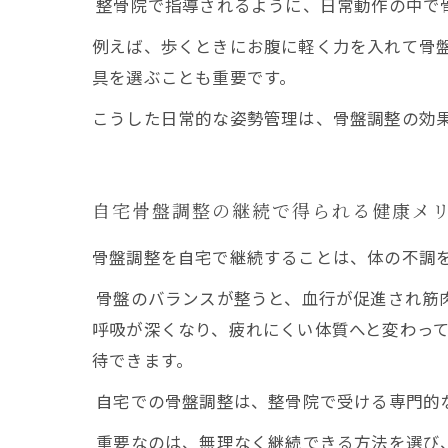
整骨院で指導されるように、日常動作の中で
例えば、歩くときにお腹に軽く力を入れて骨
具を選ぶことも重要です。
こうした日常的な姿勢管理は、骨盤調整の効
自宅骨盤調整の継続で得られる健康メ
骨盤調整を自宅で継続することは、体の不調
骨盤のバランスが整うと、血行が促進され筋
呼吸が深くなり、疲れにくい体質へと変わっ
待できます。
自宅での骨盤調整は、整骨院で受ける専門的
重要なのは、無理なく継続できる方法を選び