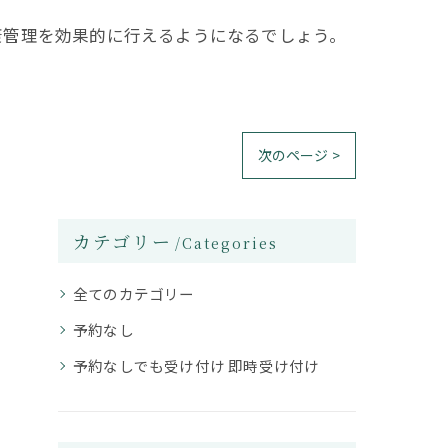
康管理を効果的に行えるようになるでしょう。
次のページ >
カテゴリー
Categories
全てのカテゴリー
予約なし
予約なしでも受け付け 即時受け付け