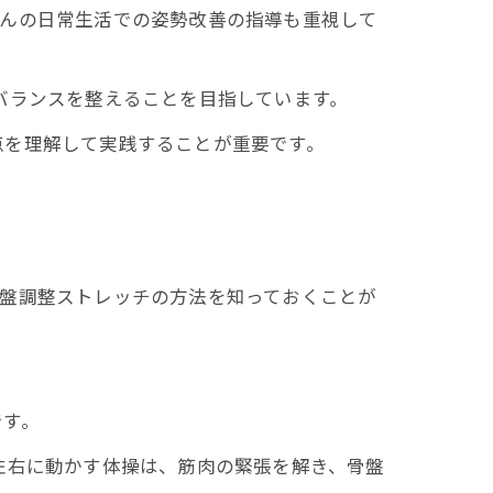
さんの日常生活での姿勢改善の指導も重視して
バランスを整えることを目指しています。
点を理解して実践することが重要です。
骨盤調整ストレッチの方法を知っておくことが
です。
左右に動かす体操は、筋肉の緊張を解き、骨盤