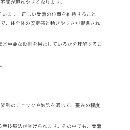
た不調が現れやすくなります。
ています。正しい骨盤の位置を維持すること
とで、体全体の安定感と動きやすさが促進され
ほど重要な役割を果たしているかを理解するこ
す。
は姿勢のチェックや触診を通じて、歪みの程度
る手技療法が挙げられます。その中でも、骨盤