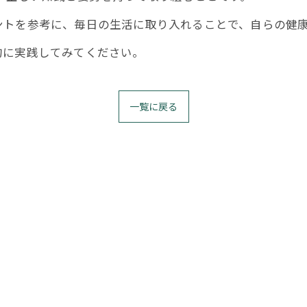
ントを参考に、毎日の生活に取り入れることで、自らの健
的に実践してみてください。
一覧に戻る