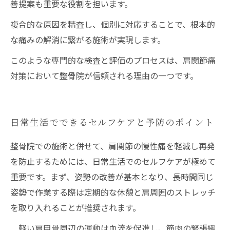
善提案も重要な役割を担います。
複合的な原因を精査し、個別に対応することで、根本的
な痛みの解消に繋がる施術が実現します。
このような専門的な検査と評価のプロセスは、肩関節痛
対策において整骨院が信頼される理由の一つです。
日常生活でできるセルフケアと予防のポイント
整骨院での施術と併せて、肩関節の慢性痛を軽減し再発
を防止するためには、日常生活でのセルフケアが極めて
重要です。まず、姿勢の改善が基本となり、長時間同じ
姿勢で作業する際は定期的な休憩と肩周囲のストレッチ
を取り入れることが推奨されます。
軽い肩甲骨周辺の運動は血流を促進し、筋肉の緊張緩