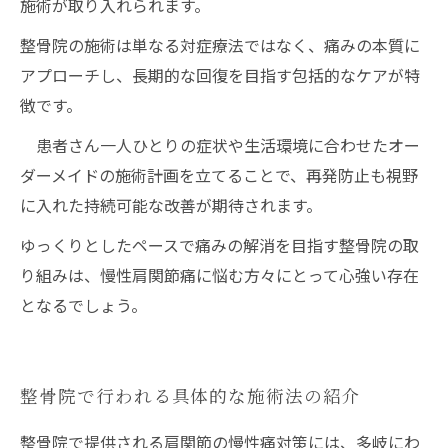
施術が取り入れられます。
整骨院の施術は単なる対症療法ではなく、痛みの本質に
アプローチし、長期的な回復を目指す包括的なケアが特
徴です。
患者さん一人ひとりの症状や生活環境に合わせたオー
ダーメイドの施術計画を立てることで、再発防止も視野
に入れた持続可能な改善が期待されます。
ゆっくりとしたペースで痛みの解消を目指す整骨院の取
り組みは、慢性肩関節痛に悩む方々にとって心強い存在
となるでしょう。
整骨院で行われる具体的な施術法の紹介
整骨院で提供される肩関節の慢性痛対策には、多岐にわ