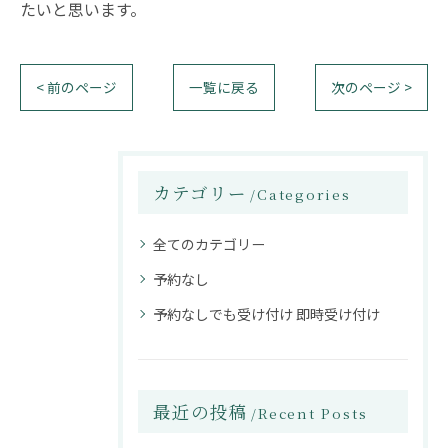
たいと思います。
< 前のページ
一覧に戻る
次のページ >
カテゴリー
Categories
全てのカテゴリー
予約なし
予約なしでも受け付け 即時受け付け
最近の投稿
Recent Posts