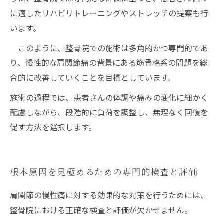
に適したリハビリトレーニングやストレッチの提案も行
います。
このように、整骨院での施術は多角的かつ専門的であ
り、慢性的な肩関節痛の背景にある筋骨格系の問題を総
合的に改善していくことを目標としています。
施術の過程では、患者さんの体調や痛みの変化に細かく
配慮しながら、段階的に負荷を調整し、無理なく回復を
促す方法を選択します。
根本原因を見極めるための専門的検査と評価
肩関節の慢性痛に対する効果的な対策を行うためには、
整骨院における正確な検査と評価が欠かせません。