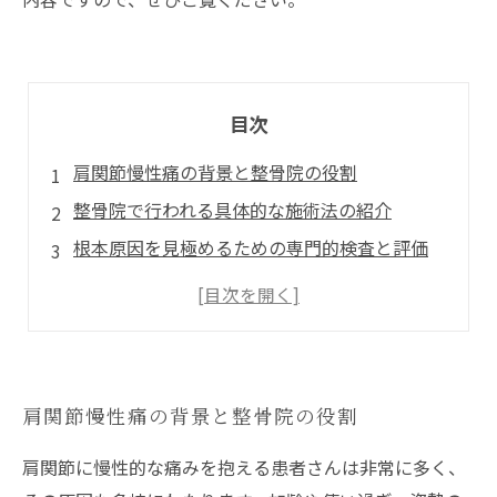
目次
肩関節慢性痛の背景と整骨院の役割
整骨院で行われる具体的な施術法の紹介
根本原因を見極めるための専門的検査と評価
日常生活でできるセルフケアと予防のポイント
整骨院ケアの効果と快適な生活への回復
肩関節慢性痛の背景と整骨院の役割
肩関節に慢性的な痛みを抱える患者さんは非常に多く、