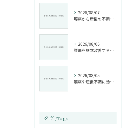
2026/08/07
腰痛から産後の不調まで整骨院で根本改善する方法
2026/08/06
腰痛を根本改善する整骨院の施術とアドバイスの重要性
2026/08/05
腰痛や産後不調に効く整骨院の施術と姿勢改善法
タグ
Tags