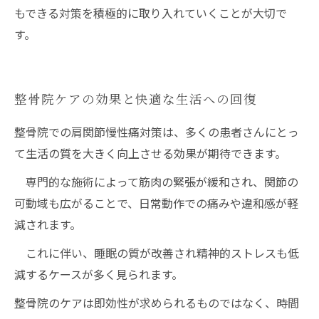
もできる対策を積極的に取り入れていくことが大切で
す。
整骨院ケアの効果と快適な生活への回復
整骨院での肩関節慢性痛対策は、多くの患者さんにとっ
て生活の質を大きく向上させる効果が期待できます。
専門的な施術によって筋肉の緊張が緩和され、関節の
可動域も広がることで、日常動作での痛みや違和感が軽
減されます。
これに伴い、睡眠の質が改善され精神的ストレスも低
減するケースが多く見られます。
整骨院のケアは即効性が求められるものではなく、時間