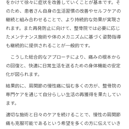
をかけて徐々に症状を改善していくことが基本です。そ
のため、患者さん自身の生活習慣の改善やセルフケアの
継続と組み合わせることで、より持続的な効果が実現さ
れます。また再発防止に向けて、整骨院では必要に応じ
たメンテナンス施術や体のメカニズムに基づく姿勢指導
も継続的に提供されることが一般的です。
こうした総合的なアプローチにより、痛みの根本から
の回復と、快適に日常生活を送るための身体機能の安定
化が図られます。
結果的に、肩関節の慢性痛に悩む多くの方が、整骨院の
専門ケアを通じて自分らしい生活の再獲得を果たしてい
ます。
適切な施術と日々のケアを続けることで、慢性の肩関節
痛も克服可能であるという希望を多くの方に伝えていき