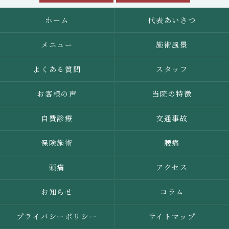
ホーム
代表あいさつ
メニュー
施術風景
よくある質問
スタッフ
お客様の声
当院の特徴
自費診療
交通事故
保険施術
腰痛
頭痛
アクセス
お知らせ
コラム
プライバシーポリシー
サイトマップ