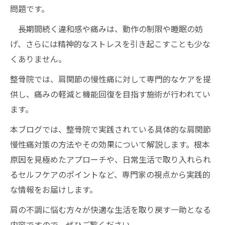
問題です。
長期間続く違和感や痛みは、動作の制限や睡眠の妨
げ、さらには精神的なストレスを引き起こすことも少な
くありません。
整骨院では、肩関節の慢性痛に対して専門的なケアを提
供し、痛みの軽減と機能回復を目指す施術が行われてい
ます。
本ブログでは、整骨院で実践されている具体的な肩関節
慢性痛対策の方法やその効果について解説します。根本
原因を見極めたアプローチや、日常生活で取り入れられ
るセルフケアのポイントなど、専門家の視点から実践的
な情報をお届けします。
肩の不調に悩む方々が快適な生活を取り戻す一助となる
内容ですので、ぜひご覧ください。