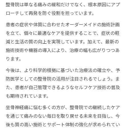
整骨院は単なる痛みの緩和だけでなく、根本原因にアプ
ローチして再発を防ぐ役割を担っています。
患者の症状や体質に合わせたオーダーメイドの施術計画
を立て、個々に最適なケアを提供することで、症状の軽
減と生活の質の向上を実現しています。加えて、最新の
施術技術や機器の導入により、治療の幅も広がりつつあ
ります。
今後は、より科学的根拠に基づいた治療法の確立や、予
防医学としての整骨院の活用が注目されるでしょう。ま
た、患者が自己管理できるようなセルフケア技術の普及
も期待されています。
坐骨神経痛に悩む多くの方が、整骨院での継続したケア
を通じて痛みのない毎日を取り戻せる未来を目指し、今
後も質の高い施術とサポート体制の強化が求められてい