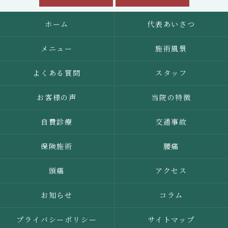
ホーム
代表あいさつ
メニュー
施術風景
よくある質問
スタッフ
お客様の声
当院の特徴
自費診療
交通事故
保険施術
腰痛
頭痛
アクセス
お知らせ
コラム
プライバシーポリシー
サイトマップ