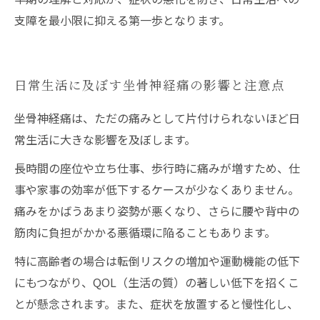
支障を最小限に抑える第一歩となります。
日常生活に及ぼす坐骨神経痛の影響と注意点
坐骨神経痛は、ただの痛みとして片付けられないほど日
常生活に大きな影響を及ぼします。
長時間の座位や立ち仕事、歩行時に痛みが増すため、仕
事や家事の効率が低下するケースが少なくありません。
痛みをかばうあまり姿勢が悪くなり、さらに腰や背中の
筋肉に負担がかかる悪循環に陥ることもあります。
特に高齢者の場合は転倒リスクの増加や運動機能の低下
にもつながり、QOL（生活の質）の著しい低下を招くこ
とが懸念されます。また、症状を放置すると慢性化し、