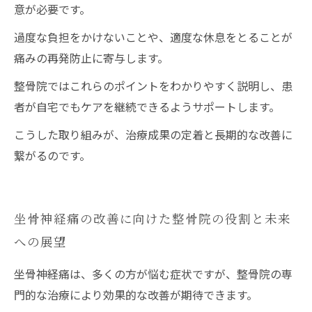
意が必要です。
過度な負担をかけないことや、適度な休息をとることが
痛みの再発防止に寄与します。
整骨院ではこれらのポイントをわかりやすく説明し、患
者が自宅でもケアを継続できるようサポートします。
こうした取り組みが、治療成果の定着と長期的な改善に
繋がるのです。
坐骨神経痛の改善に向けた整骨院の役割と未来
への展望
坐骨神経痛は、多くの方が悩む症状ですが、整骨院の専
門的な治療により効果的な改善が期待できます。