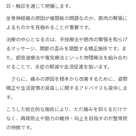
診・触診を通じて把握します。
坐骨神経痛の原因が椎間板の問題なのか、筋肉の緊張に
よるものかを見極めることが重要です。
治療の中心となるのは、手技療法や筋肉の緊張を和らげ
るマッサージ、関節の歪みを調整する矯正施術です。ま
た、超音波療法や電気療法といった物理療法を組み合わ
せることで、炎症の軽減や血流促進を狙います。
さらに、痛みの原因を根本から改善するために、姿勢
矯正や生活習慣の見直しに関するアドバイスも提供しま
す。
こうした総合的な施術により、ただ痛みを抑えるだけで
なく、再発防止や筋力の維持・向上を目指すのが整骨院
の特徴です。