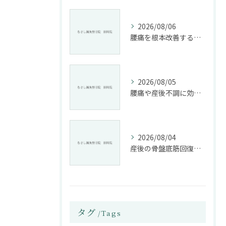
2026/08/06
腰痛を根本改善する整骨院の施術とアドバイスの重要性
2026/08/05
腰痛や産後不調に効く整骨院の施術と姿勢改善法
2026/08/04
産後の骨盤底筋回復法と整骨院活用
タグ
Tags