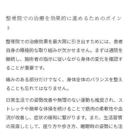
整骨院での治療を効果的に進めるためのポイン
ト
整骨院での治療効果を最大限に引き出すためには、患者
自身の積極的な取り組みが欠かせません。まずは通院を
継続し、施術者の指示に従いながら身体の変化を確認す
ることが重要です。
痛みのある部分だけでなく、身体全体のバランスを整え
ることも忘れてはなりません。
日常生活での姿勢改善や無理のない運動も推奨され、ス
トレッチや簡単な体操を続けることで筋肉の柔軟性や血
流が改善し、症状の緩和に繋がります。また、生活習慣
の見直しとして、座り方や歩き方、睡眠時の姿勢にも注