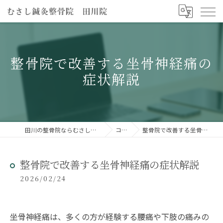
整骨院で改善する坐骨神経痛の
症状解説
田川の整骨院ならむさし鍼灸整骨院 田川院
コラム
整骨院で改善する坐骨神経痛の症状解説
整骨院で改善する坐骨神経痛の症状解説
2026/02/24
坐骨神経痛は、多くの方が経験する腰痛や下肢の痛みの