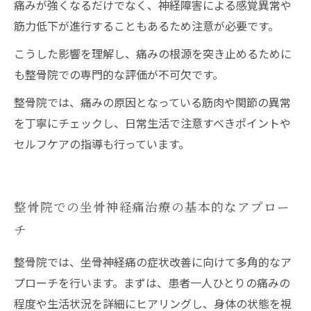
痛みが強くなるだけでなく、神経障害による感覚異常や
筋力低下が進行することもあるため注意が必要です。
こうした影響を理解し、痛みの根源を突き止めるために
も整骨院での専門的な評価が不可欠です。
整骨院では、痛みの原因となっている筋肉や関節の異常
を丁寧にチェックし、日常生活で注意すべきポイントや
セルフケアの指導も行っています。
整骨院での坐骨神経痛治療の基本的なアプロー
チ
整骨院では、坐骨神経痛の症状改善に向けて多角的なア
プローチを行います。まずは、患者一人ひとりの痛みの
程度や生活状況を詳細にヒアリングし、身体の状態を視