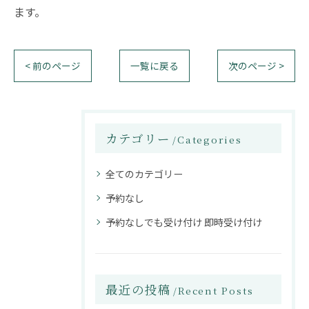
ます。
< 前のページ
一覧に戻る
次のページ >
カテゴリー
Categories
全てのカテゴリー
予約なし
予約なしでも受け付け 即時受け付け
最近の投稿
Recent Posts