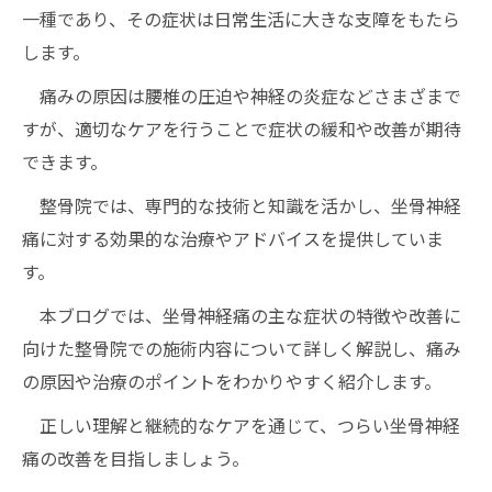
一種であり、その症状は日常生活に大きな支障をもたら
します。
痛みの原因は腰椎の圧迫や神経の炎症などさまざまで
すが、適切なケアを行うことで症状の緩和や改善が期待
できます。
整骨院では、専門的な技術と知識を活かし、坐骨神経
痛に対する効果的な治療やアドバイスを提供していま
す。
本ブログでは、坐骨神経痛の主な症状の特徴や改善に
向けた整骨院での施術内容について詳しく解説し、痛み
の原因や治療のポイントをわかりやすく紹介します。
正しい理解と継続的なケアを通じて、つらい坐骨神経
痛の改善を目指しましょう。