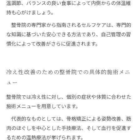
温調節、バランスの良い食事によって内側からの体温維
持も心がけましょう。
整骨院の専門家から指南されるセルフケアは、専門的
な知識に基づいた安心できる方法であり、自己管理の習
慣化によって改善がさらに促進されます。
冷え性改善のための整骨院での具体的施術メニ
ュー
整骨院では冷え性に対し、個別の症状や体質に合わせた
施術メニューを用意しています。
代表的なものとしては、骨格矯正による姿勢改善、筋
肉のほぐしを中心とした手技療法、そして血行を促進す
るための温熱療法が挙げられます。