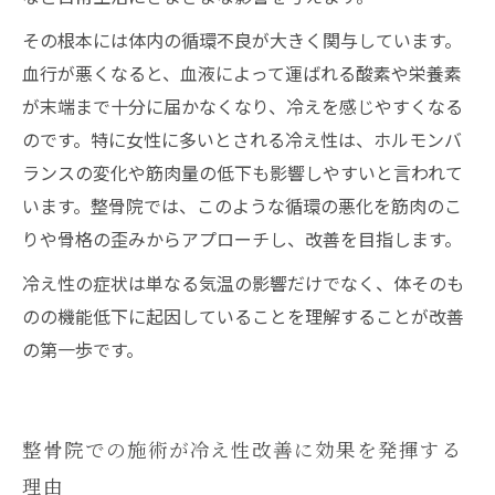
その根本には体内の循環不良が大きく関与しています。
血行が悪くなると、血液によって運ばれる酸素や栄養素
が末端まで十分に届かなくなり、冷えを感じやすくなる
のです。特に女性に多いとされる冷え性は、ホルモンバ
ランスの変化や筋肉量の低下も影響しやすいと言われて
います。整骨院では、このような循環の悪化を筋肉のこ
りや骨格の歪みからアプローチし、改善を目指します。
冷え性の症状は単なる気温の影響だけでなく、体そのも
のの機能低下に起因していることを理解することが改善
の第一歩です。
整骨院での施術が冷え性改善に効果を発揮する
理由