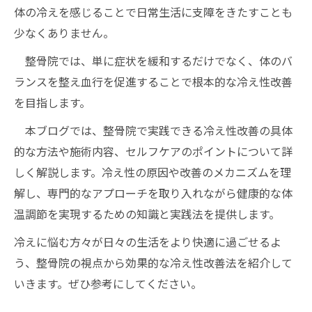
体の冷えを感じることで日常生活に支障をきたすことも
少なくありません。
整骨院では、単に症状を緩和するだけでなく、体のバ
ランスを整え血行を促進することで根本的な冷え性改善
を目指します。
本ブログでは、整骨院で実践できる冷え性改善の具体
的な方法や施術内容、セルフケアのポイントについて詳
しく解説します。冷え性の原因や改善のメカニズムを理
解し、専門的なアプローチを取り入れながら健康的な体
温調節を実現するための知識と実践法を提供します。
冷えに悩む方々が日々の生活をより快適に過ごせるよ
う、整骨院の視点から効果的な冷え性改善法を紹介して
いきます。ぜひ参考にしてください。