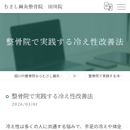
整骨院で実践する冷え性改善法
田川の整骨院ならむさし鍼灸整骨院 田川院
コラム
整骨院で実践する冷え性改善法
整骨院で実践する冷え性改善法
2026/03/01
冷え性は多くの人に共通する悩みで、手足の冷えや体全