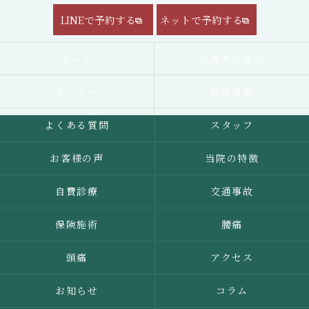
LINEで予約する
ネットで予約する
ホーム
代表あいさつ
メニュー
施術風景
よくある質問
スタッフ
お客様の声
当院の特徴
自費診療
交通事故
保険施術
腰痛
頭痛
アクセス
お知らせ
コラム