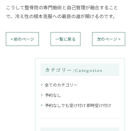
こうして整骨院の専門施術と自己管理が融合すること
で、冷え性の根本克服への最良の道が開けるのです。
< 前のページ
一覧に戻る
次のページ >
カテゴリー
Categories
全てのカテゴリー
予約なし
予約なしでも受け付け 即時受け付け