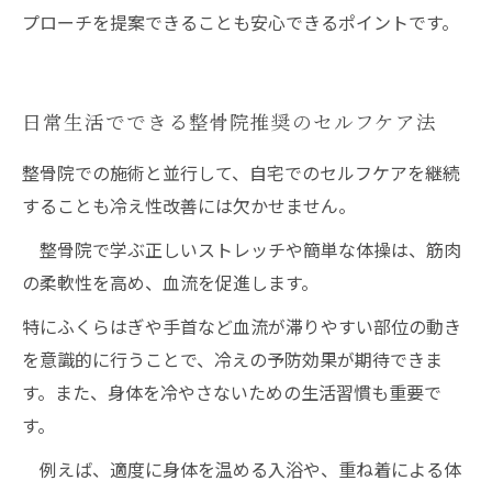
プローチを提案できることも安心できるポイントです。
日常生活でできる整骨院推奨のセルフケア法
整骨院での施術と並行して、自宅でのセルフケアを継続
することも冷え性改善には欠かせません。
整骨院で学ぶ正しいストレッチや簡単な体操は、筋肉
の柔軟性を高め、血流を促進します。
特にふくらはぎや手首など血流が滞りやすい部位の動き
を意識的に行うことで、冷えの予防効果が期待できま
す。また、身体を冷やさないための生活習慣も重要で
す。
例えば、適度に身体を温める入浴や、重ね着による体