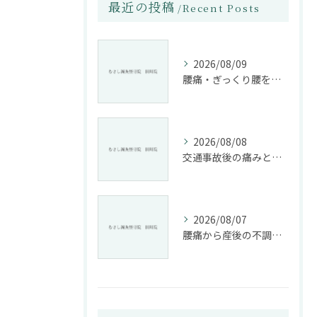
最近の投稿
Recent Posts
2026/08/09
腰痛・ぎっくり腰を根本改善する施術法とは
2026/08/08
交通事故後の痛みと姿勢改善に特化した整骨院の役割
2026/08/07
腰痛から産後の不調まで整骨院で根本改善する方法