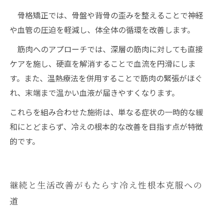
骨格矯正では、骨盤や背骨の歪みを整えることで神経
や血管の圧迫を軽減し、体全体の循環を改善します。
筋肉へのアプローチでは、深層の筋肉に対しても直接
ケアを施し、硬直を解消することで血流を円滑にしま
す。また、温熱療法を併用することで筋肉の緊張がほぐ
れ、末端まで温かい血液が届きやすくなります。
これらを組み合わせた施術は、単なる症状の一時的な緩
和にとどまらず、冷えの根本的な改善を目指す点が特徴
的です。
継続と生活改善がもたらす冷え性根本克服への
道