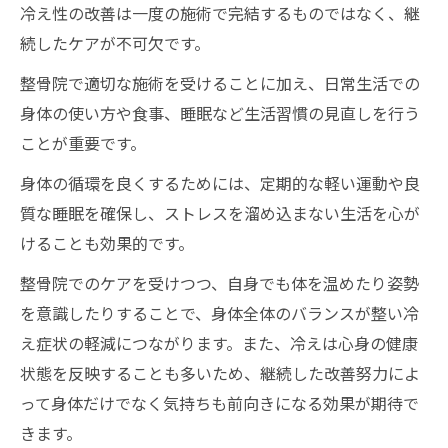
冷え性の改善は一度の施術で完結するものではなく、継
続したケアが不可欠です。
整骨院で適切な施術を受けることに加え、日常生活での
身体の使い方や食事、睡眠など生活習慣の見直しを行う
ことが重要です。
身体の循環を良くするためには、定期的な軽い運動や良
質な睡眠を確保し、ストレスを溜め込まない生活を心が
けることも効果的です。
整骨院でのケアを受けつつ、自身でも体を温めたり姿勢
を意識したりすることで、身体全体のバランスが整い冷
え症状の軽減につながります。また、冷えは心身の健康
状態を反映することも多いため、継続した改善努力によ
って身体だけでなく気持ちも前向きになる効果が期待で
きます。