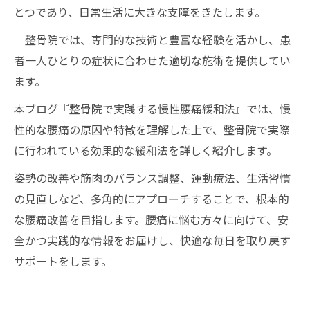
とつであり、日常生活に大きな支障をきたします。
整骨院では、専門的な技術と豊富な経験を活かし、患
者一人ひとりの症状に合わせた適切な施術を提供してい
ます。
本ブログ『整骨院で実践する慢性腰痛緩和法』では、慢
性的な腰痛の原因や特徴を理解した上で、整骨院で実際
に行われている効果的な緩和法を詳しく紹介します。
姿勢の改善や筋肉のバランス調整、運動療法、生活習慣
の見直しなど、多角的にアプローチすることで、根本的
な腰痛改善を目指します。腰痛に悩む方々に向けて、安
全かつ実践的な情報をお届けし、快適な毎日を取り戻す
サポートをします。