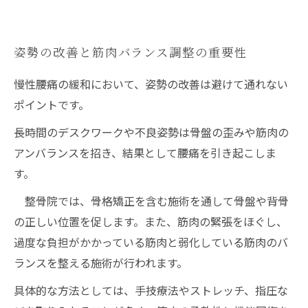
姿勢の改善と筋肉バランス調整の重要性
慢性腰痛の緩和において、姿勢の改善は避けて通れない
ポイントです。
長時間のデスクワークや不良姿勢は骨盤の歪みや筋肉の
アンバランスを招き、結果として腰痛を引き起こしま
す。
整骨院では、骨格矯正を含む施術を通して骨盤や背骨
の正しい位置を促します。また、筋肉の緊張をほぐし、
過度な負担がかかっている筋肉と弱化している筋肉のバ
ランスを整える施術が行われます。
具体的な方法としては、手技療法やストレッチ、指圧な