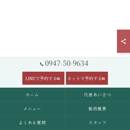
0947-50-9634
LINEで予約する
ネットで予約する
ホーム
代表あいさつ
メニュー
施術風景
よくある質問
スタッフ