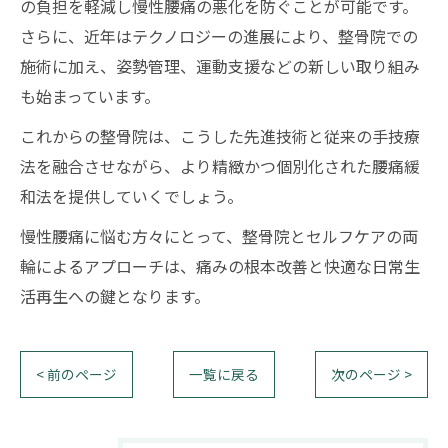
の負担を軽減し慢性腰痛の悪化を防ぐことが可能です。
さらに、近年はテクノロジーの進展により、整骨院での
施術に加え、姿勢管理、運動支援などの新しい取り組み
も始まっています。
これからの整骨院は、こうした先進技術と従来の手技療
法を融合させながら、より精緻かつ個別化された腰痛緩
和法を提供していくでしょう。
慢性腰痛に悩む方々にとって、整骨院とセルフケアの両
輪によるアプローチは、痛みの根本改善と快適な日常生
活再生への鍵となります。
< 前のページ
一覧に戻る
次のページ >