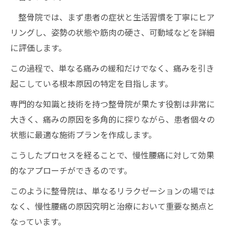
整骨院では、まず患者の症状と生活習慣を丁寧にヒア
リングし、姿勢の状態や筋肉の硬さ、可動域などを詳細
に評価します。
この過程で、単なる痛みの緩和だけでなく、痛みを引き
起こしている根本原因の特定を目指します。
専門的な知識と技術を持つ整骨院が果たす役割は非常に
大きく、痛みの原因を多角的に探りながら、患者個々の
状態に最適な施術プランを作成します。
こうしたプロセスを経ることで、慢性腰痛に対して効果
的なアプローチができるのです。
このように整骨院は、単なるリラクゼーションの場では
なく、慢性腰痛の原因究明と治療において重要な拠点と
なっています。