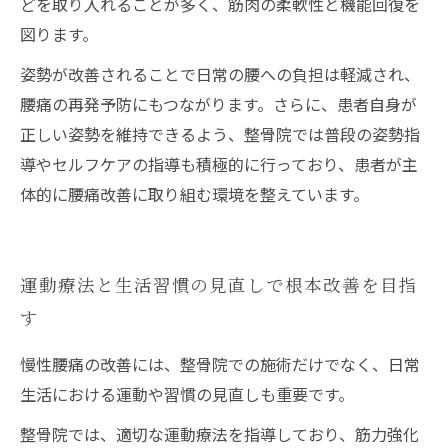
どを取り入れることが多く、筋肉の柔軟性と機能回復を
図ります。
姿勢が改善されることで日常の腰への負担は軽減され、
腰痛の再発予防にもつながります。さらに、患者自身が
正しい姿勢を維持できるよう、整骨院では普段の姿勢指
導やセルフケアの指導も積極的に行っており、患者が主
体的に腰痛改善に取り組む環境を整えています。
運動療法と生活習慣の見直しで根本改善を目指
す
慢性腰痛の改善には、整骨院での施術だけでなく、日常
生活における運動や習慣の見直しも重要です。
整骨院では、適切な運動療法を指導しており、筋力強化