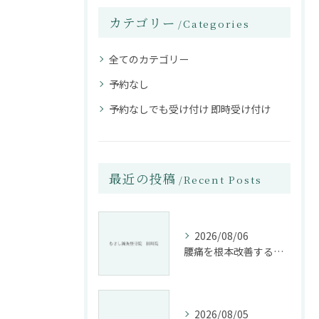
カテゴリー
Categories
全てのカテゴリー
予約なし
予約なしでも受け付け 即時受け付け
最近の投稿
Recent Posts
2026/08/06
腰痛を根本改善する整骨院の施術とアドバイスの重要性
2026/08/05