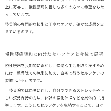
上に寄与し、慢性腰痛に苦しむ多くの方々に希望をもた
らしています。
整骨院の専門的な技術と丁寧なケアが、確かな成果を支
えているのです。
慢性腰痛緩和に向けたセルフケアと今後の展望
慢性腰痛を長期的に緩和し、快適な生活を取り戻すため
には、整骨院での施術に加え、自宅で行うセルフケアの
習慣化が不可欠です。
整骨院では患者に対し、自分でできるストレッチや正
しい姿勢保持の方法、体幹の強化体操などを具体的に指
導します。こうしたセルフケアを継続することで、日々