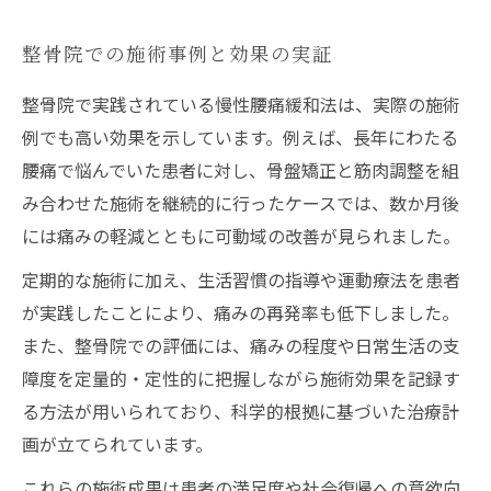
整骨院での施術事例と効果の実証
整骨院で実践されている慢性腰痛緩和法は、実際の施術
例でも高い効果を示しています。例えば、長年にわたる
腰痛で悩んでいた患者に対し、骨盤矯正と筋肉調整を組
み合わせた施術を継続的に行ったケースでは、数か月後
には痛みの軽減とともに可動域の改善が見られました。
定期的な施術に加え、生活習慣の指導や運動療法を患者
が実践したことにより、痛みの再発率も低下しました。
また、整骨院での評価には、痛みの程度や日常生活の支
障度を定量的・定性的に把握しながら施術効果を記録す
る方法が用いられており、科学的根拠に基づいた治療計
画が立てられています。
これらの施術成果は患者の満足度や社会復帰への意欲向