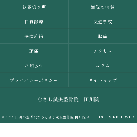
お客様の声
当院の特徴
自費診療
交通事故
保険施術
腰痛
頭痛
アクセス
お知らせ
コラム
プライバシーポリシー
サイトマップ
© 2026 田川の整骨院ならむさし鍼灸整骨院 田川院 ALL RIGHTS RESERVED.