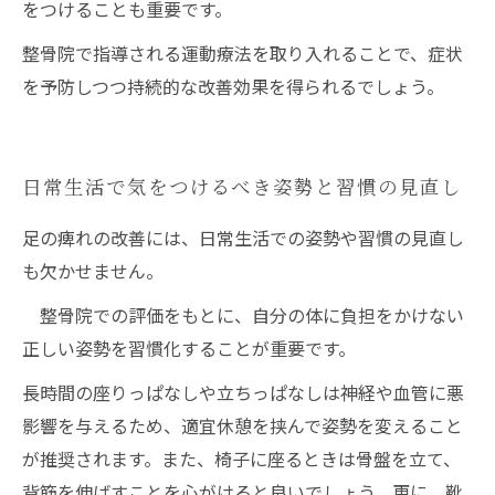
をつけることも重要です。
整骨院で指導される運動療法を取り入れることで、症状
を予防しつつ持続的な改善効果を得られるでしょう。
日常生活で気をつけるべき姿勢と習慣の見直し
足の痺れの改善には、日常生活での姿勢や習慣の見直し
も欠かせません。
整骨院での評価をもとに、自分の体に負担をかけない
正しい姿勢を習慣化することが重要です。
長時間の座りっぱなしや立ちっぱなしは神経や血管に悪
影響を与えるため、適宜休憩を挟んで姿勢を変えること
が推奨されます。また、椅子に座るときは骨盤を立て、
背筋を伸ばすことを心がけると良いでしょう。更に、靴