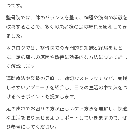
つです。
整骨院では、体のバランスを整え、神経や筋肉の状態を
改善することで、多くの患者様の足の痺れを緩和してき
ました。
本ブログでは、整骨院での専門的な知識と経験をもと
に、足の痺れの原因や改善に効果的な方法について詳し
く解説します。
運動療法や姿勢の見直し、適切なストレッチなど、実践
しやすいアプローチを紹介し、日々の生活の中で気をつ
けるべきポイントも提案します。
足の痺れでお困りの方が正しいケア方法を理解し、快適
な生活を取り戻せるようサポートしていきますので、ぜ
ひ参考にしてください。