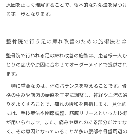
原因を正しく理解することで、根本的な対処法を見つけ
る第一歩となります。
整骨院で行う足の痺れ改善のための施術法とは
整骨院で行われる足の痺れ改善の施術は、患者様一人ひ
とりの症状や原因に合わせてオーダーメイドで提供され
ます。
特に重要なのは、体のバランスを整えることです。骨
格の歪みや筋肉の硬直を丁寧に調整し、神経や血流の通
りをよくすることで、痺れの緩和を目指します。具体的
には、手技療法や関節調整、筋膜リリースといった技術
が用いられます。また、痛みや痺れのある部分だけでな
く、その原因となっていることが多い腰部や骨盤周辺の