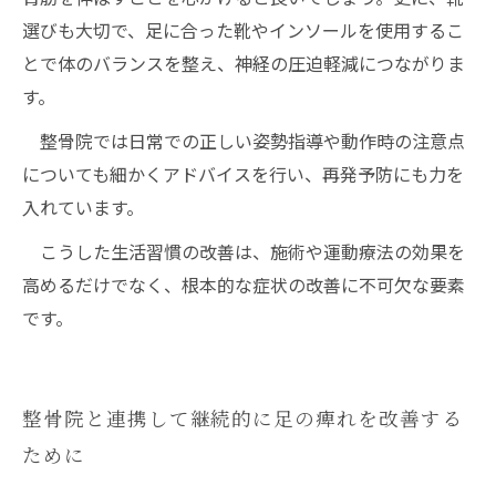
選びも大切で、足に合った靴やインソールを使用するこ
とで体のバランスを整え、神経の圧迫軽減につながりま
す。
整骨院では日常での正しい姿勢指導や動作時の注意点
についても細かくアドバイスを行い、再発予防にも力を
入れています。
こうした生活習慣の改善は、施術や運動療法の効果を
高めるだけでなく、根本的な症状の改善に不可欠な要素
です。
整骨院と連携して継続的に足の痺れを改善する
ために