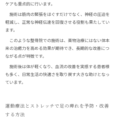
ケアも重点的に行います。
施術は筋肉の緊張をほぐすだけでなく、神経の圧迫を
軽減し、正常な神経伝達を回復させる役割も果たしてい
ます。
このような整骨院での施術は、薬物治療にはない体本
来の治癒力を高める効果が期待でき、長期的な改善につ
ながる点が特徴です。
施術後は体が軽くなり、血流の改善を実感する患者様
も多く、日常生活の快適さを取り戻す大きな助けとなっ
ています。
運動療法とストレッチで足の痺れを予防・改善
する方法