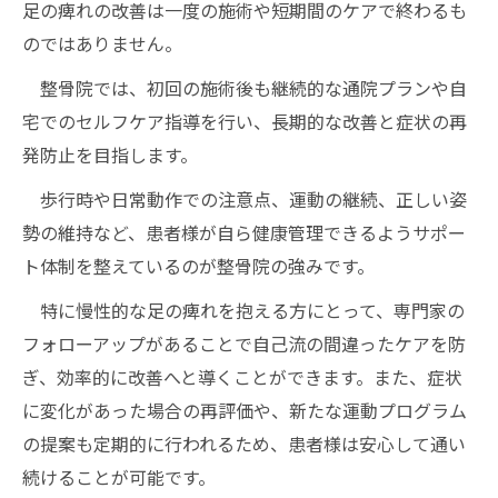
足の痺れの改善は一度の施術や短期間のケアで終わるも
のではありません。
整骨院では、初回の施術後も継続的な通院プランや自
宅でのセルフケア指導を行い、長期的な改善と症状の再
発防止を目指します。
歩行時や日常動作での注意点、運動の継続、正しい姿
勢の維持など、患者様が自ら健康管理できるようサポー
ト体制を整えているのが整骨院の強みです。
特に慢性的な足の痺れを抱える方にとって、専門家の
フォローアップがあることで自己流の間違ったケアを防
ぎ、効率的に改善へと導くことができます。また、症状
に変化があった場合の再評価や、新たな運動プログラム
の提案も定期的に行われるため、患者様は安心して通い
続けることが可能です。