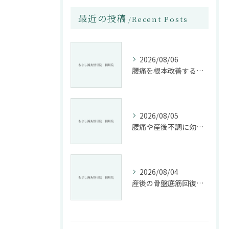
最近の投稿
Recent Posts
2026/08/06
腰痛を根本改善する整骨院の施術とアドバイスの重要性
2026/08/05
腰痛や産後不調に効く整骨院の施術と姿勢改善法
2026/08/04
産後の骨盤底筋回復法と整骨院活用