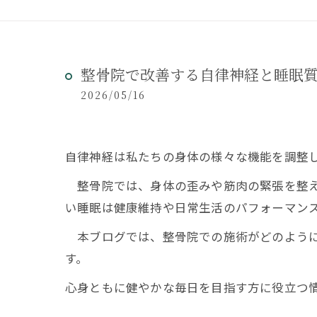
整骨院で改善する自律神経と睡眠
2026/05/16
自律神経は私たちの身体の様々な機能を調整
整骨院では、身体の歪みや筋肉の緊張を整え
い睡眠は健康維持や日常生活のパフォーマン
本ブログでは、整骨院での施術がどのように
す。
心身ともに健やかな毎日を目指す方に役立つ