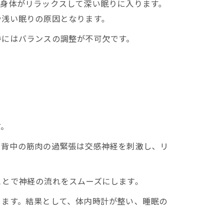
身体がリラックスして深い眠りに入ります。
や浅い眠りの原因となります。
にはバランスの調整が不可欠です。
す。
背中の筋肉の過緊張は交感神経を刺激し、リ
とで神経の流れをスムーズにします。
ります。結果として、体内時計が整い、睡眠の