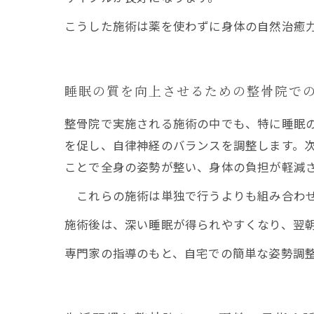
こうした施術は薬を使わずに身体の自然治癒
睡眠の質を向上させるための整骨院で
整骨院で実施される施術の中でも、特に睡眠
を促し、自律神経のバランスを調整します。
ことで全身の姿勢が整い、身体の負担が軽減
これらの施術は単独で行うよりも組み合わせ
施術後は、深い睡眠が得られやすくなり、翌
専門家の指導のもと、自宅での簡単な姿勢調