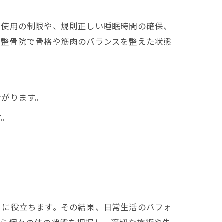
ン使用の制限や、規則正しい睡眠時間の確保、
、整骨院で骨格や筋肉のバランスを整えた状態
ながります。
す。
とに役立ちます。その結果、日常生活のパフォ