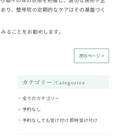
から個々の体の状態を把握し、適切な施術や生
であり、整骨院の定期的なケアはその基盤づく
てみることをお勧めします。
次のページ >
カテゴリー
Categories
全てのカテゴリー
予約なし
予約なしでも受け付け 即時受け付け