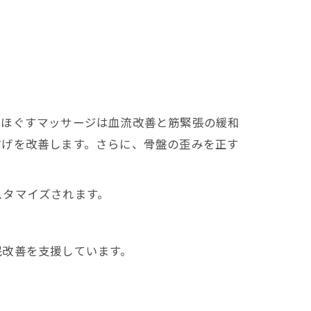
。
をほぐすマッサージは血流改善と筋緊張の緩和
妨げを改善します。さらに、骨盤の歪みを正す
タマイズされます。
眠改善を支援しています。