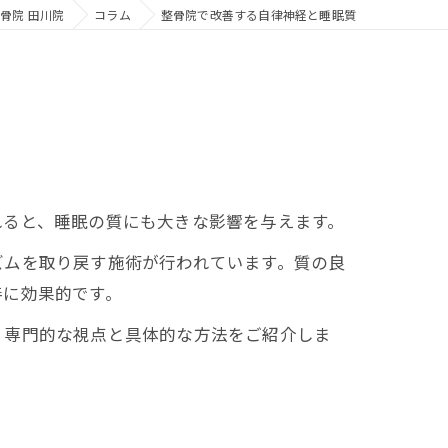
骨院 田川院
コラム
整骨院で改善する自律神経と睡眠質
れると、睡眠の質にも大きな影響を与えます。
ムを取り戻す施術が行われています。質の良
善に効果的です。
専門的な視点と具体的な方法をご紹介しま