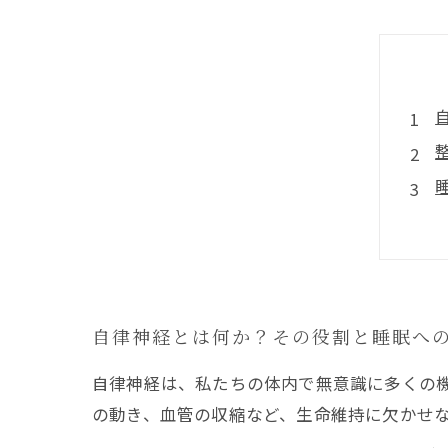
自律神経とは何か？その役割と睡眠へ
自律神経は、私たちの体内で無意識に多くの
の動き、血管の収縮など、生命維持に欠かせ