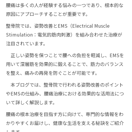
腰痛は多くの人が経験する悩みの一つであり、根本的な
原因にアプローチすることが重要です。
整骨院では、姿勢改善とEMS（Electrical Muscle
Stimulation：電気的筋肉刺激）を組み合わせた治療が
注目されています。
正しい姿勢を保つことで腰への負担を軽減し、EMSを
用いて深層筋を効果的に鍛えることで、筋力のバランス
を整え、痛みの再発を防ぐことが可能です。
本ブログでは、整骨院で行われる姿勢改善のポイント
やEMSの仕組み、腰痛治療における効果的な活用法につ
いて詳しく解説します。
腰痛の根本治療を目指す方に向けて、専門的な情報をわ
かりやすくお届けし、健康な生活を支える秘訣をご紹介
します。