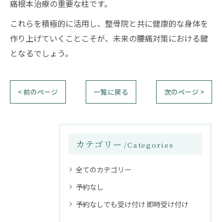
痛根本治療の重要な柱です。
これらを積極的に活用し、整骨院と共に健康的な身体を
作り上げていくことこそが、未来の腰痛対策における鍵
となるでしょう。
< 前のページ
一覧に戻る
次のページ >
カテゴリー
Categories
全てのカテゴリー
予約なし
予約なしでも受け付け 即時受け付け