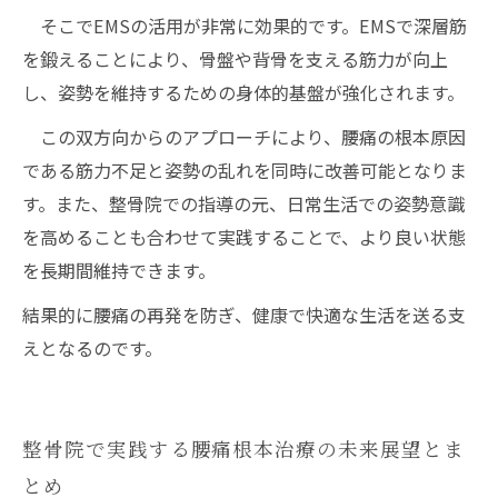
そこでEMSの活用が非常に効果的です。EMSで深層筋
を鍛えることにより、骨盤や背骨を支える筋力が向上
し、姿勢を維持するための身体的基盤が強化されます。
この双方向からのアプローチにより、腰痛の根本原因
である筋力不足と姿勢の乱れを同時に改善可能となりま
す。また、整骨院での指導の元、日常生活での姿勢意識
を高めることも合わせて実践することで、より良い状態
を長期間維持できます。
結果的に腰痛の再発を防ぎ、健康で快適な生活を送る支
えとなるのです。
整骨院で実践する腰痛根本治療の未来展望とま
とめ