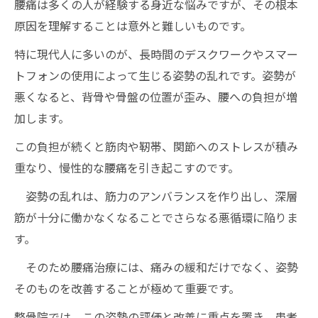
腰痛は多くの人が経験する身近な悩みですが、その根本
原因を理解することは意外と難しいものです。
特に現代人に多いのが、長時間のデスクワークやスマー
トフォンの使用によって生じる姿勢の乱れです。姿勢が
悪くなると、背骨や骨盤の位置が歪み、腰への負担が増
加します。
この負担が続くと筋肉や靭帯、関節へのストレスが積み
重なり、慢性的な腰痛を引き起こすのです。
姿勢の乱れは、筋力のアンバランスを作り出し、深層
筋が十分に働かなくなることでさらなる悪循環に陥りま
す。
そのため腰痛治療には、痛みの緩和だけでなく、姿勢
そのものを改善することが極めて重要です。
整骨院では、この姿勢の評価と改善に重点を置き、患者