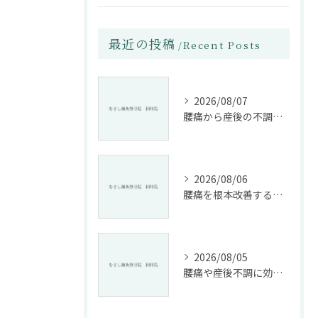
最近の投稿
Recent Posts
2026/08/07
腰痛から産後の不調まで整骨院で根本改善する方法
2026/08/06
腰痛を根本改善する整骨院の施術とアドバイスの重要性
2026/08/05
腰痛や産後不調に効く整骨院の施術と姿勢改善法