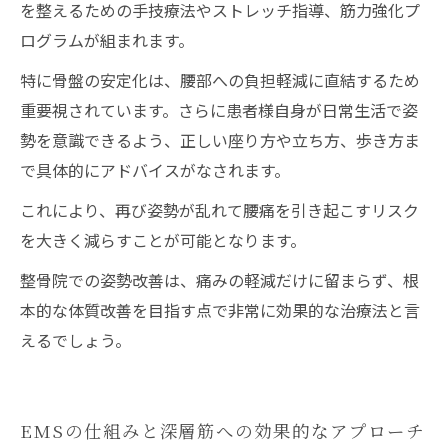
を整えるための手技療法やストレッチ指導、筋力強化プ
ログラムが組まれます。
特に骨盤の安定化は、腰部への負担軽減に直結するため
重要視されています。さらに患者様自身が日常生活で姿
勢を意識できるよう、正しい座り方や立ち方、歩き方ま
で具体的にアドバイスがなされます。
これにより、再び姿勢が乱れて腰痛を引き起こすリスク
を大きく減らすことが可能となります。
整骨院での姿勢改善は、痛みの軽減だけに留まらず、根
本的な体質改善を目指す点で非常に効果的な治療法と言
えるでしょう。
EMSの仕組みと深層筋への効果的なアプローチ