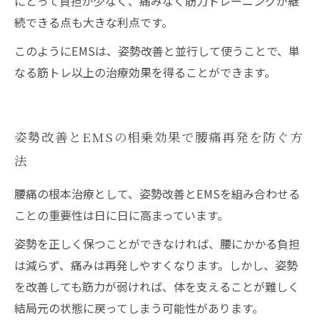
にとって負担が少なく、痛みなく筋力トレーニングが継
続できる点も大きな利点です。
このようにEMSは、姿勢改善と並行して使うことで、単
なる筋トレ以上の治療効果を得ることができます。
姿勢改善とEMSの相乗効果で腰痛再発を防ぐ方
法
腰痛の根本治療として、姿勢改善とEMSを組み合わせる
ことの重要性は日に日に高まっています。
姿勢を正しく保つことができなければ、腰にかかる負担
は減らず、痛みは再発しやすくなります。しかし、姿勢
を改善しても筋力が弱ければ、体を支えることが難しく
結局元の状態に戻ってしまう可能性があります。