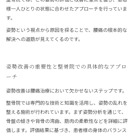
様一人ひとりの状態に合わせたアプローチを行っていま
す。
姿勢という視点から原因を探ることで、腰痛の根本的な
解決への道筋が見えてくるのです。
姿勢改善の重要性と整骨院での具体的なアプロ
ーチ
姿勢改善は腰痛治療において欠かせないステップです。
整骨院では専門的な技術と知識を活用し、姿勢の乱れを
整える施術が行われています。まず姿勢分析を通じて、
骨盤の傾きや背骨の湾曲、筋肉の柔軟性などを詳細に評
価します。評価結果に基づき、患者様の身体のバランス