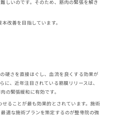
は難しいのです。そのため、筋肉の緊張を解き
根本改善を目指しています。
肉の硬さを直接ほぐし、血流を良くする効果が
さらに、近年注目されている筋膜リリースは、
筋肉の緊張緩和に有効です。
わせることが最も効果的とされています。施術
て最適な施術プランを策定するのが整骨院の強