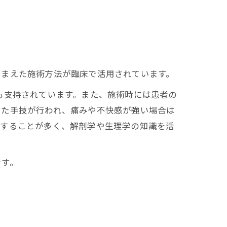
踏まえた施術方法が臨床で活用されています。
も支持されています。また、施術時には患者の
した手技が行われ、痛みや不快感が強い場合は
応することが多く、解剖学や生理学の知識を活
です。