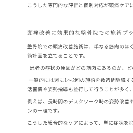
こうした専門的な評価と個別対応が頭痛ケア
頭痛改善に効果的な整骨院での施術プ
整骨院での頭痛改善施術は、単なる筋肉のほ
術計画を立てることです。
患者の症状の原因がどの筋肉にあるのか、ど
一般的には週に1～2回の施術を数週間継続
活習慣や姿勢指導も並行して行うことが多く
例えば、長時間のデスクワーク時の姿勢改善
ンの一環です。
こうした総合的なケアによって、単に症状を