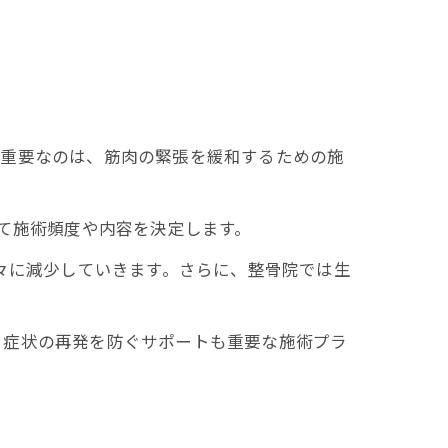
ず重要なのは、筋肉の緊張を緩和するための施
て施術頻度や内容を決定します。
々に減少していきます。さらに、整骨院では生
、症状の再発を防ぐサポートも重要な施術プラ