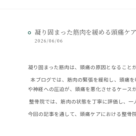
凝り固まった筋肉を緩める頭痛ケ
2026/06/06
凝り固まった筋肉は、頭痛の原因となること
本ブログでは、筋肉の緊張を緩和し、頭痛を
や神経への圧迫が、頭痛を悪化させるケース
整骨院では、筋肉の状態を丁寧に評価し、一
今回の記事を通して、頭痛ケアにおける整骨