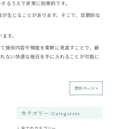
ルするうえで非常に効果的です。
張が生じることがあります。そこで、定期的な
います。
じて施術内容や頻度を柔軟に見直すことで、最
されない快適な毎日を手に入れることが可能に
次のページ >
カテゴリー
Categories
全てのカテゴリー