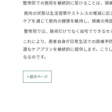
整骨院での施術を継続的に受けることは、頭
筋肉の状態は生活習慣やストレスの増減に応
ケアを通じて筋肉の健康を維持し、頭痛の発
整骨院では、施術だけでなく自宅でできるセ
これにより、患者自身が日常生活での頭痛予
適なケアプランを継続的に提供します。こう
なるのです。
< 前のページ