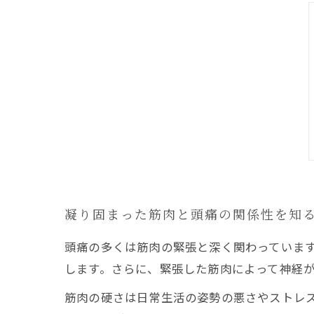
凝り固まった筋肉と頭痛の関係性を知
頭痛の多くは筋肉の緊張と深く関わっていま
します。さらに、緊張した筋肉によって神経
筋肉の硬さは日常生活の姿勢の悪さやストレ