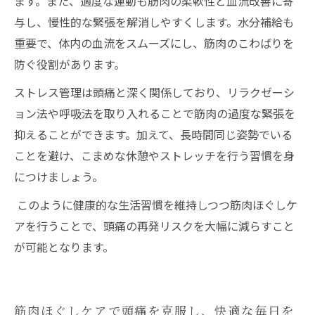
ます。また、適度な運動も筋肉の柔軟性と血流改善に寄
与し、慢性的な緊張を解消しやすくします。水分補給も
重要で、体内の血流をスムーズにし、筋肉のこわばりを
防ぐ役割があります。
ストレス管理は頭痛と深く関係しており、リラクゼーシ
ョン法や呼吸法を取り入れることで筋肉の過度な緊張を
抑えることができます。加えて、長時間同じ姿勢でいる
ことを避け、こまめな休憩やストレッチを行う習慣を身
につけましょう。
このように健康的な生活習慣を維持しつつ筋肉ほぐしケ
アを行うことで、頭痛の再発リスクを大幅に減らすこと
が可能となります。
筋肉ほぐしケアで頭痛を克服し、快適な毎日を