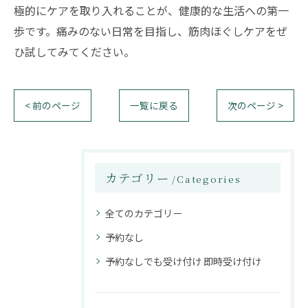
極的にケアを取り入れることが、健康的な生活への第一
歩です。痛みのない日常を目指し、筋肉ほぐしケアをぜ
ひ試してみてください。
< 前のページ
一覧に戻る
次のページ >
カテゴリー
Categories
全てのカテゴリー
予約なし
予約なしでも受け付け 即時受け付け