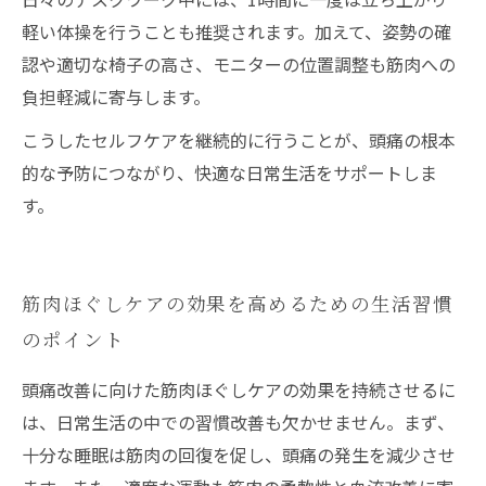
軽い体操を行うことも推奨されます。加えて、姿勢の確
認や適切な椅子の高さ、モニターの位置調整も筋肉への
負担軽減に寄与します。
こうしたセルフケアを継続的に行うことが、頭痛の根本
的な予防につながり、快適な日常生活をサポートしま
す。
筋肉ほぐしケアの効果を高めるための生活習慣
のポイント
頭痛改善に向けた筋肉ほぐしケアの効果を持続させるに
は、日常生活の中での習慣改善も欠かせません。まず、
十分な睡眠は筋肉の回復を促し、頭痛の発生を減少させ