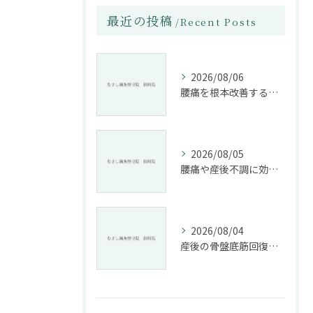
最近の投稿
Recent Posts
2026/08/06
腰痛を根本改善する整骨院の施術とアドバイスの重要性
2026/08/05
腰痛や産後不調に効く整骨院の施術と姿勢改善法
2026/08/04
産後の骨盤底筋回復法と整骨院活用