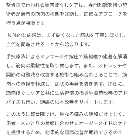
整骨院で行われる筋肉ほぐしケアは、専門知識を持つ施
術者が患者の筋肉の状態を診断し、的確なアプローチを
行う点が特徴です。
具体的な施術は、まず硬くなった筋肉を丁寧にほぐし、
血流を促進させることから始まります。
手技療法によるマッサージや指圧で筋繊維の癒着を解消
し、筋肉の柔軟性を取り戻します。また、ストレッチや
関節の可動域を改善する施術も組み合わせることで、筋
肉への負担を軽減し、症状の再発を防ぎます。さらに、
筋肉ほぐしケアと共に生活習慣の指導や姿勢改善のアド
バイスも行い、頭痛の根本改善をサポートします。
このように整骨院では、単なる痛みの緩和だけでなく、
患者一人ひとりの状態に合わせたオーダーメイドのケア
を提供するため、効果的な頭痛改善が期待できるので