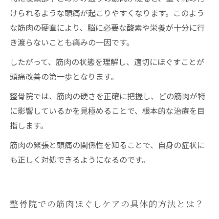
けられるような頭痛が起こりやすくなります。このよう
な筋肉の硬直により、脳に必要な酸素や栄養が十分に行
き渡らないことも痛みの一因です。
したがって、筋肉の状態を理解し、適切にほぐすことが
頭痛改善の第一歩となります。
整骨院では、筋肉の硬さを正確に把握し、どの筋肉が特
に影響しているかを見極めることで、根本的な治療を目
指します。
筋肉の緊張と頭痛の関係性を知ることで、自身の症状に
も正しく対処できるようになるのです。
整骨院での筋肉ほぐしケアの具体的方法とは？