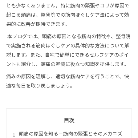
とも少なくありません。特に筋肉の緊張やコリが原因で
起こる頭痛は、整骨院での筋肉ほぐしケア法によって効
果的に改善が期待できます。
本ブログでは、頭痛の原因となる筋肉の特徴や、整骨院
で実施される筋肉ほぐしケアの具体的な方法について解
説します。また、自宅で簡単にできるセルフケアのポイ
ントも紹介し、頭痛の軽減に役立つ知識を提供します。
痛みの原因を理解し、適切な筋肉ケアを行うことで、快
適な毎日を取り戻しましょう。
目次
頭痛の原因を知る－筋肉の緊張とそのメカニズ