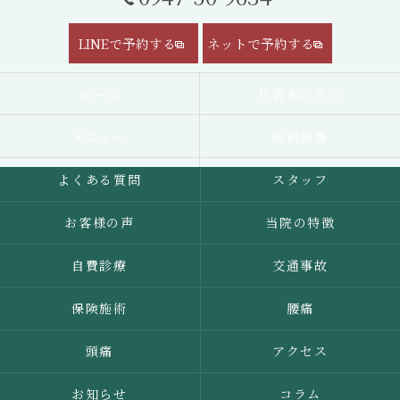
LINEで予約する
ネットで予約する
ホーム
代表あいさつ
メニュー
施術風景
よくある質問
スタッフ
お客様の声
当院の特徴
自費診療
交通事故
保険施術
腰痛
頭痛
アクセス
お知らせ
コラム