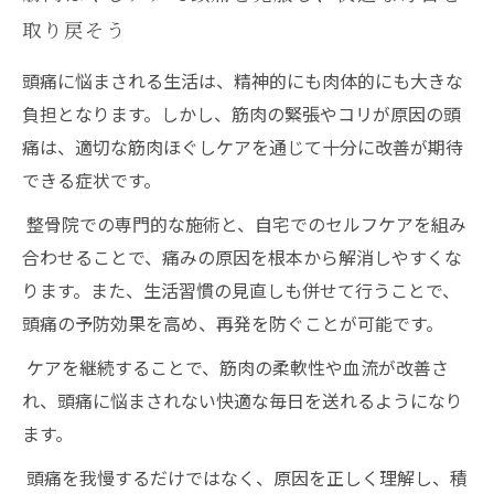
取り戻そう
頭痛に悩まされる生活は、精神的にも肉体的にも大きな
負担となります。しかし、筋肉の緊張やコリが原因の頭
痛は、適切な筋肉ほぐしケアを通じて十分に改善が期待
できる症状です。
整骨院での専門的な施術と、自宅でのセルフケアを組み
合わせることで、痛みの原因を根本から解消しやすくな
ります。また、生活習慣の見直しも併せて行うことで、
頭痛の予防効果を高め、再発を防ぐことが可能です。
ケアを継続することで、筋肉の柔軟性や血流が改善さ
れ、頭痛に悩まされない快適な毎日を送れるようになり
ます。
頭痛を我慢するだけではなく、原因を正しく理解し、積